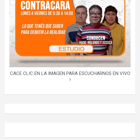
CACE CLIC EN LA IMAGEN PARA ESCUCHARNOS EN VIVO
!