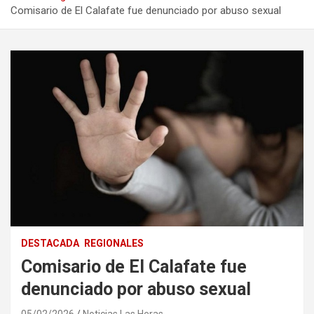
Comisario de El Calafate fue denunciado por abuso sexual
DESTACADA
REGIONALES
Comisario de El Calafate fue
denunciado por abuso sexual
05/02/2026
Noticias Las Heras