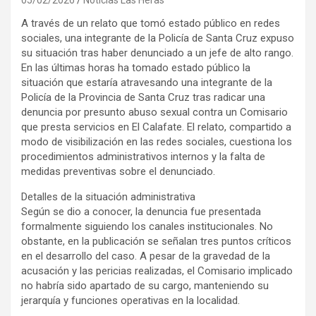
A través de un relato que tomó estado público en redes
sociales, una integrante de la Policía de Santa Cruz expuso
su situación tras haber denunciado a un jefe de alto rango.
En las últimas horas ha tomado estado público la
situación que estaría atravesando una integrante de la
Policía de la Provincia de Santa Cruz tras radicar una
denuncia por presunto abuso sexual contra un Comisario
que presta servicios en El Calafate. El relato, compartido a
modo de visibilización en las redes sociales, cuestiona los
procedimientos administrativos internos y la falta de
medidas preventivas sobre el denunciado.
Detalles de la situación administrativa
Según se dio a conocer, la denuncia fue presentada
formalmente siguiendo los canales institucionales. No
obstante, en la publicación se señalan tres puntos críticos
en el desarrollo del caso. A pesar de la gravedad de la
acusación y las pericias realizadas, el Comisario implicado
no habría sido apartado de su cargo, manteniendo su
jerarquía y funciones operativas en la localidad.