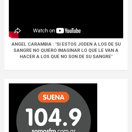
ANGEL CARAMBIA : "SI ESTOS JODEN A LOS DE SU
SANGRE NO QUIERO IMAGINAR LO QUE LE VAN A
HACER A LOS QUE NO SON DE SU SANGRE"