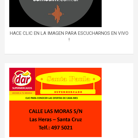
HACE CLIC EN LA IMAGEN PARA ESCUCHARNOS EN VIVO
!