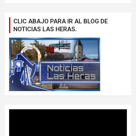
CLIC ABAJO PARA IR AL BLOG DE
NOTICIAS LAS HERAS.