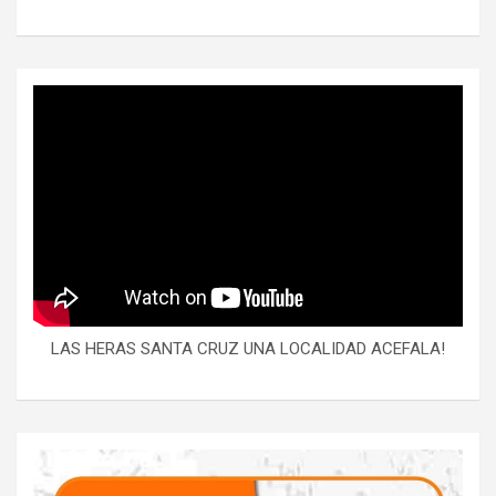
LAS HERAS SANTA CRUZ UNA LOCALIDAD ACEFALA!