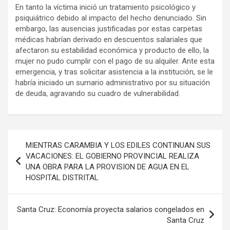
En tanto la víctima inició un tratamiento psicológico y
psiquiátrico debido al impacto del hecho denunciado. Sin
embargo, las ausencias justificadas por estas carpetas
médicas habrían derivado en descuentos salariales que
afectaron su estabilidad económica y producto de ello, la
mujer no pudo cumplir con el pago de su alquiler. Ante esta
emergencia, y tras solicitar asistencia a la institución, se le
habría iniciado un sumario administrativo por su situación
de deuda, agravando su cuadro de vulnerabilidad.
Navegación
MIENTRAS CARAMBIA Y LOS EDILES CONTINUAN SUS
de
VACACIONES: EL GOBIERNO PROVINCIAL REALIZA
UNA OBRA PARA LA PROVISION DE AGUA EN EL
entradas
HOSPITAL DISTRITAL
Santa Cruz: Economía proyecta salarios congelados en
Santa Cruz