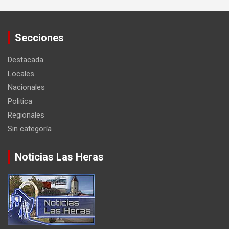
Secciones
Destacada
Locales
Nacionales
Politica
Regionales
Sin categoría
Noticias Las Heras