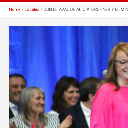
Home
Locales
CON EL AVAL DE ALICIA KIRCHNER Y EL MI