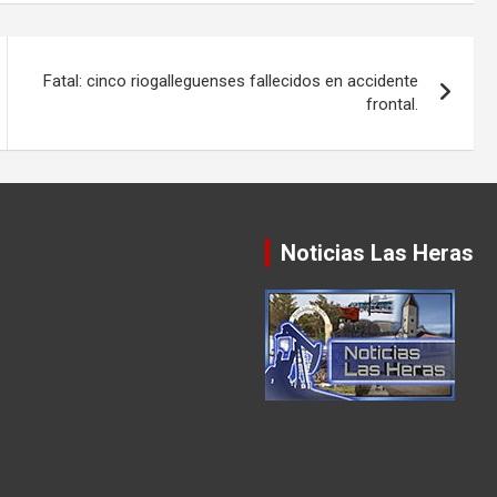
Fatal: cinco riogalleguenses fallecidos en accidente
frontal.
Noticias Las Heras