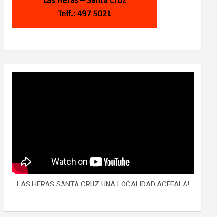
LAS HERAS SANTA CRUZ UNA LOCALIDAD ACEFALA!