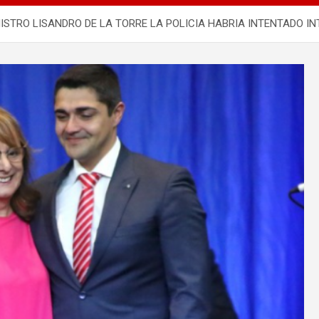
NISTRO LISANDRO DE LA TORRE LA POLICIA HABRIA INTENTADO IN