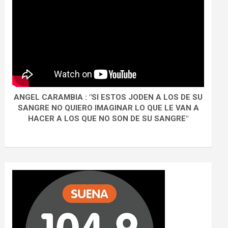
ANGEL CARAMBIA : "SI ESTOS JODEN A LOS DE SU
SANGRE NO QUIERO IMAGINAR LO QUE LE VAN A
HACER A LOS QUE NO SON DE SU SANGRE"