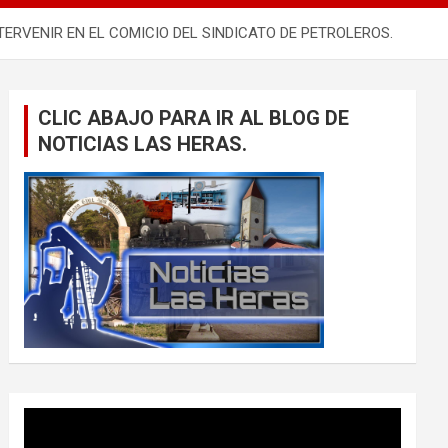
TERVENIR EN EL COMICIO DEL SINDICATO DE PETROLEROS.
CLIC ABAJO PARA IR AL BLOG DE
NOTICIAS LAS HERAS.