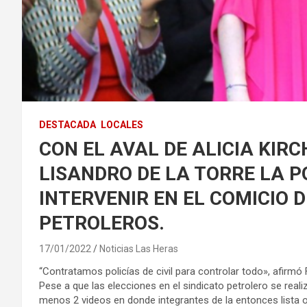
DESTACADA
LOCALES
CON EL AVAL DE ALICIA KIRC
LISANDRO DE LA TORRE LA P
INTERVENIR EN EL COMICIO D
PETROLEROS.
17/01/2022
Noticias Las Heras
“Contratamos policías de civil para controlar todo», afirmó
Pese a que las elecciones en el sindicato petrolero se realiz
menos 2 videos en donde integrantes de la entonces lista 