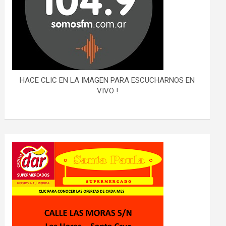
HACE CLIC EN LA IMAGEN PARA ESCUCHARNOS EN
VIVO !