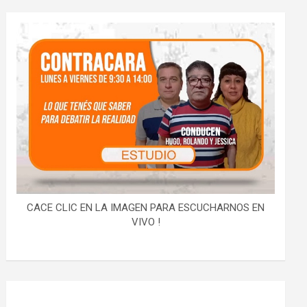
CACE CLIC EN LA IMAGEN PARA ESCUCHARNOS EN
VIVO !