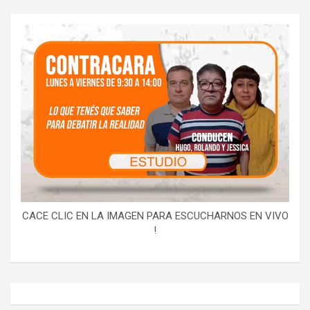
CACE CLIC EN LA IMAGEN PARA ESCUCHARNOS EN VIVO
!