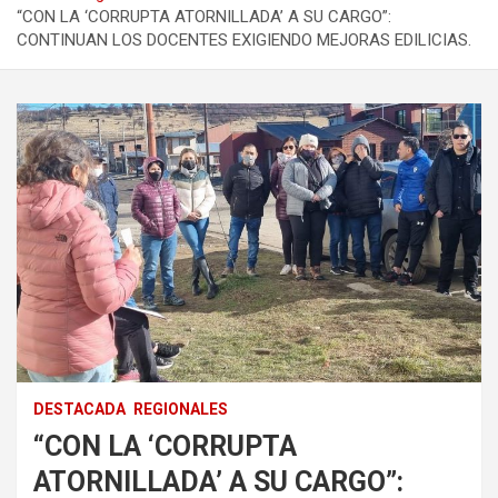
“CON LA ‘CORRUPTA ATORNILLADA’ A SU CARGO”:
CONTINUAN LOS DOCENTES EXIGIENDO MEJORAS EDILICIAS.
DESTACADA
REGIONALES
“CON LA ‘CORRUPTA
ATORNILLADA’ A SU CARGO”: