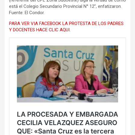
está el Colegio Secundario Provincial N° 12”, enfatizaron.
Fuente: El Condor.
PARA VER VIA FACEBOOK LA PROTESTA DE LOS PADRES
Y DOCENTES HACE CLIC AQUI.