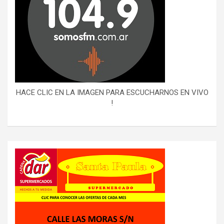
HACE CLIC EN LA IMAGEN PARA ESCUCHARNOS EN VIVO
!