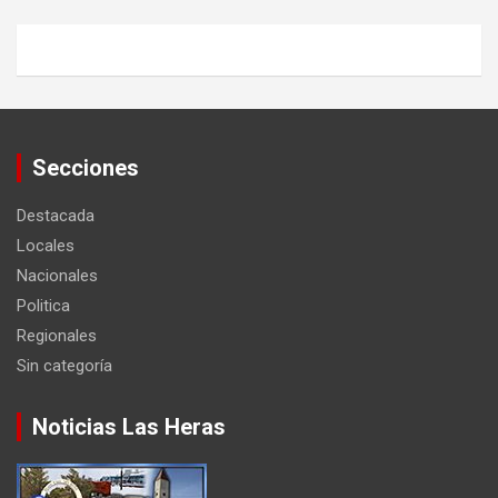
Secciones
Destacada
Locales
Nacionales
Politica
Regionales
Sin categoría
Noticias Las Heras