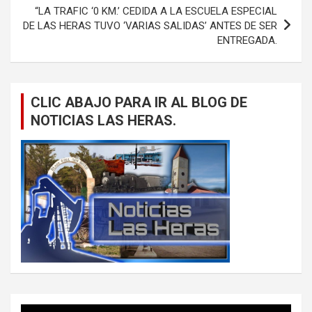
“LA TRAFIC ‘0 KM.’ CEDIDA A LA ESCUELA ESPECIAL
DE LAS HERAS TUVO ‘VARIAS SALIDAS’ ANTES DE SER
ENTREGADA.
CLIC ABAJO PARA IR AL BLOG DE
NOTICIAS LAS HERAS.