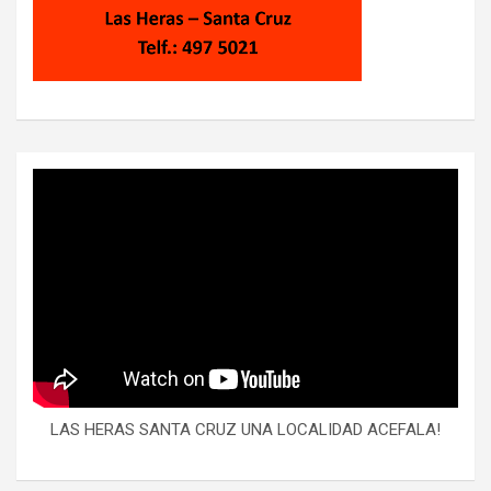
LAS HERAS SANTA CRUZ UNA LOCALIDAD ACEFALA!