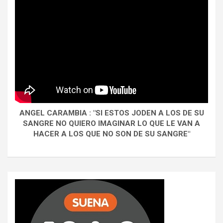
ANGEL CARAMBIA : "SI ESTOS JODEN A LOS DE SU
SANGRE NO QUIERO IMAGINAR LO QUE LE VAN A
HACER A LOS QUE NO SON DE SU SANGRE"