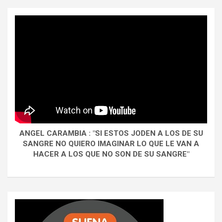
ANGEL CARAMBIA : "SI ESTOS JODEN A LOS DE SU
SANGRE NO QUIERO IMAGINAR LO QUE LE VAN A
HACER A LOS QUE NO SON DE SU SANGRE"