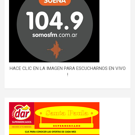
HACE CLIC EN LA IMAGEN PARA ESCUCHARNOS EN VIVO
!