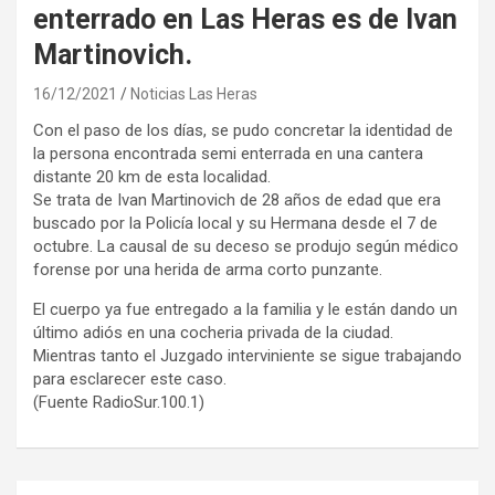
enterrado en Las Heras es de Ivan
Martinovich.
16/12/2021
Noticias Las Heras
Con el paso de los días, se pudo concretar la identidad de
la persona encontrada semi enterrada en una cantera
distante 20 km de esta localidad.
Se trata de Ivan Martinovich de 28 años de edad que era
buscado por la Policía local y su Hermana desde el 7 de
octubre. La causal de su deceso se produjo según médico
forense por una herida de arma corto punzante.
El cuerpo ya fue entregado a la familia y le están dando un
último adiós en una cocheria privada de la ciudad.
Mientras tanto el Juzgado interviniente se sigue trabajando
para esclarecer este caso.
(Fuente RadioSur.100.1)