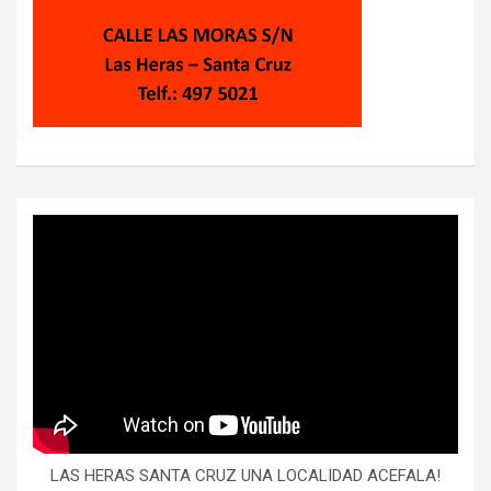
LAS HERAS SANTA CRUZ UNA LOCALIDAD ACEFALA!