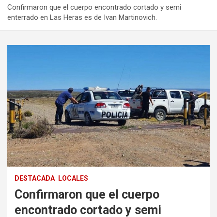
Confirmaron que el cuerpo encontrado cortado y semi
enterrado en Las Heras es de Ivan Martinovich.
DESTACADA
LOCALES
Confirmaron que el cuerpo
encontrado cortado y semi