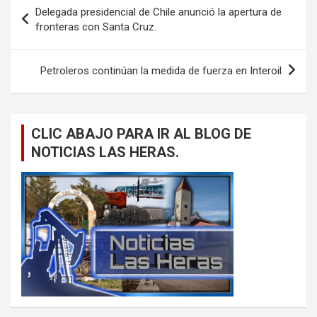
Navegación
Delegada presidencial de Chile anunció la apertura de
de
fronteras con Santa Cruz.
entradas
Petroleros continúan la medida de fuerza en Interoil
CLIC ABAJO PARA IR AL BLOG DE
NOTICIAS LAS HERAS.