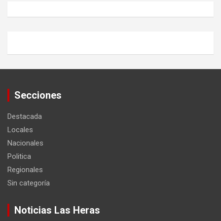
Secciones
Destacada
Locales
Nacionales
Politica
Regionales
Sin categoría
Noticias Las Heras