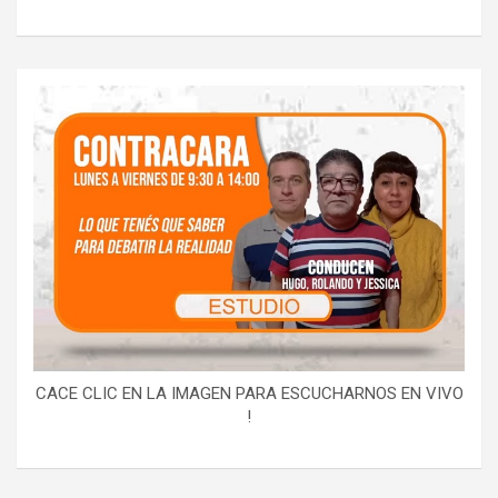
CACE CLIC EN LA IMAGEN PARA ESCUCHARNOS EN VIVO
!