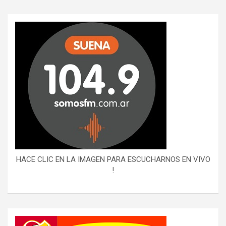
HACE CLIC EN LA IMAGEN PARA ESCUCHARNOS EN VIVO
!