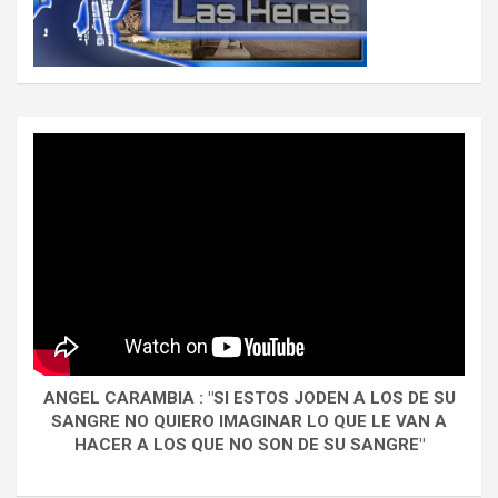
ANGEL CARAMBIA : "SI ESTOS JODEN A LOS DE SU
SANGRE NO QUIERO IMAGINAR LO QUE LE VAN A
HACER A LOS QUE NO SON DE SU SANGRE"