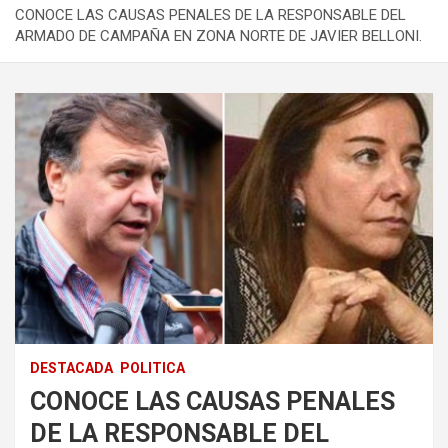
CONOCE LAS CAUSAS PENALES DE LA RESPONSABLE DEL
ARMADO DE CAMPAÑA EN ZONA NORTE DE JAVIER BELLONI.
DESTACADA
POLITICA
CONOCE LAS CAUSAS PENALES
DE LA RESPONSABLE DEL