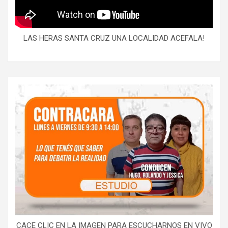
LAS HERAS SANTA CRUZ UNA LOCALIDAD ACEFALA!
CACE CLIC EN LA IMAGEN PARA ESCUCHARNOS EN VIVO