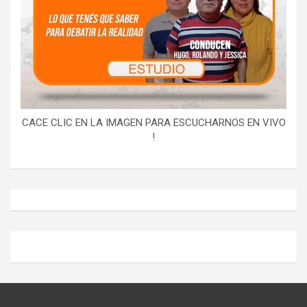
CACE CLIC EN LA IMAGEN PARA ESCUCHARNOS EN VIVO
!