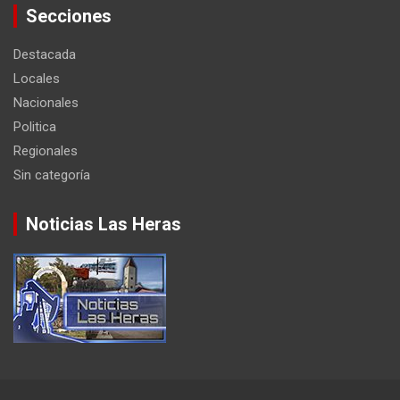
Secciones
Destacada
Locales
Nacionales
Politica
Regionales
Sin categoría
Noticias Las Heras