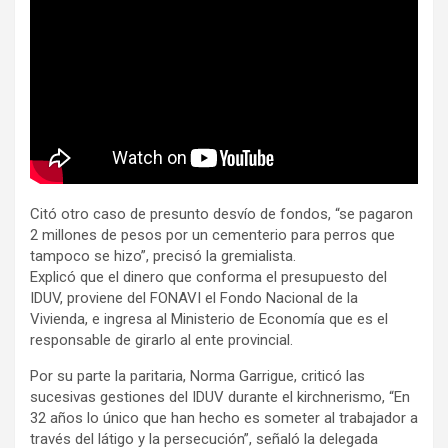
Citó otro caso de presunto desvío de fondos, “se pagaron
2 millones de pesos por un cementerio para perros que
tampoco se hizo”, precisó la gremialista.
Explicó que el dinero que conforma el presupuesto del
IDUV, proviene del FONAVI el Fondo Nacional de la
Vivienda, e ingresa al Ministerio de Economía que es el
responsable de girarlo al ente provincial.
Por su parte la paritaria, Norma Garrigue, criticó las
sucesivas gestiones del IDUV durante el kirchnerismo, “En
32 años lo único que han hecho es someter al trabajador a
través del látigo y la persecución”, señaló la delegada