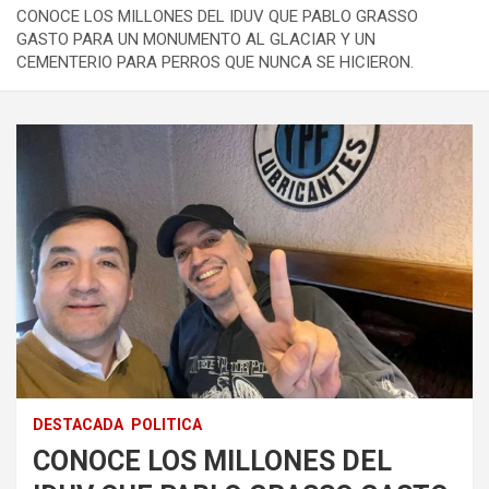
CONOCE LOS MILLONES DEL IDUV QUE PABLO GRASSO
GASTO PARA UN MONUMENTO AL GLACIAR Y UN
CEMENTERIO PARA PERROS QUE NUNCA SE HICIERON.
DESTACADA
POLITICA
CONOCE LOS MILLONES DEL