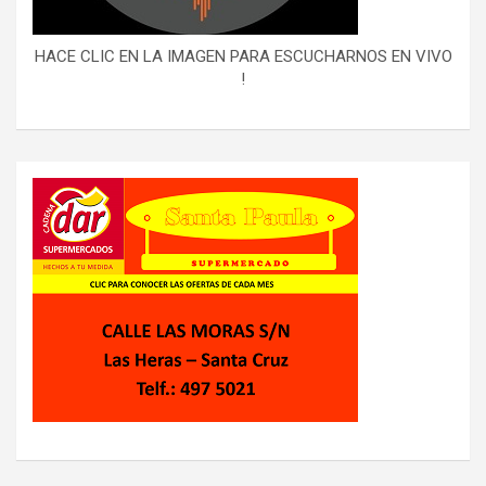
HACE CLIC EN LA IMAGEN PARA ESCUCHARNOS EN VIVO
!