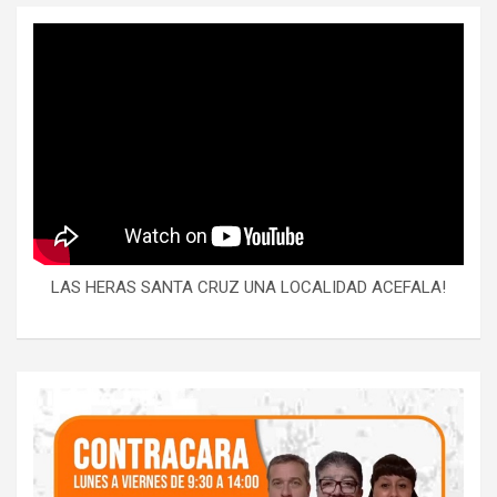
LAS HERAS SANTA CRUZ UNA LOCALIDAD ACEFALA!