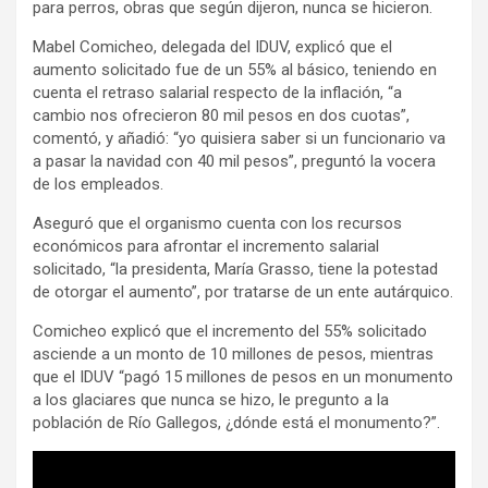
para perros, obras que según dijeron, nunca se hicieron.
Mabel Comicheo, delegada del IDUV, explicó que el
aumento solicitado fue de un 55% al básico, teniendo en
cuenta el retraso salarial respecto de la inflación, “a
cambio nos ofrecieron 80 mil pesos en dos cuotas”,
comentó, y añadió: “yo quisiera saber si un funcionario va
a pasar la navidad con 40 mil pesos”, preguntó la vocera
de los empleados.
Aseguró que el organismo cuenta con los recursos
económicos para afrontar el incremento salarial
solicitado, “la presidenta, María Grasso, tiene la potestad
de otorgar el aumento”, por tratarse de un ente autárquico.
Comicheo explicó que el incremento del 55% solicitado
asciende a un monto de 10 millones de pesos, mientras
que el IDUV “pagó 15 millones de pesos en un monumento
a los glaciares que nunca se hizo, le pregunto a la
población de Río Gallegos, ¿dónde está el monumento?”.