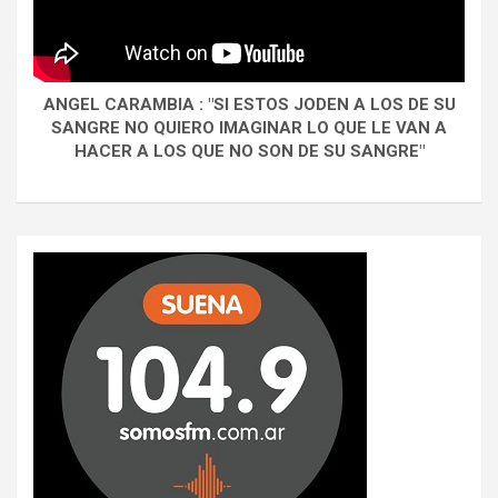
ANGEL CARAMBIA : "SI ESTOS JODEN A LOS DE SU
SANGRE NO QUIERO IMAGINAR LO QUE LE VAN A
HACER A LOS QUE NO SON DE SU SANGRE"