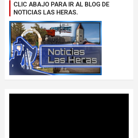
CLIC ABAJO PARA IR AL BLOG DE
NOTICIAS LAS HERAS.