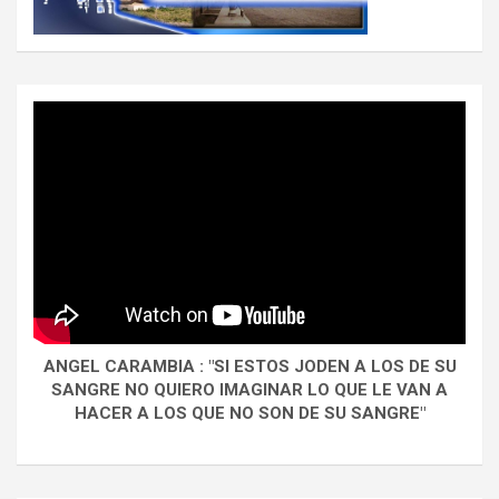
ANGEL CARAMBIA : "SI ESTOS JODEN A LOS DE SU
SANGRE NO QUIERO IMAGINAR LO QUE LE VAN A
HACER A LOS QUE NO SON DE SU SANGRE"