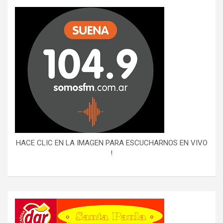
HACE CLIC EN LA IMAGEN PARA ESCUCHARNOS EN VIVO
!