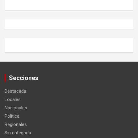
Secciones
Destacada
Locales
Nacionales
Politica
Regionales
Sin categoría