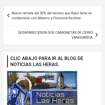
Navegación
Nuevo remate del 50% del terreno que Báez tiene en
de
condominio con Máximo y Florencia Kirchner.
entradas
DESAPARECIERON DOS CAMIONETAS DE CERRO
VANGUARDIA.
CLIC ABAJO PARA IR AL BLOG DE
NOTICIAS LAS HERAS.