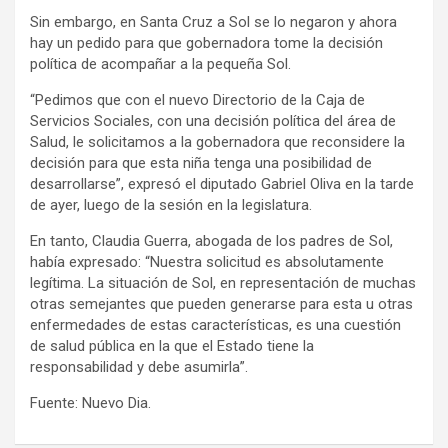
Sin embargo, en Santa Cruz a Sol se lo negaron y ahora
hay un pedido para que gobernadora tome la decisión
política de acompañar a la pequeña Sol.
“Pedimos que con el nuevo Directorio de la Caja de
Servicios Sociales, con una decisión política del área de
Salud, le solicitamos a la gobernadora que reconsidere la
decisión para que esta niña tenga una posibilidad de
desarrollarse”, expresó el diputado Gabriel Oliva en la tarde
de ayer, luego de la sesión en la legislatura.
En tanto, Claudia Guerra, abogada de los padres de Sol,
había expresado: “Nuestra solicitud es absolutamente
legítima. La situación de Sol, en representación de muchas
otras semejantes que pueden generarse para esta u otras
enfermedades de estas características, es una cuestión
de salud pública en la que el Estado tiene la
responsabilidad y debe asumirla”.
Fuente: Nuevo Dia.