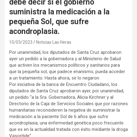
debe decir si el gobierno
suministra la medicación a la
pequeña Sol, que sufre
acondroplasia.
10/03/2023
Noticias Las Heras
Por unanimidad, los diputados de Santa Cruz aprobaron
ayer un pedido a la gobernadora y al Ministerio de Salud
que activen los mecanismos políticos y sanitarios para
que la pequeña sol, que padece enanismo, pueda acceder
a un tratamiento. Hasta ahora, se lo negaron.
Por iniciativa de la banca de Encuentro Ciudadano, los
diputados de Santa Cruz aprobaron ayer, por unanimidad,
un pedido “a la Sra. Gobernadora, Alicia Kirchner y al
Directorio de la Caja de Servicios Sociales que por razones
humanitarias reconsideren la negativa de suministrar la
medicación a la paciente Sol de 6 años que sufre
acondroplasia, una enfermedad genética poco frecuente
que es en la actualidad tratada con éxito mediante la droga
Vasoritide”.