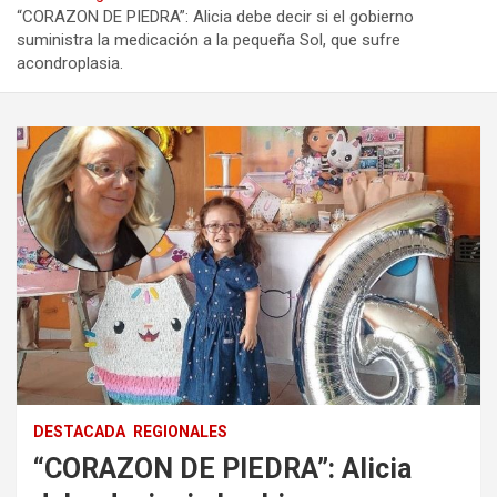
“CORAZON DE PIEDRA”: Alicia debe decir si el gobierno
suministra la medicación a la pequeña Sol, que sufre
acondroplasia.
DESTACADA
REGIONALES
“CORAZON DE PIEDRA”: Alicia