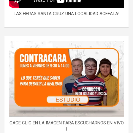
LAS HERAS SANTA CRUZ UNA LOCALIDAD ACEFALA!
CACE CLIC EN LA IMAGEN PARA ESCUCHARNOS EN VIVO
!