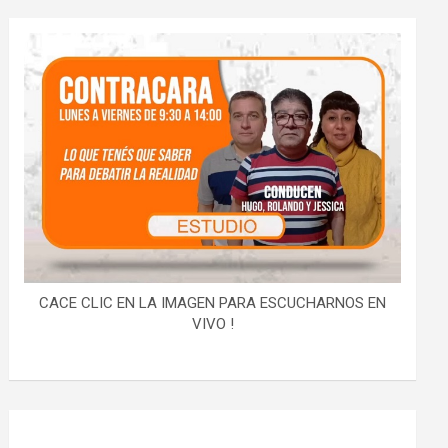
CACE CLIC EN LA IMAGEN PARA ESCUCHARNOS EN
VIVO !