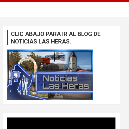
CLIC ABAJO PARA IR AL BLOG DE
NOTICIAS LAS HERAS.