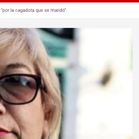
 “por la cagadota que se mandó”.