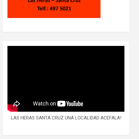
LAS HERAS SANTA CRUZ UNA LOCALIDAD ACEFALA!