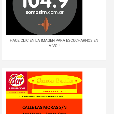
HACE CLIC EN LA IMAGEN PARA ESCUCHARNOS EN
VIVO !