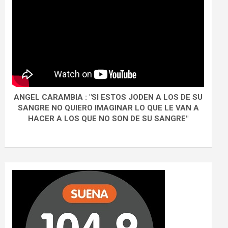
ANGEL CARAMBIA : "SI ESTOS JODEN A LOS DE SU
SANGRE NO QUIERO IMAGINAR LO QUE LE VAN A
HACER A LOS QUE NO SON DE SU SANGRE"