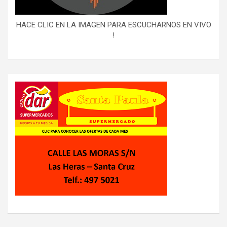
HACE CLIC EN LA IMAGEN PARA ESCUCHARNOS EN VIVO
!