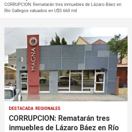
CORRUPCION: Rematarán tres inmuebles de Lázaro Báez en
Río Gallegos valuados en U$S 660 mil
DESTACADA
REGIONALES
CORRUPCION: Rematarán tres
inmuebles de Lázaro Báez en Río