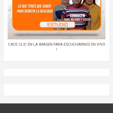
CACE CLIC EN LA IMAGEN PARA ESCUCHARNOS EN VIVO
!