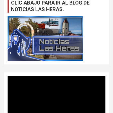
CLIC ABAJO PARA IR AL BLOG DE
NOTICIAS LAS HERAS.