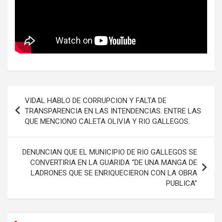
Navegación
VIDAL HABLO DE CORRUPCION Y FALTA DE
de
TRANSPARENCIA EN LAS INTENDENCIAS. ENTRE LAS
QUE MENCIONO CALETA OLIVIA Y RIO GALLEGOS.
entradas
DENUNCIAN QUE EL MUNICIPIO DE RIO GALLEGOS SE
CONVERTIRIA EN LA GUARIDA “DE UNA MANGA DE
LADRONES QUE SE ENRIQUECIERON CON LA OBRA
PUBLICA”