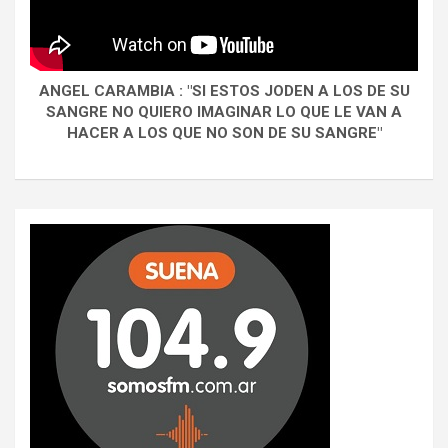
ANGEL CARAMBIA : "SI ESTOS JODEN A LOS DE SU
SANGRE NO QUIERO IMAGINAR LO QUE LE VAN A
HACER A LOS QUE NO SON DE SU SANGRE"