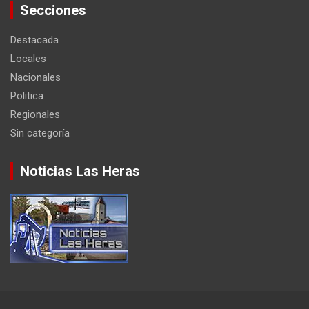
Secciones
Destacada
Locales
Nacionales
Politica
Regionales
Sin categoría
Noticias Las Heras