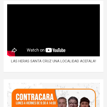
LAS HERAS SANTA CRUZ UNA LOCALIDAD ACEFALA!