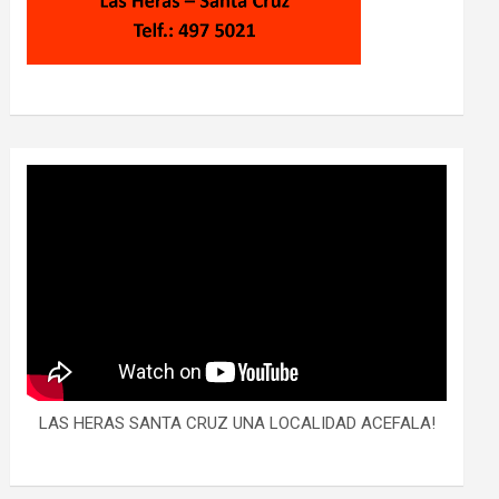
LAS HERAS SANTA CRUZ UNA LOCALIDAD ACEFALA!