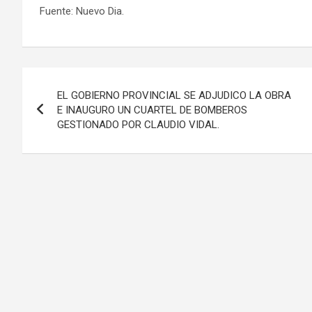
Fuente: Nuevo Dia.
Navegación
EL GOBIERNO PROVINCIAL SE ADJUDICO LA OBRA
de
E INAUGURO UN CUARTEL DE BOMBEROS
GESTIONADO POR CLAUDIO VIDAL.
entradas