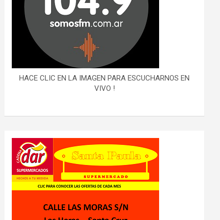
HACE CLIC EN LA IMAGEN PARA ESCUCHARNOS EN
VIVO !