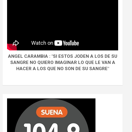
ANGEL CARAMBIA : "SI ESTOS JODEN A LOS DE SU
SANGRE NO QUIERO IMAGINAR LO QUE LE VAN A
HACER A LOS QUE NO SON DE SU SANGRE"