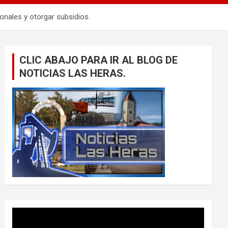
nales y otorgar subsidios.
CLIC ABAJO PARA IR AL BLOG DE
NOTICIAS LAS HERAS.