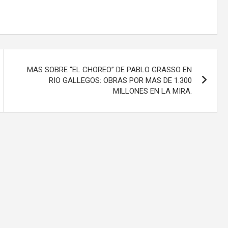
MAS SOBRE “EL CHOREO” DE PABLO GRASSO EN
RIO GALLEGOS: OBRAS POR MAS DE 1.300
MILLONES EN LA MIRA.