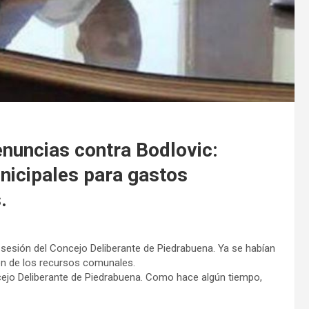
ncias contra Bodlovic:
nicipales para gastos
.
 sesión del Concejo Deliberante de Piedrabuena. Ya se habían
ión de los recursos comunales.
ncejo Deliberante de Piedrabuena. Como hace algún tiempo,