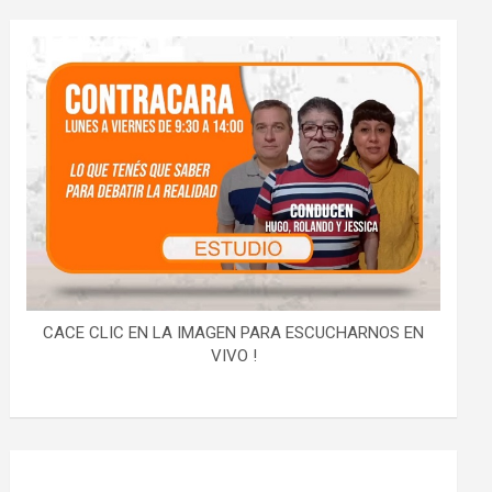
CACE CLIC EN LA IMAGEN PARA ESCUCHARNOS EN
VIVO !