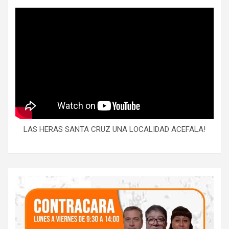
LAS HERAS SANTA CRUZ UNA LOCALIDAD ACEFALA!