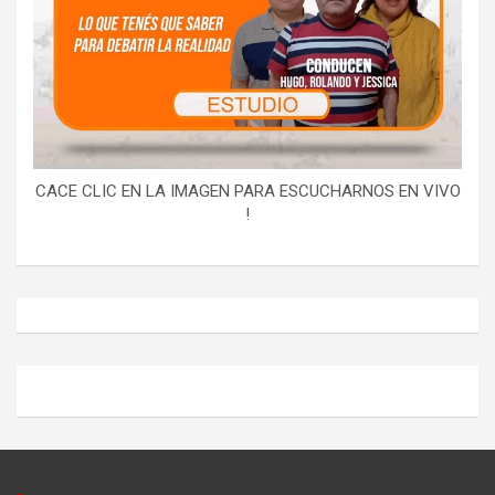
CACE CLIC EN LA IMAGEN PARA ESCUCHARNOS EN VIVO
!