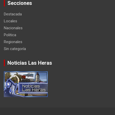
Secciones
Destacada
Locales
Nacionales
Politica
Regionales
Sin categoría
Noticias Las Heras