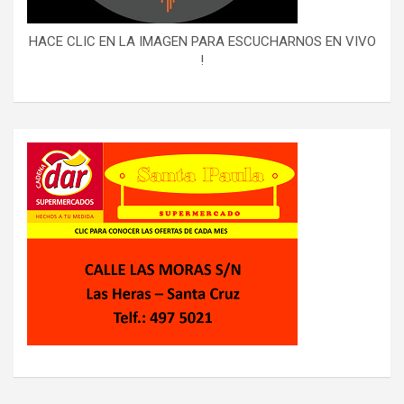
HACE CLIC EN LA IMAGEN PARA ESCUCHARNOS EN VIVO
!