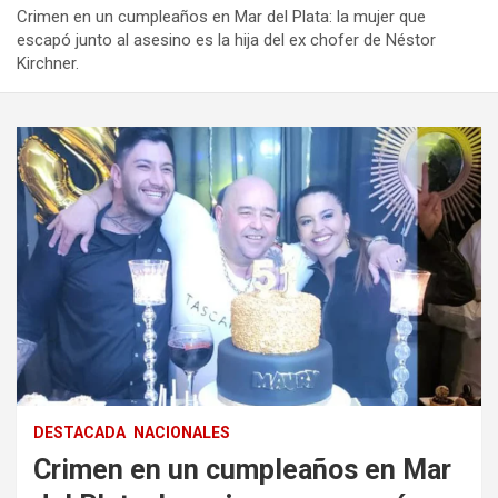
Crimen en un cumpleaños en Mar del Plata: la mujer que
escapó junto al asesino es la hija del ex chofer de Néstor
Kirchner.
DESTACADA
NACIONALES
Crimen en un cumpleaños en Mar