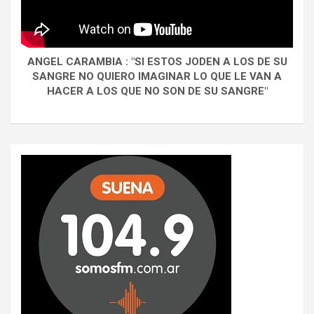
ANGEL CARAMBIA : "SI ESTOS JODEN A LOS DE SU
SANGRE NO QUIERO IMAGINAR LO QUE LE VAN A
HACER A LOS QUE NO SON DE SU SANGRE"