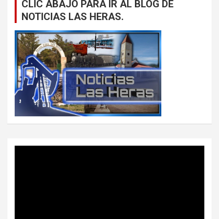
CLIC ABAJO PARA IR AL BLOG DE
NOTICIAS LAS HERAS.