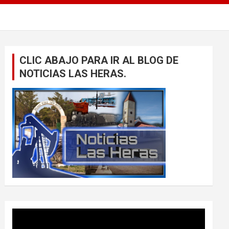
CLIC ABAJO PARA IR AL BLOG DE
NOTICIAS LAS HERAS.