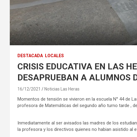
DESTACADA
LOCALES
CRISIS EDUCATIVA EN LAS H
DESAPRUEBAN A ALUMNOS DE
16/12/2021
Noticias Las Heras
Momentos de tensión se vivieron en la escuela N° 44 de La
profesora de Matemáticas del segundo año turno tarde , 
Inmediatamente al ser avisados las madres de los estudian
la profesora y los directivos quienes no habian asistido al 