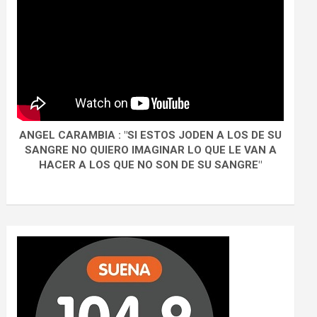
ANGEL CARAMBIA : "SI ESTOS JODEN A LOS DE SU
SANGRE NO QUIERO IMAGINAR LO QUE LE VAN A
HACER A LOS QUE NO SON DE SU SANGRE"