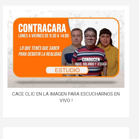
CACE CLIC EN LA IMAGEN PARA ESCUCHARNOS EN
VIVO !