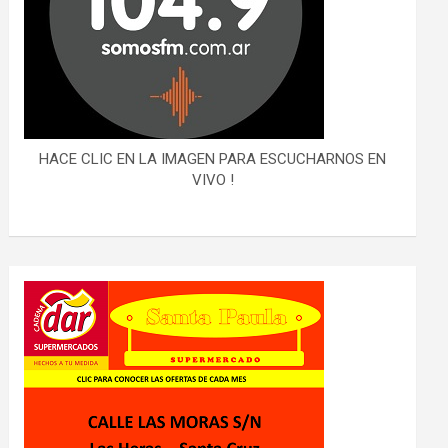
HACE CLIC EN LA IMAGEN PARA ESCUCHARNOS EN
VIVO !