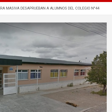
NERA MASIVA DESAPRUEBAN A ALUMNOS DEL COLEGIO N°44