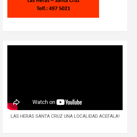
LAS HERAS SANTA CRUZ UNA LOCALIDAD ACEFALA!