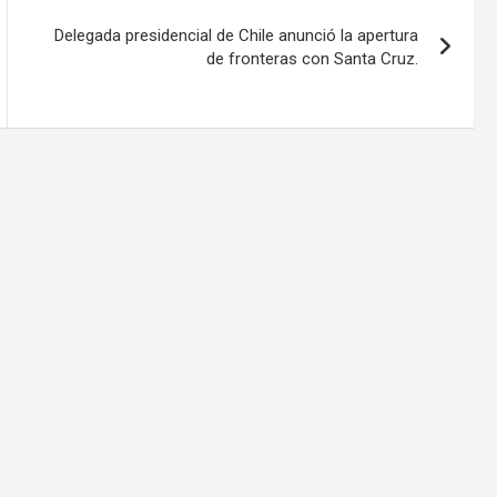
Delegada presidencial de Chile anunció la apertura
de fronteras con Santa Cruz.