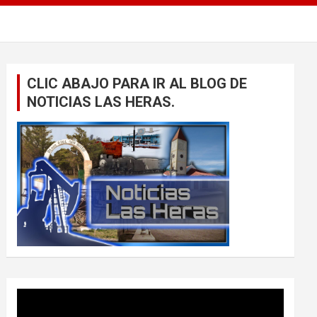
CLIC ABAJO PARA IR AL BLOG DE
NOTICIAS LAS HERAS.