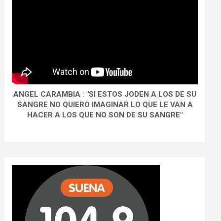
ANGEL CARAMBIA : "SI ESTOS JODEN A LOS DE SU
SANGRE NO QUIERO IMAGINAR LO QUE LE VAN A
HACER A LOS QUE NO SON DE SU SANGRE"