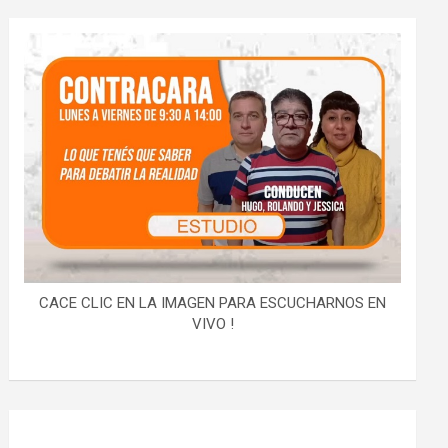
CACE CLIC EN LA IMAGEN PARA ESCUCHARNOS EN
VIVO !