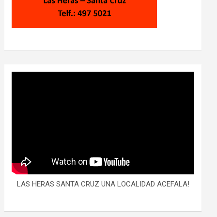
LAS HERAS SANTA CRUZ UNA LOCALIDAD ACEFALA!