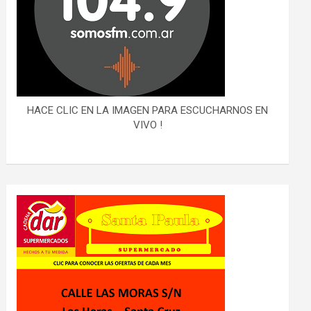
HACE CLIC EN LA IMAGEN PARA ESCUCHARNOS EN
VIVO !