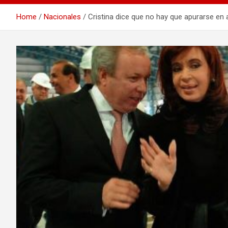
Home
Nacionales
Cristina dice que no hay que apurarse en a