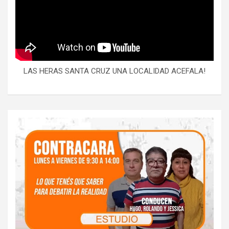
LAS HERAS SANTA CRUZ UNA LOCALIDAD ACEFALA!