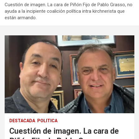
Cuestión de imagen. La cara de Piñón Fijo de Pablo Grasso, no
ayuda a la incipiente coalición política intra kirchnerista que
están armando.
DESTACADA
POLITICA
Cuestión de imagen. La cara de