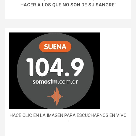
HACER A LOS QUE NO SON DE SU SANGRE"
HACE CLIC EN LA IMAGEN PARA ESCUCHARNOS EN VIVO
!