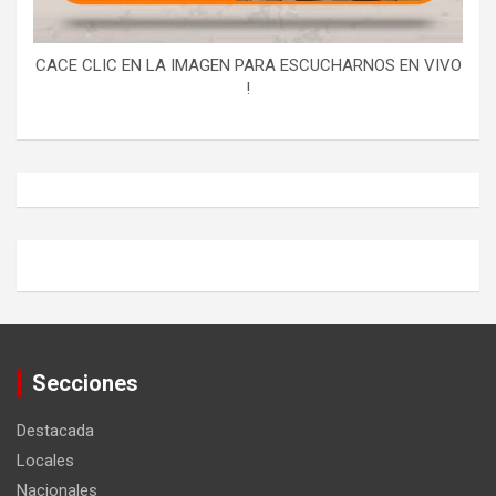
CACE CLIC EN LA IMAGEN PARA ESCUCHARNOS EN VIVO
!
Secciones
Destacada
Locales
Nacionales