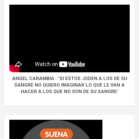
ANGEL CARAMBIA : "SI ESTOS JODEN A LOS DE SU
SANGRE NO QUIERO IMAGINAR LO QUE LE VAN A
HACER A LOS QUE NO SON DE SU SANGRE"