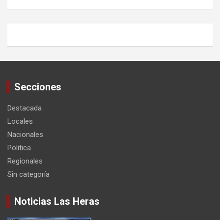
Secciones
Destacada
Locales
Nacionales
Politica
Regionales
Sin categoría
Noticias Las Heras