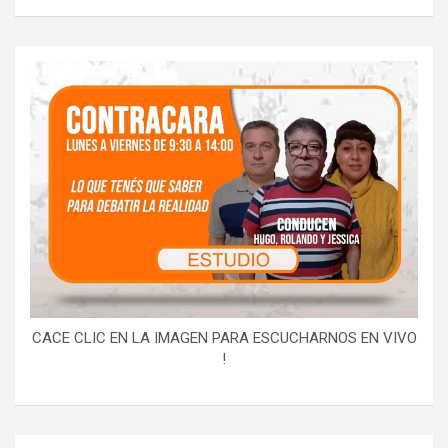
CACE CLIC EN LA IMAGEN PARA ESCUCHARNOS EN VIVO
!