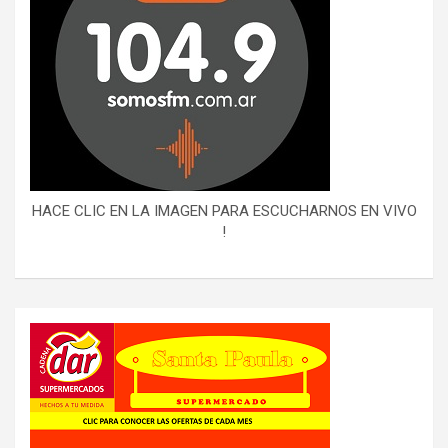
HACE CLIC EN LA IMAGEN PARA ESCUCHARNOS EN VIVO
!