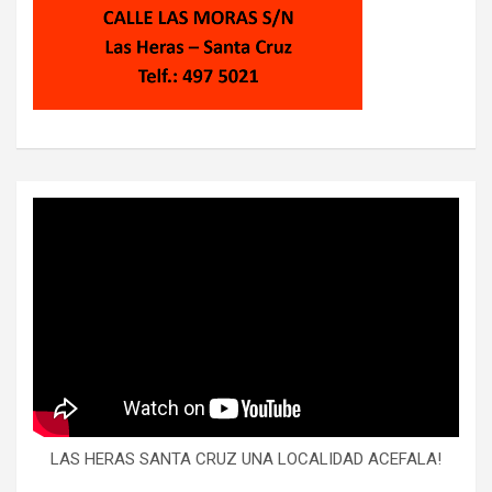
LAS HERAS SANTA CRUZ UNA LOCALIDAD ACEFALA!