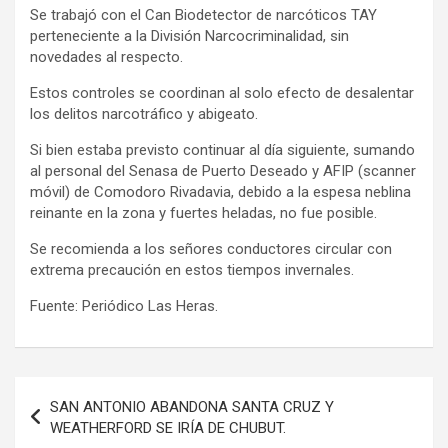
Se trabajó con el Can Biodetector de narcóticos TAY
perteneciente a la División Narcocriminalidad, sin
novedades al respecto.
Estos controles se coordinan al solo efecto de desalentar
los delitos narcotráfico y abigeato.
Si bien estaba previsto continuar al día siguiente, sumando
al personal del Senasa de Puerto Deseado y AFIP (scanner
móvil) de Comodoro Rivadavia, debido a la espesa neblina
reinante en la zona y fuertes heladas, no fue posible.
Se recomienda a los señores conductores circular con
extrema precaución en estos tiempos invernales.
Fuente: Periódico Las Heras.
Navegación
SAN ANTONIO ABANDONA SANTA CRUZ Y
de
WEATHERFORD SE IRÍA DE CHUBUT.