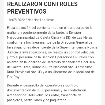
REALIZARON CONTROLES
PREVENTIVOS.
18/07/2022
Noticias Las Heras
El día jueves 14 del corriente mes en el transcurso de la
mañana y posteriormente de la tarde, la División
Narcocriminalidad de Caleta Olivia y la DDI de Las Heras,
conforme a los lineamientos de la Dirección General de
Investigaciones dependiente de la Superintendencia Policía
Judicial e Investigaciones; se realizó un control vehicular
junto al personal de la Sección Operaciones Rurales con
asiento en la localidad de Jaramillo dependientes del DOR
de Caleta Olivia, sobre la Ruta Nacional Nro. 3 empalme
Ruta Provincial Nro. 43 y a un kilómetro de la localidad de
Fitz Roy.
Durante el desarrollo del operativo se controló
documentación de 3300 personas y se controlaron
alrededor de 1600 vehículos entre, transporte de
pasajeros, particulares y de paquetería.