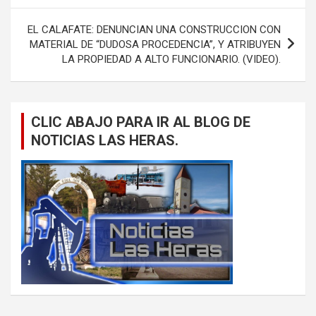
entradas
EL CALAFATE: DENUNCIAN UNA CONSTRUCCION CON
MATERIAL DE “DUDOSA PROCEDENCIA”, Y ATRIBUYEN
LA PROPIEDAD A ALTO FUNCIONARIO. (VIDEO).
CLIC ABAJO PARA IR AL BLOG DE
NOTICIAS LAS HERAS.