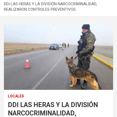
DDI LAS HERAS Y LA DIVISIÓN NARCOCRIMINALIDAD,
REALIZARON CONTROLES PREVENTIVOS.
LOCALES
DDI LAS HERAS Y LA DIVISIÓN
NARCOCRIMINALIDAD,