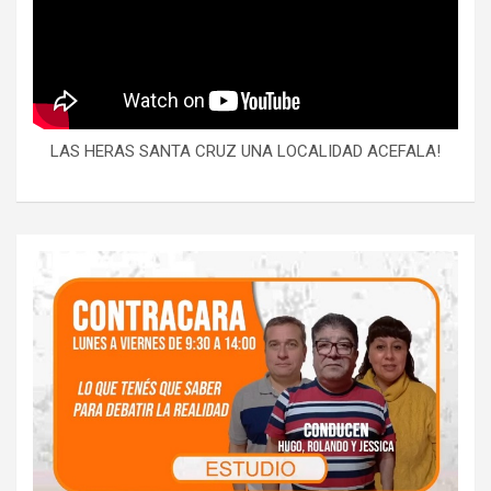
LAS HERAS SANTA CRUZ UNA LOCALIDAD ACEFALA!