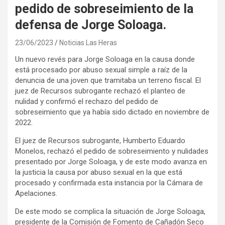
pedido de sobreseimiento de la
defensa de Jorge Soloaga.
23/06/2023
Noticias Las Heras
Un nuevo revés para Jorge Soloaga en la causa donde
está procesado por abuso sexual simple a raíz de la
denuncia de una joven que tramitaba un terreno fiscal. El
juez de Recursos subrogante rechazó el planteo de
nulidad y confirmó el rechazo del pedido de
sobreseimiento que ya había sido dictado en noviembre de
2022.
El juez de Recursos subrogante, Humberto Eduardo
Monelos, rechazó el pedido de sobreseimiento y nulidades
presentado por Jorge Soloaga, y de este modo avanza en
la justicia la causa por abuso sexual en la que está
procesado y confirmada esta instancia por la Cámara de
Apelaciones.
De este modo se complica la situación de Jorge Soloaga,
presidente de la Comisión de Fomento de Cañadón Seco