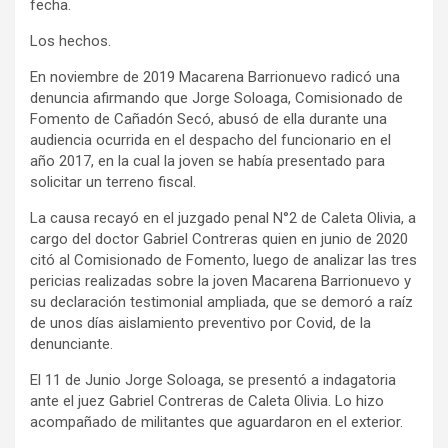
fecha.
Los hechos.
En noviembre de 2019 Macarena Barrionuevo radicó una
denuncia afirmando que Jorge Soloaga, Comisionado de
Fomento de Cañadón Secó, abusó de ella durante una
audiencia ocurrida en el despacho del funcionario en el
año 2017, en la cual la joven se había presentado para
solicitar un terreno fiscal.
La causa recayó en el juzgado penal N°2 de Caleta Olivia, a
cargo del doctor Gabriel Contreras quien en junio de 2020
citó al Comisionado de Fomento, luego de analizar las tres
pericias realizadas sobre la joven Macarena Barrionuevo y
su declaración testimonial ampliada, que se demoró a raíz
de unos días aislamiento preventivo por Covid, de la
denunciante.
El 11 de Junio Jorge Soloaga, se presentó a indagatoria
ante el juez Gabriel Contreras de Caleta Olivia. Lo hizo
acompañado de militantes que aguardaron en el exterior.