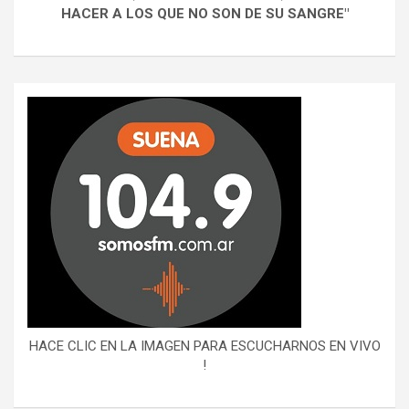
HACER A LOS QUE NO SON DE SU SANGRE"
HACE CLIC EN LA IMAGEN PARA ESCUCHARNOS EN VIVO
!