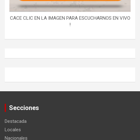
CACE CLIC EN LA IMAGEN PARA ESCUCHARNOS EN VIVO
!
Secciones
Destacada
Locales
Nacionales