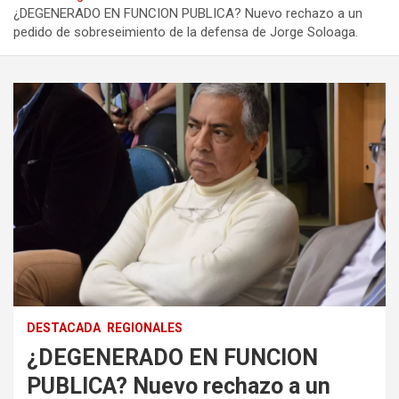
¿DEGENERADO EN FUNCION PUBLICA? Nuevo rechazo a un
pedido de sobreseimiento de la defensa de Jorge Soloaga.
DESTACADA
REGIONALES
¿DEGENERADO EN FUNCION
PUBLICA? Nuevo rechazo a un