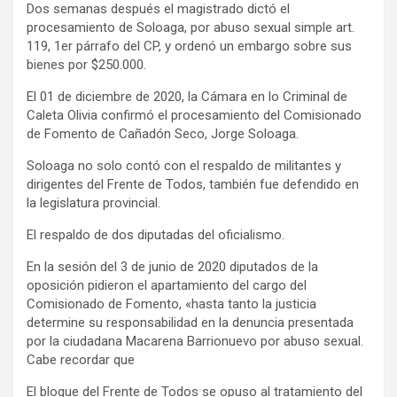
Dos semanas después el magistrado dictó el
procesamiento de Soloaga, por abuso sexual simple art.
119, 1er párrafo del CP, y ordenó un embargo sobre sus
bienes por $250.000.
El 01 de diciembre de 2020, la Cámara en lo Criminal de
Caleta Olivia confirmó el procesamiento del Comisionado
de Fomento de Cañadón Seco, Jorge Soloaga.
Soloaga no solo contó con el respaldo de militantes y
dirigentes del Frente de Todos, también fue defendido en
la legislatura provincial.
El respaldo de dos diputadas del oficialismo.
En la sesión del 3 de junio de 2020 diputados de la
oposición pidieron el apartamiento del cargo del
Comisionado de Fomento, «hasta tanto la justicia
determine su responsabilidad en la denuncia presentada
por la ciudadana Macarena Barrionuevo por abuso sexual.
Cabe recordar que
El bloque del Frente de Todos se opuso al tratamiento del