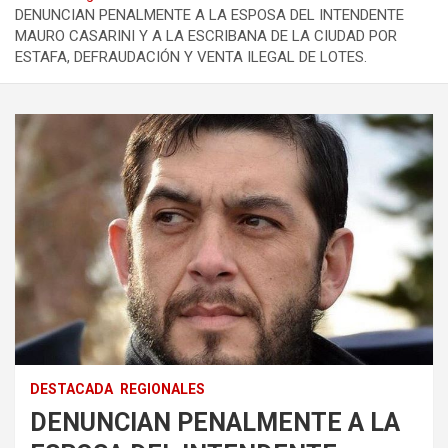
DENUNCIAN PENALMENTE A LA ESPOSA DEL INTENDENTE
MAURO CASARINI Y A LA ESCRIBANA DE LA CIUDAD POR
ESTAFA, DEFRAUDACIÓN Y VENTA ILEGAL DE LOTES.
DESTACADA
REGIONALES
DENUNCIAN PENALMENTE A LA