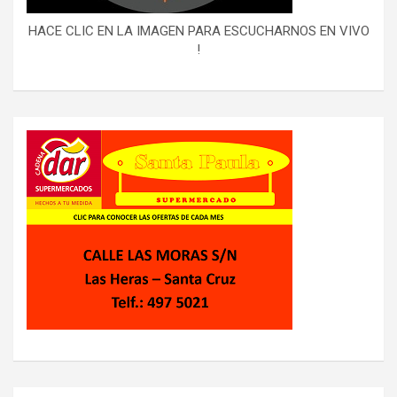
HACE CLIC EN LA IMAGEN PARA ESCUCHARNOS EN VIVO
!