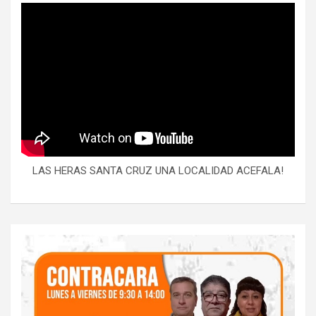
LAS HERAS SANTA CRUZ UNA LOCALIDAD ACEFALA!