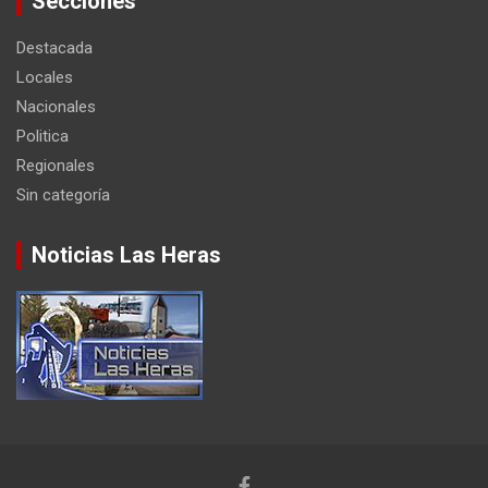
Secciones
Destacada
Locales
Nacionales
Politica
Regionales
Sin categoría
Noticias Las Heras