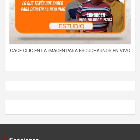
CACE CLIC EN LA IMAGEN PARA ESCUCHARNOS EN VIVO
!