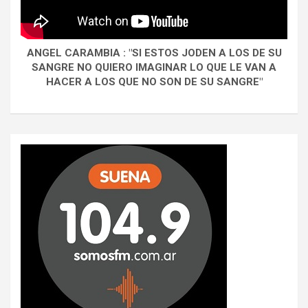
ANGEL CARAMBIA : "SI ESTOS JODEN A LOS DE SU
SANGRE NO QUIERO IMAGINAR LO QUE LE VAN A
HACER A LOS QUE NO SON DE SU SANGRE"