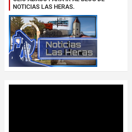
NOTICIAS LAS HERAS.