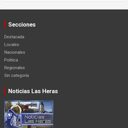
Secciones
Destacada
Locales
Nacionales
Politica
Regionales
Sin categoría
Noticias Las Heras