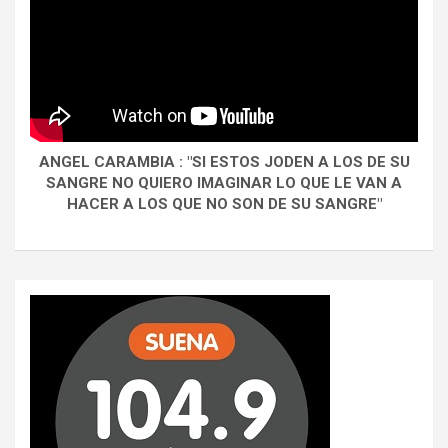
ANGEL CARAMBIA : "SI ESTOS JODEN A LOS DE SU
SANGRE NO QUIERO IMAGINAR LO QUE LE VAN A
HACER A LOS QUE NO SON DE SU SANGRE"