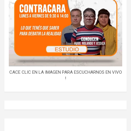
CACE CLIC EN LA IMAGEN PARA ESCUCHARNOS EN VIVO
!