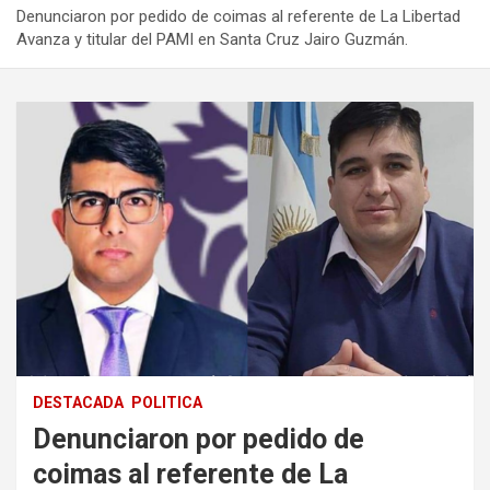
Denunciaron por pedido de coimas al referente de La Libertad
Avanza y titular del PAMI en Santa Cruz Jairo Guzmán.
DESTACADA
POLITICA
Denunciaron por pedido de
coimas al referente de La