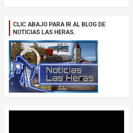
CLIC ABAJO PARA IR AL BLOG DE
NOTICIAS LAS HERAS.