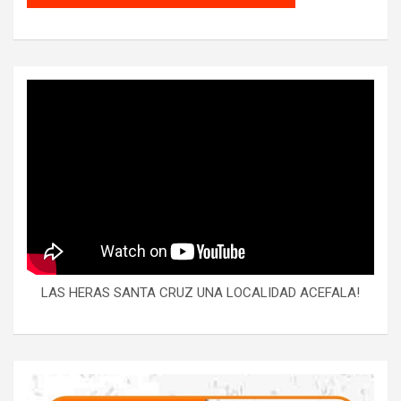
LAS HERAS SANTA CRUZ UNA LOCALIDAD ACEFALA!