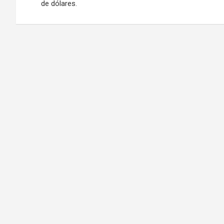
de dólares.
entradas