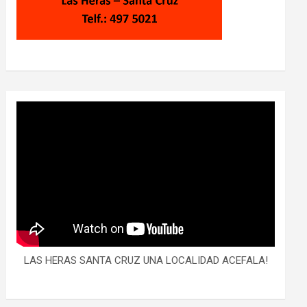
LAS HERAS SANTA CRUZ UNA LOCALIDAD ACEFALA!