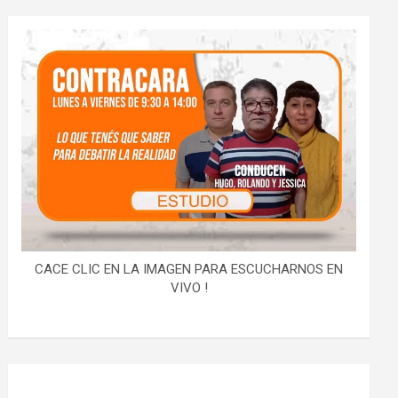
CACE CLIC EN LA IMAGEN PARA ESCUCHARNOS EN
VIVO !