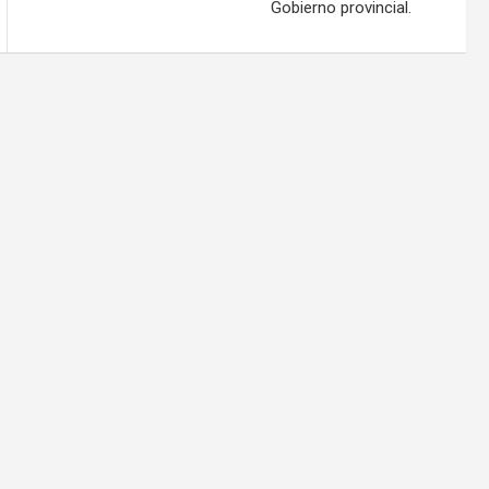
Gobierno provincial.