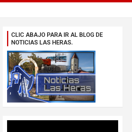
CLIC ABAJO PARA IR AL BLOG DE
NOTICIAS LAS HERAS.