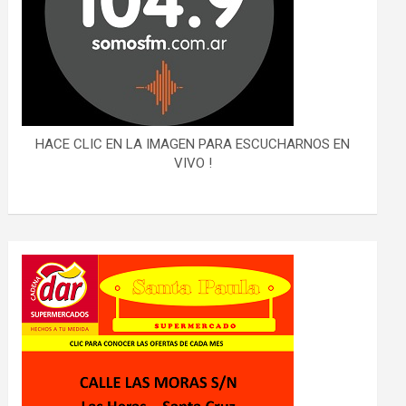
HACE CLIC EN LA IMAGEN PARA ESCUCHARNOS EN
VIVO !