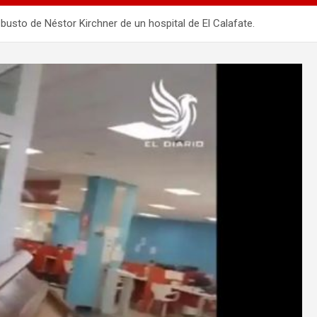
el busto de Néstor Kirchner de un hospital de El Calafate.