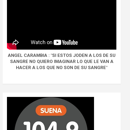
ANGEL CARAMBIA : "SI ESTOS JODEN A LOS DE SU
SANGRE NO QUIERO IMAGINAR LO QUE LE VAN A
HACER A LOS QUE NO SON DE SU SANGRE"