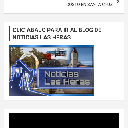
COSTO EN SANTA CRUZ.
CLIC ABAJO PARA IR AL BLOG DE
NOTICIAS LAS HERAS.