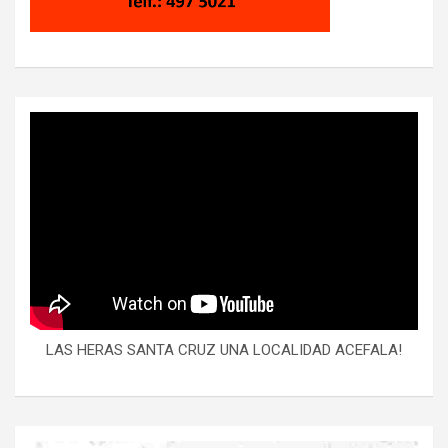
LAS HERAS SANTA CRUZ UNA LOCALIDAD ACEFALA!