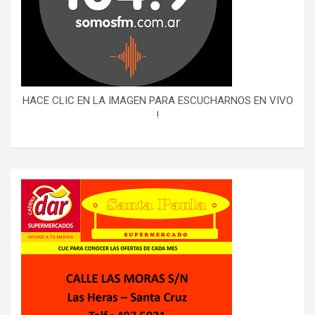
HACE CLIC EN LA IMAGEN PARA ESCUCHARNOS EN VIVO
!