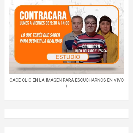
CACE CLIC EN LA IMAGEN PARA ESCUCHARNOS EN VIVO
!