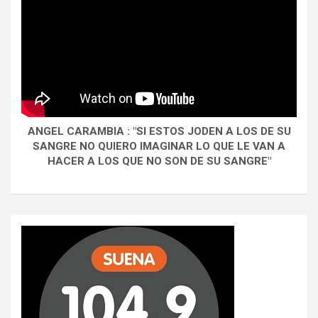
ANGEL CARAMBIA : "SI ESTOS JODEN A LOS DE SU
SANGRE NO QUIERO IMAGINAR LO QUE LE VAN A
HACER A LOS QUE NO SON DE SU SANGRE"