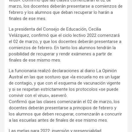
marzo, los docentes deberán presentarse a comienzos de
febrero y los alumnos que deban recuperar lo harán a
finales de ese mes.
La presidenta del Consejo de Educación, Cecilia
Velázquez, confirmó que el ciclo lectivo 2022 comenzará
el 02 de marzo, y que los docentes deberán presentarse a
comienzos de febrero. En tanto los alumnos tendrán la
posibilidad de recuperar y rendir exámenes a partir de
finales de ese mismo mes.
La funcionaria realizó declaraciones al diario La Opinión
Austral en las que sostuvo que «la escuela no es un lugar
de contagio, y que con el esquema de vacunación vigente
y si se respetan estrictamente los protocolos «se puede
convivir con el virus», aseveró.
Confirmó que las clases comenzarán el 02 de marzo, los
docentes deberán presentarse a principios de febrero y
los alumnos que deben recuperar, comenzarán a concurrir
a las escuelas antes de finales de ese mismo mes.
Las metas para 2022: inversión y presencialidad.