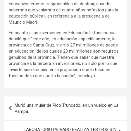
educativas éramos responsables de destruir, cuando
sabemos que veníamos de cuatro años nefastos para la
educación pública», en referencia a la presidencia de
Mauricio Macri.
En cuanto a las inversiones en Educación la funcionaria
detalló que “este año, en educación específicamente, la
provincia de Santa Cruz, invirtió 27 mil millones de pesos
en educación, de los cuales 23 mil millones son recursos
genuinos de la provincia. Tienen que saber que nuestra
provincia es la tercera en inversiones, no solo por lo que
invierte sino también en la proporción que lo hace en
función de lo que aporta la nación”, concluyó.
Navegación
Murió una mujer de Pico Truncado, en un vuelco en La
de
Pampa.
entradas
LABORATORIO PRIVADO REALIZA TESTEOS SIN