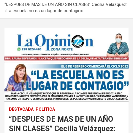
“DESPUES DE MAS DE UN AÑO SIN CLASES” Cecilia Velázquez:
«La escuela no es un lugar de contagio».
DESTACADA
POLITICA
“DESPUES DE MAS DE UN AÑO
SIN CLASES” Cecilia Velázquez: