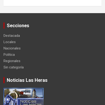
Secciones
Destacada
Locales
Nacionales
Politica
Regionales
Sin categoría
Noticias Las Heras