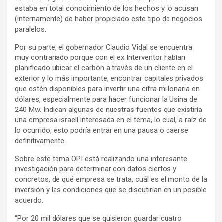
estaba en total conocimiento de los hechos y lo acusan
(internamente) de haber propiciado este tipo de negocios
paralelos.
Por su parte, el gobernador Claudio Vidal se encuentra
muy contrariado porque con el ex Interventor habían
planificado ubicar el carbón a través de un cliente en el
exterior y lo más importante, encontrar capitales privados
que estén disponibles para invertir una cifra millonaria en
dólares, especialmente para hacer funcionar la Usina de
240 Mw. Indican algunas de nuestras fuentes que existiría
una empresa israelí interesada en el tema, lo cual, a raíz de
lo ocurrido, esto podría entrar en una pausa o caerse
definitivamente.
Sobre este tema OPI está realizando una interesante
investigación para determinar con datos ciertos y
concretos, de qué empresa se trata, cuál es el monto de la
inversión y las condiciones que se discutirían en un posible
acuerdo.
“Por 20 mil dólares que se quisieron guardar cuatro