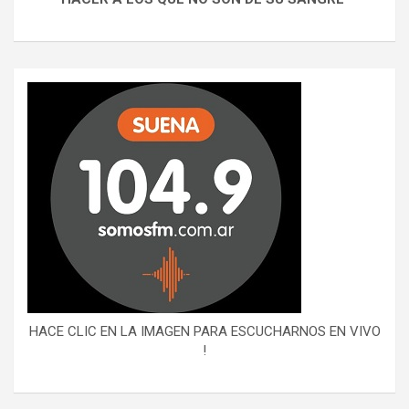
HACE CLIC EN LA IMAGEN PARA ESCUCHARNOS EN VIVO
!