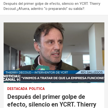
Después del primer golpe de efecto, silencio en YCRT. Thierry
Decoud ¿Afuera, adentro “o preparando” su salida?.
DESTACADA
POLITICA
Después del primer golpe de
efecto, silencio en YCRT. Thierry