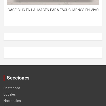
CACE CLIC EN LA IMAGEN PARA ESCUCHARNOS EN VIVO
!
Secciones
Destacada
Locales
Nacionales