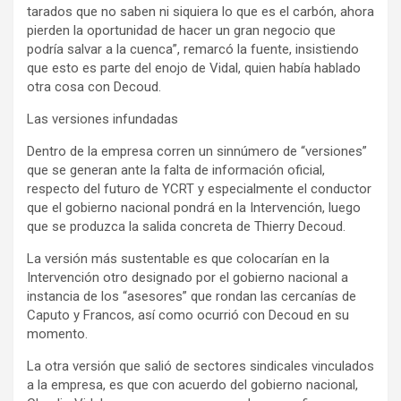
tarados que no saben ni siquiera lo que es el carbón, ahora
pierden la oportunidad de hacer un gran negocio que
podría salvar a la cuenca”, remarcó la fuente, insistiendo
que esto es parte del enojo de Vidal, quien había hablado
otra cosa con Decoud.
Las versiones infundadas
Dentro de la empresa corren un sinnúmero de “versiones”
que se generan ante la falta de información oficial,
respecto del futuro de YCRT y especialmente el conductor
que el gobierno nacional pondrá en la Intervención, luego
que se produzca la salida concreta de Thierry Decoud.
La versión más sustentable es que colocarían en la
Intervención otro designado por el gobierno nacional a
instancia de los “asesores” que rondan las cercanías de
Caputo y Francos, así como ocurrió con Decoud en su
momento.
La otra versión que salió de sectores sindicales vinculados
a la empresa, es que con acuerdo del gobierno nacional,