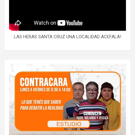
LAS HERAS SANTA CRUZ UNA LOCALIDAD ACEFALA!