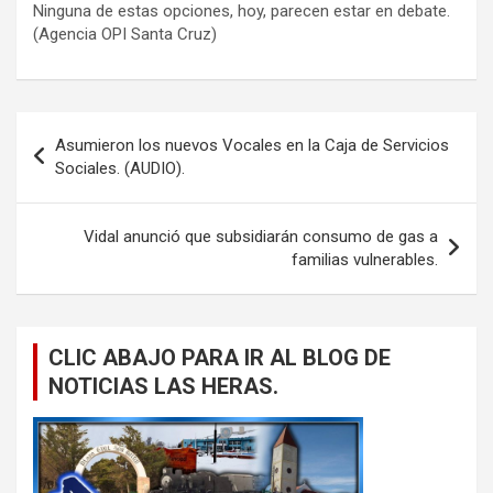
Ninguna de estas opciones, hoy, parecen estar en debate.
(Agencia OPI Santa Cruz)
Navegación
Asumieron los nuevos Vocales en la Caja de Servicios
de
Sociales. (AUDIO).
entradas
Vidal anunció que subsidiarán consumo de gas a
familias vulnerables.
CLIC ABAJO PARA IR AL BLOG DE
NOTICIAS LAS HERAS.