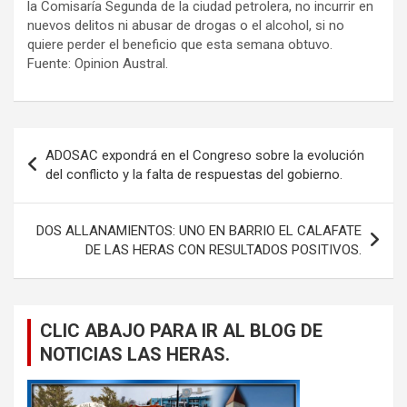
la Comisaría Segunda de la ciudad petrolera, no incurrir en
nuevos delitos ni abusar de drogas o el alcohol, si no
quiere perder el beneficio que esta semana obtuvo.
Fuente: Opinion Austral.
Navegación
ADOSAC expondrá en el Congreso sobre la evolución
de
del conflicto y la falta de respuestas del gobierno.
entradas
DOS ALLANAMIENTOS: UNO EN BARRIO EL CALAFATE
DE LAS HERAS CON RESULTADOS POSITIVOS.
CLIC ABAJO PARA IR AL BLOG DE
NOTICIAS LAS HERAS.