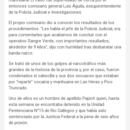
entonces comisario general Luis Águila, exsuperintendente
de la Policía Judicial e Investigaciones.
El propio comisario dio a conocer los resultados de los
procedimientos. “Les habla el jefe de la Policía Judicial, era
para comentarles que acabamos de concluir con el
operativo Sangre Verde, con importantes resultados,
alrededor de 9 kilos”, dijo con humildad tras desbaratar una
banda narco.
Se trató de unos de los golpes al narcotráfico más
grandes de la historia de la provincia y, por el caso, fueron
condenados el cabecilla y sus dos secuaces que estaban
por “repartir” cocaína y marihuana en Las Heras y Pico
Truncado.
Uno de ellos es un hombre de apellido Papich quien, hasta
esta semana se encontraba detenido en la Unidad
Penitenciaria N°15 de Río Gallegos y que había sido
sentenciado por la Justicia Federal a la pena de seis años
de prisión.