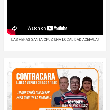
LAS HERAS SANTA CRUZ UNA LOCALIDAD ACEFALA!