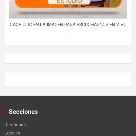
CACE CLIC EN LA IMAGEN PARA ESCUCHARNOS EN VIVO
!
Secciones
Destacada
Locales