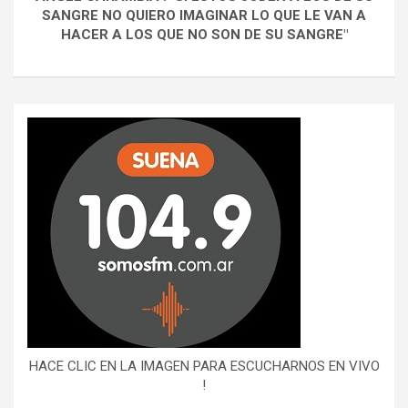
SANGRE NO QUIERO IMAGINAR LO QUE LE VAN A
HACER A LOS QUE NO SON DE SU SANGRE"
HACE CLIC EN LA IMAGEN PARA ESCUCHARNOS EN VIVO
!