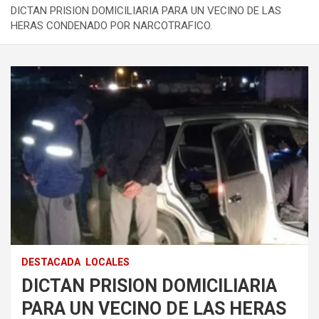
DICTAN PRISION DOMICILIARIA PARA UN VECINO DE LAS
HERAS CONDENADO POR NARCOTRAFICO.
DESTACADA
LOCALES
DICTAN PRISION DOMICILIARIA
PARA UN VECINO DE LAS HERAS