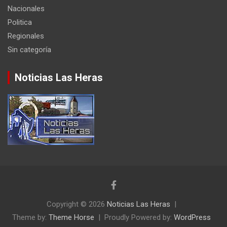
Nacionales
Politica
Regionales
Sin categoría
Noticias Las Heras
Copyright © 2026
Noticias Las Heras
Theme by:
Theme Horse
Proudly Powered by:
WordPress