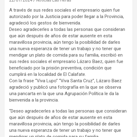
A través de sus redes sociales el empresario quien fue
autorizado por la Justicia para poder llegar a la Provincia,
agradeció los gestos de bienvenida.
Deseo agradecerles a todas las personas que consideran
que aún después de años de estar ausente en esta
maravillosa provincia, aún tengo la posibilidad de darles
una nueva esperanza de tener un trabajo y no tener que
mendigar un plato de comida para su familia, escribió en
sus redes sociales el empresario Lázaro Baez, quien fue
beneficiado por la prisión preventiva, condición que
cumplirá en la localidad de El Calafate.
Con la frase “Viva Lupo” “Viva Santa Cruz”, Lázaro Baez
agradeció y publicó una fotografía en la que se observa
una pancarta en la que una Agrupación Política le da la
bienvenida a la provincia.
“Deseo agradecerles a todas las personas que consideran
que aún después de años de estar ausente en esta
maravillosa provincia, aún tengo la posibilidad de darles
una nueva esperanza de tener un trabajo y no tener que
mendigar un plato de comida para su familia.