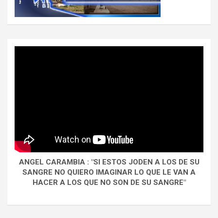
ANGEL CARAMBIA : "SI ESTOS JODEN A LOS DE SU
SANGRE NO QUIERO IMAGINAR LO QUE LE VAN A
HACER A LOS QUE NO SON DE SU SANGRE"