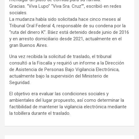
Gracias. “Viva Lupo” “Viva Sra. Cruz””, escribió en redes
sociales.
La mudanza había sido solicitada hace cinco meses al
Tribunal Oral Federal 4, responsable de su condena por la
“ruta del dinero K”. Báez está detenido desde junio de 2016
y en arresto domiciliario desde 2021, actualmente en el
gran Buenos Aires.
Una vez recibida la solicitud de traslado, el tribunal
consultó a la Fiscalía y requirió un informe a la Dirección
de Asistencia de Personas Bajo Vigilancia Electrónica,
actualmente bajo la supervisión del Ministerio de
Seguridad.
El objetivo era evaluar las condiciones sociales y
ambientales del lugar propuesto, así como determinar la
factibilidad de mantener la vigilancia electrónica mediante
la tobillera durante el traslado.