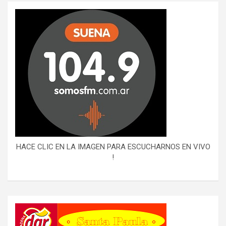
HACE CLIC EN LA IMAGEN PARA ESCUCHARNOS EN VIVO
!