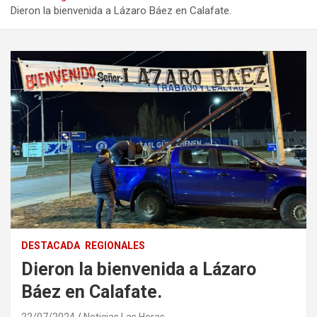
Dieron la bienvenida a Lázaro Báez en Calafate.
DESTACADA
REGIONALES
Dieron la bienvenida a Lázaro
Báez en Calafate.
22/07/2024
Noticias Las Heras