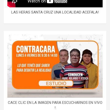
LAS HERAS SANTA CRUZ UNA LOCALIDAD ACEFALA!
CACE CLIC EN LA IMAGEN PARA ESCUCHARNOS EN VIVO
!