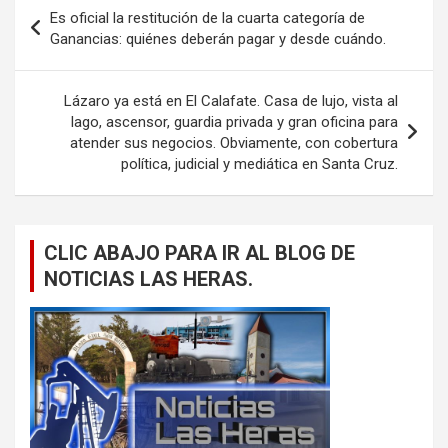
Navegación
Es oficial la restitución de la cuarta categoría de
de
Ganancias: quiénes deberán pagar y desde cuándo.
entradas
Lázaro ya está en El Calafate. Casa de lujo, vista al
lago, ascensor, guardia privada y gran oficina para
atender sus negocios. Obviamente, con cobertura
política, judicial y mediática en Santa Cruz.
CLIC ABAJO PARA IR AL BLOG DE
NOTICIAS LAS HERAS.