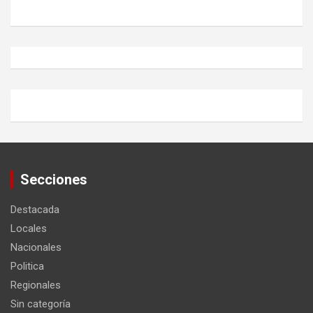
Secciones
Destacada
Locales
Nacionales
Politica
Regionales
Sin categoría