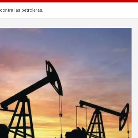
contra las petroleras.