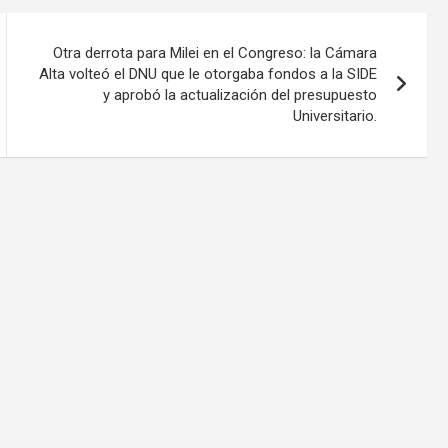
Otra derrota para Milei en el Congreso: la Cámara
Alta volteó el DNU que le otorgaba fondos a la SIDE
y aprobó la actualización del presupuesto
Universitario.