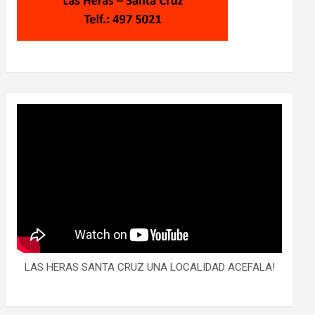
LAS HERAS SANTA CRUZ UNA LOCALIDAD ACEFALA!