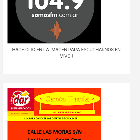
HACE CLIC EN LA IMAGEN PARA ESCUCHARNOS EN
VIVO !