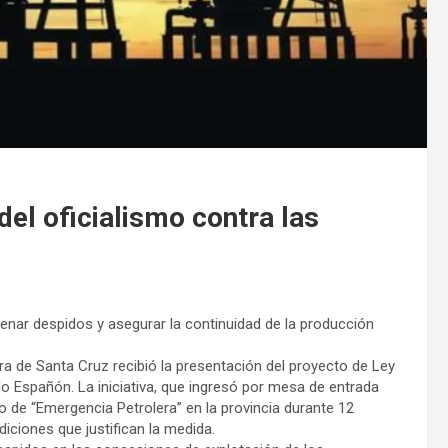
el oficialismo contra las
enar despidos y asegurar la continuidad de la producción
tura de Santa Cruz recibió la presentación del proyecto de Ley
o Españón. La iniciativa, que ingresó por mesa de entrada
o de “Emergencia Petrolera” en la provincia durante 12
diciones que justifican la medida.