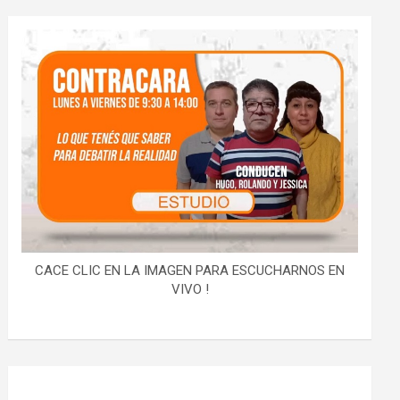
CACE CLIC EN LA IMAGEN PARA ESCUCHARNOS EN
VIVO !