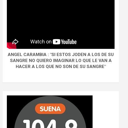
ANGEL CARAMBIA : "SI ESTOS JODEN A LOS DE SU
SANGRE NO QUIERO IMAGINAR LO QUE LE VAN A
HACER A LOS QUE NO SON DE SU SANGRE"