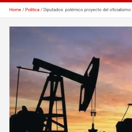
Home
Politica
Diputados: polémico proyecto del oficialismo 