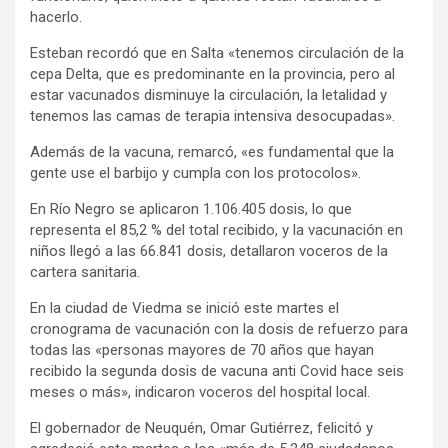
hacerlo.
Esteban recordó que en Salta «tenemos circulación de la
cepa Delta, que es predominante en la provincia, pero al
estar vacunados disminuye la circulación, la letalidad y
tenemos las camas de terapia intensiva desocupadas».
Además de la vacuna, remarcó, «es fundamental que la
gente use el barbijo y cumpla con los protocolos».
En Río Negro se aplicaron 1.106.405 dosis, lo que
representa el 85,2 % del total recibido, y la vacunación en
niños llegó a las 66.841 dosis, detallaron voceros de la
cartera sanitaria.
En la ciudad de Viedma se inició este martes el
cronograma de vacunación con la dosis de refuerzo para
todas las «personas mayores de 70 años que hayan
recibido la segunda dosis de vacuna anti Covid hace seis
meses o más», indicaron voceros del hospital local.
El gobernador de Neuquén, Omar Gutiérrez, felicitó y