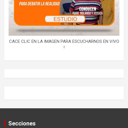
CACE CLIC EN LA IMAGEN PARA ESCUCHARNOS EN VIVO
!
Secciones