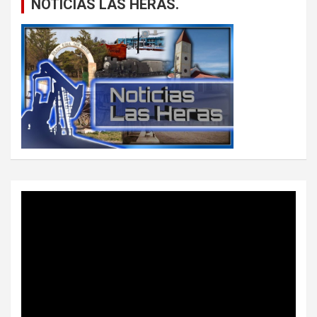
NOTICIAS LAS HERAS.