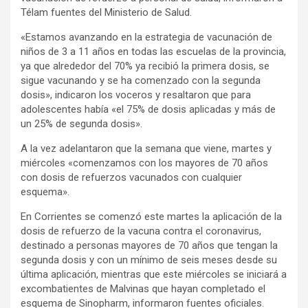
Télam fuentes del Ministerio de Salud.
«Estamos avanzando en la estrategia de vacunación de
niños de 3 a 11 años en todas las escuelas de la provincia,
ya que alrededor del 70% ya recibió la primera dosis, se
sigue vacunando y se ha comenzado con la segunda
dosis», indicaron los voceros y resaltaron que para
adolescentes había «el 75% de dosis aplicadas y más de
un 25% de segunda dosis».
A la vez adelantaron que la semana que viene, martes y
miércoles «comenzamos con los mayores de 70 años
con dosis de refuerzos vacunados con cualquier
esquema».
En Corrientes se comenzó este martes la aplicación de la
dosis de refuerzo de la vacuna contra el coronavirus,
destinado a personas mayores de 70 años que tengan la
segunda dosis y con un mínimo de seis meses desde su
última aplicación, mientras que este miércoles se iniciará a
excombatientes de Malvinas que hayan completado el
esquema de Sinopharm, informaron fuentes oficiales.