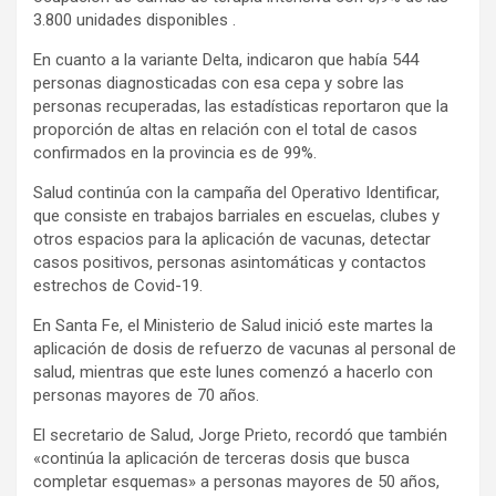
3.800 unidades disponibles .
En cuanto a la variante Delta, indicaron que había 544
personas diagnosticadas con esa cepa y sobre las
personas recuperadas, las estadísticas reportaron que la
proporción de altas en relación con el total de casos
confirmados en la provincia es de 99%.
Salud continúa con la campaña del Operativo Identificar,
que consiste en trabajos barriales en escuelas, clubes y
otros espacios para la aplicación de vacunas, detectar
casos positivos, personas asintomáticas y contactos
estrechos de Covid-19.
En Santa Fe, el Ministerio de Salud inició este martes la
aplicación de dosis de refuerzo de vacunas al personal de
salud, mientras que este lunes comenzó a hacerlo con
personas mayores de 70 años.
El secretario de Salud, Jorge Prieto, recordó que también
«continúa la aplicación de terceras dosis que busca
completar esquemas» a personas mayores de 50 años,