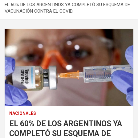
EL 60% DE LOS ARGENTINOS YA COMPLETÓ SU ESQUEMA DE
VACUNACIÓN CONTRA EL COVID.
NACIONALES
EL 60% DE LOS ARGENTINOS YA
COMPLETÓ SU ESQUEMA DE