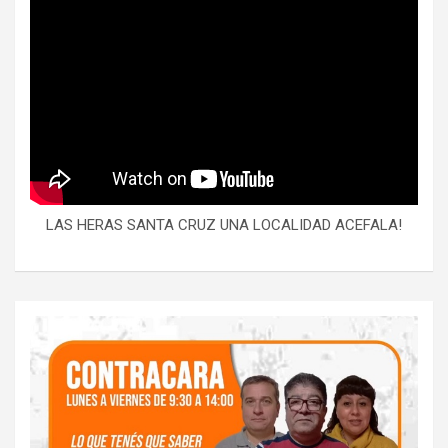
LAS HERAS SANTA CRUZ UNA LOCALIDAD ACEFALA!