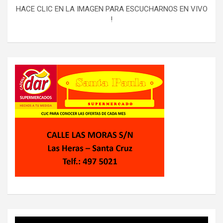
HACE CLIC EN LA IMAGEN PARA ESCUCHARNOS EN VIVO
!