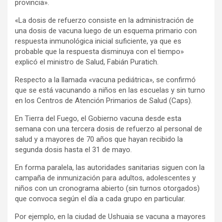
provincia».
«La dosis de refuerzo consiste en la administración de
una dosis de vacuna luego de un esquema primario con
respuesta inmunológica inicial suficiente, ya que es
probable que la respuesta disminuya con el tiempo»
explicó el ministro de Salud, Fabián Puratich.
Respecto a la llamada «vacuna pediátrica», se confirmó
que se está vacunando a niños en las escuelas y sin turno
en los Centros de Atención Primarios de Salud (Caps).
En Tierra del Fuego, el Gobierno vacuna desde esta
semana con una tercera dosis de refuerzo al personal de
salud y a mayores de 70 años que hayan recibido la
segunda dosis hasta el 31 de mayo.
En forma paralela, las autoridades sanitarias siguen con la
campaña de inmunización para adultos, adolescentes y
niños con un cronograma abierto (sin turnos otorgados)
que convoca según el día a cada grupo en particular.
Por ejemplo, en la ciudad de Ushuaia se vacuna a mayores