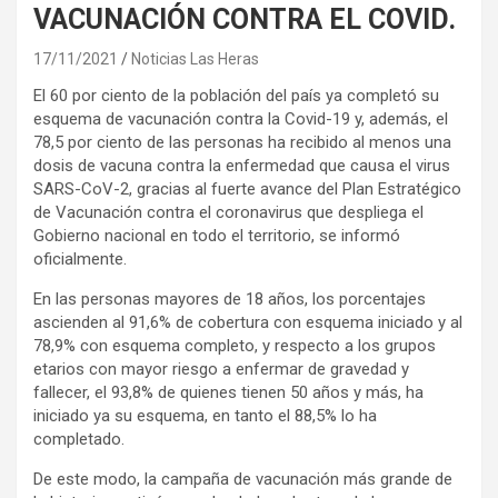
VACUNACIÓN CONTRA EL COVID.
17/11/2021
Noticias Las Heras
El 60 por ciento de la población del país ya completó su
esquema de vacunación contra la Covid-19 y, además, el
78,5 por ciento de las personas ha recibido al menos una
dosis de vacuna contra la enfermedad que causa el virus
SARS-CoV-2, gracias al fuerte avance del Plan Estratégico
de Vacunación contra el coronavirus que despliega el
Gobierno nacional en todo el territorio, se informó
oficialmente.
En las personas mayores de 18 años, los porcentajes
ascienden al 91,6% de cobertura con esquema iniciado y al
78,9% con esquema completo, y respecto a los grupos
etarios con mayor riesgo a enfermar de gravedad y
fallecer, el 93,8% de quienes tienen 50 años y más, ha
iniciado ya su esquema, en tanto el 88,5% lo ha
completado.
De este modo, la campaña de vacunación más grande de