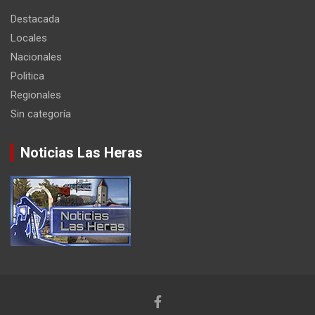
Destacada
Locales
Nacionales
Politica
Regionales
Sin categoría
Noticias Las Heras