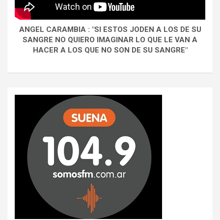
ANGEL CARAMBIA : "SI ESTOS JODEN A LOS DE SU
SANGRE NO QUIERO IMAGINAR LO QUE LE VAN A
HACER A LOS QUE NO SON DE SU SANGRE"