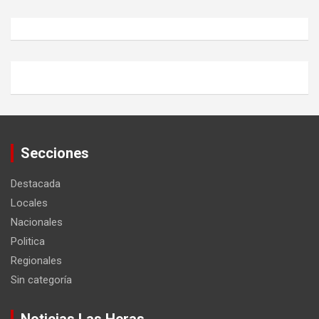
Secciones
Destacada
Locales
Nacionales
Politica
Regionales
Sin categoría
Noticias Las Heras