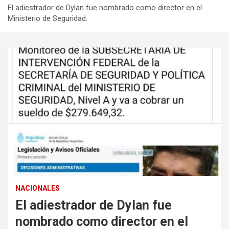
El adiestrador de Dylan fue nombrado como director en el
Ministerio de Seguridad.
NACIONALES
El adiestrador de Dylan fue
nombrado como director en el