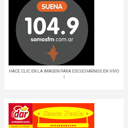
HACE CLIC EN LA IMAGEN PARA ESCUCHARNOS EN VIVO
!