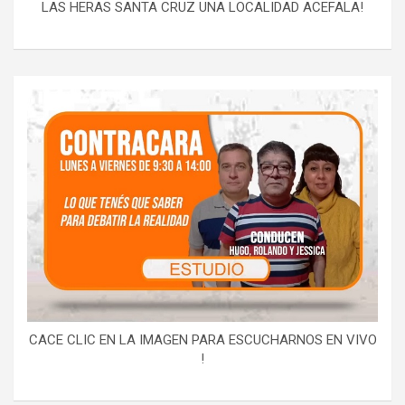
LAS HERAS SANTA CRUZ UNA LOCALIDAD ACEFALA!
CACE CLIC EN LA IMAGEN PARA ESCUCHARNOS EN VIVO
!