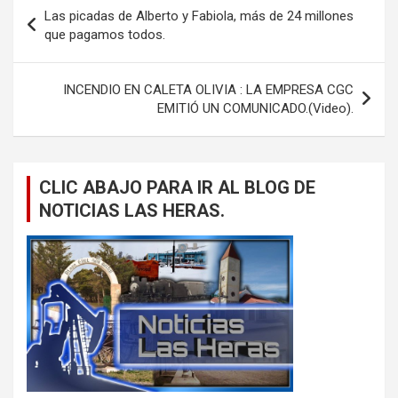
Navegación
Las picadas de Alberto y Fabiola, más de 24 millones
de
que pagamos todos.
entradas
INCENDIO EN CALETA OLIVIA : LA EMPRESA CGC
EMITIÓ UN COMUNICADO.(Video).
CLIC ABAJO PARA IR AL BLOG DE
NOTICIAS LAS HERAS.