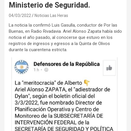
Ministerio de Seguridad.
04/03/2022
Noticias Las Heras
La noticia la confirmó Luis Gasulla, conductor de Por las
Buenas, en Radio Rivadavia. Ariel Alonso Zapata había sido
noticia el año pasado, al conocerse que estuvo en los
registros de ingresos y egresos a la Quinta de Olivos
durante la cuarentena estricta.