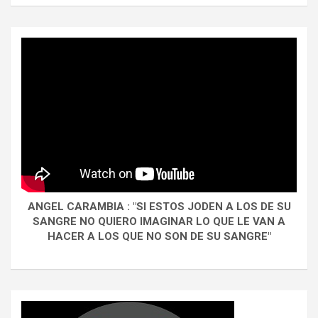
ANGEL CARAMBIA : "SI ESTOS JODEN A LOS DE SU
SANGRE NO QUIERO IMAGINAR LO QUE LE VAN A
HACER A LOS QUE NO SON DE SU SANGRE"