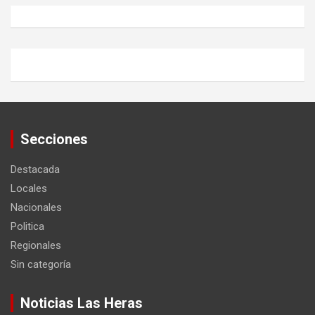
Secciones
Destacada
Locales
Nacionales
Politica
Regionales
Sin categoría
Noticias Las Heras