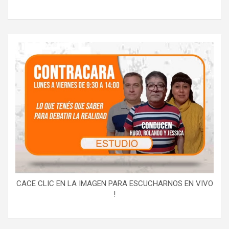
CACE CLIC EN LA IMAGEN PARA ESCUCHARNOS EN VIVO
!