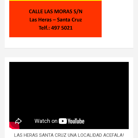
LAS HERAS SANTA CRUZ UNA LOCALIDAD ACEFALA!