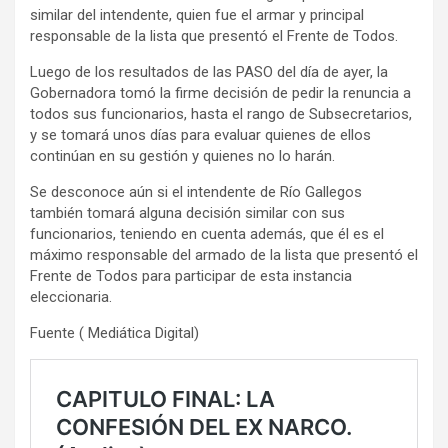
similar del intendente, quien fue el armar y principal
responsable de la lista que presentó el Frente de Todos.
Luego de los resultados de las PASO del día de ayer, la
Gobernadora tomó la firme decisión de pedir la renuncia a
todos sus funcionarios, hasta el rango de Subsecretarios,
y se tomará unos días para evaluar quienes de ellos
continúan en su gestión y quienes no lo harán.
Se desconoce aún si el intendente de Río Gallegos
también tomará alguna decisión similar con sus
funcionarios, teniendo en cuenta además, que él es el
máximo responsable del armado de la lista que presentó el
Frente de Todos para participar de esta instancia
eleccionaria.
Fuente ( Mediática Digital)