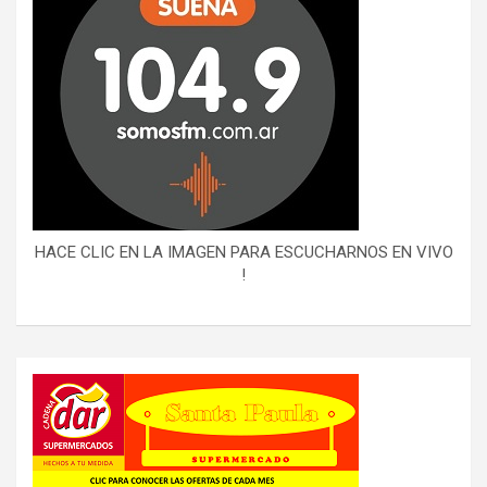
HACE CLIC EN LA IMAGEN PARA ESCUCHARNOS EN VIVO
!