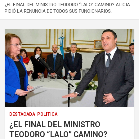
¿EL FINAL DEL MINISTRO TEODORO “LALO” CAMINO? ALICIA
PIDIÓ LA RENUNCIA DE TODOS SUS FUNCIONARIOS.
DESTACADA
POLITICA
¿EL FINAL DEL MINISTRO
TEODORO “LALO” CAMINO?