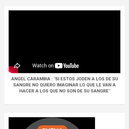
ANGEL CARAMBIA : "SI ESTOS JODEN A LOS DE SU
SANGRE NO QUIERO IMAGINAR LO QUE LE VAN A
HACER A LOS QUE NO SON DE SU SANGRE"