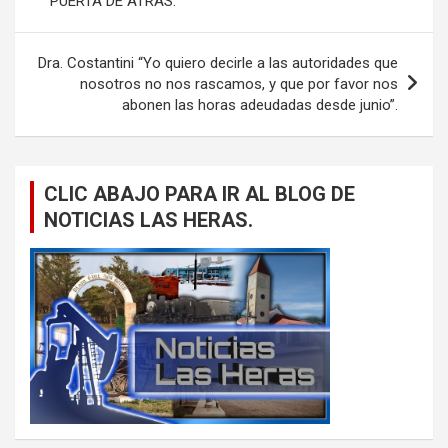
PUERTA DE ATRÁS.
entradas
Dra. Costantini “Yo quiero decirle a las autoridades que
nosotros no nos rascamos, y que por favor nos
abonen las horas adeudadas desde junio”.
CLIC ABAJO PARA IR AL BLOG DE
NOTICIAS LAS HERAS.