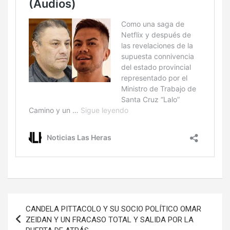
Navegación
CANDELA PITTACOLO Y SU SOCIO POLÍTICO OMAR
de
ZEIDAN Y UN FRACASO TOTAL Y SALIDA POR LA