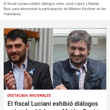
El fiscal Luciani exhibió diálogos entre José López y Matías
Bezi, para demostrar la participación de Máximo Kirchner en las
maniobras.
DESTACADA
NACIONALES
El fiscal Luciani exhibió diálogos