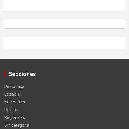
Secciones
Destacada
Locales
Nacionales
Politica
Regionales
Sin categoría