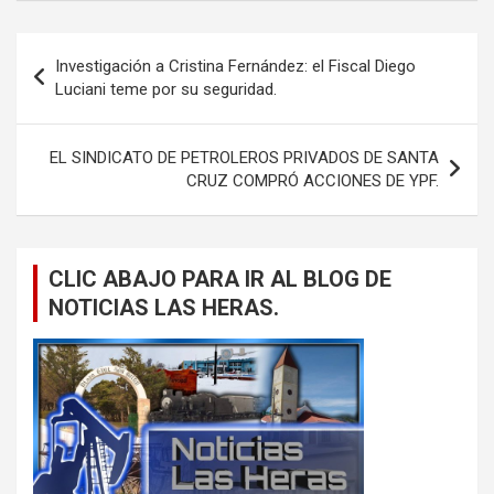
Navegación
Investigación a Cristina Fernández: el Fiscal Diego
de
Luciani teme por su seguridad.
entradas
EL SINDICATO DE PETROLEROS PRIVADOS DE SANTA
CRUZ COMPRÓ ACCIONES DE YPF.
CLIC ABAJO PARA IR AL BLOG DE
NOTICIAS LAS HERAS.