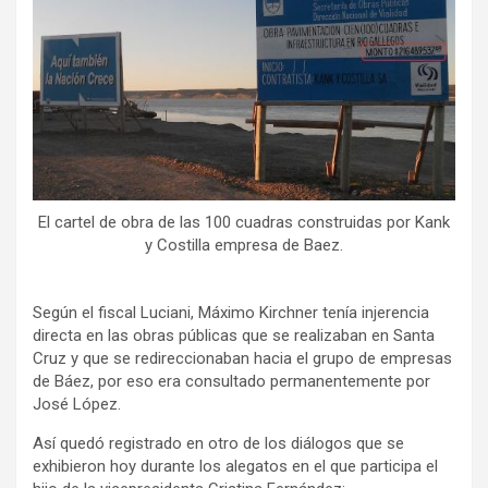
El cartel de obra de las 100 cuadras construidas por Kank
y Costilla empresa de Baez.
Según el fiscal Luciani, Máximo Kirchner tenía injerencia
directa en las obras públicas que se realizaban en Santa
Cruz y que se redireccionaban hacia el grupo de empresas
de Báez, por eso era consultado permanentemente por
José López.
Así quedó registrado en otro de los diálogos que se
exhibieron hoy durante los alegatos en el que participa el