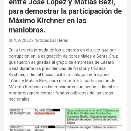
entre José López y Matías Bezi,
para demostrar la participación de
Máximo Kirchner en las
maniobras.
06/08/2022
Noticias Las Heras
En la tercera jornada de los alegatos en el juicio que por
corrupción en la asignación de obras viales a Santa Cruz
que fueron asignadas al grupo de empresas de Lázaro
Báez durante las presidencias de Néstor y Cristina
Kirchner, el fiscal Luciani exhibió diálogos entre José
López y Matías Bezi, para demostrar la participación de
Máximo Kirchner en las maniobras que según el fiscal se
montaron «para extraer fondos públicos» de las arcas
nacionales.