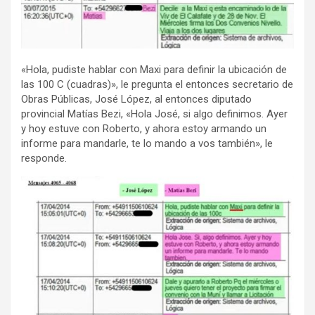
«Hola, pudiste hablar con Maxi para definir la ubicación de
las 100 C (cuadras)», le pregunta el entonces secretario de
Obras Públicas, José López, al entonces diputado
provincial Matías Bezi, «Hola José, si algo definimos. Ayer
y hoy estuve con Roberto, y ahora estoy armando un
informe para mandarle, te lo mando a vos también», le
responde.