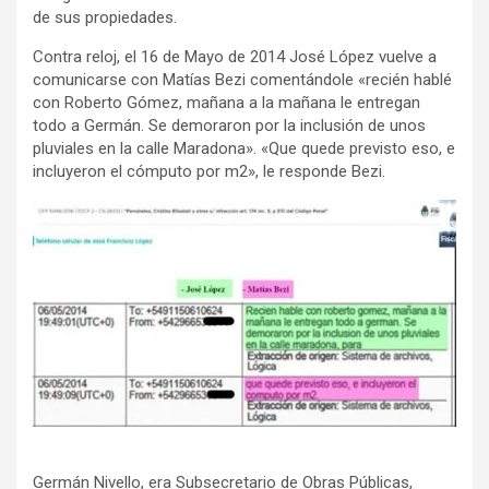
de sus propiedades.
Contra reloj, el 16 de Mayo de 2014 José López vuelve a
comunicarse con Matías Bezi comentándole «recién hablé
con Roberto Gómez, mañana a la mañana le entregan
todo a Germán. Se demoraron por la inclusión de unos
pluviales en la calle Maradona». «Que quede previsto eso, e
incluyeron el cómputo por m2», le responde Bezi.
Germán Nivello, era Subsecretario de Obras Públicas,