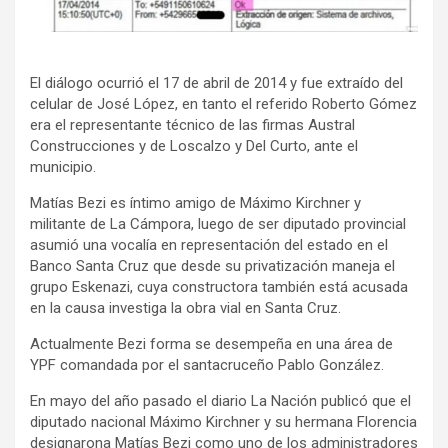
El diálogo ocurrió el 17 de abril de 2014 y fue extraído del
celular de José López, en tanto el referido Roberto Gómez
era el representante técnico de las firmas Austral
Construcciones y de Loscalzo y Del Curto, ante el
municipio.
Matías Bezi es íntimo amigo de Máximo Kirchner y
militante de La Cámpora, luego de ser diputado provincial
asumió una vocalía en representación del estado en el
Banco Santa Cruz que desde su privatización maneja el
grupo Eskenazi, cuya constructora también está acusada
en la causa investiga la obra vial en Santa Cruz.
Actualmente Bezi forma se desempeña en una área de
YPF comandada por el santacruceño Pablo González.
En mayo del año pasado el diario La Nación publicó que el
diputado nacional Máximo Kirchner y su hermana Florencia
designarona Matías Bezi como uno de los administradores