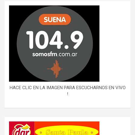
HACE CLIC EN LA IMAGEN PARA ESCUCHARNOS EN VIVO
!