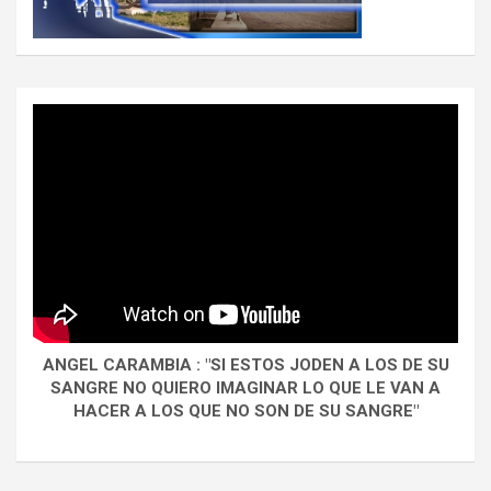
ANGEL CARAMBIA : "SI ESTOS JODEN A LOS DE SU
SANGRE NO QUIERO IMAGINAR LO QUE LE VAN A
HACER A LOS QUE NO SON DE SU SANGRE"