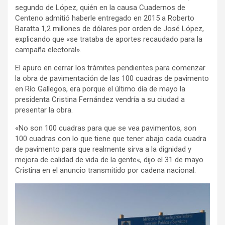
segundo de López, quién en la causa Cuadernos de
Centeno admitió haberle entregado en 2015 a Roberto
Baratta 1,2 millones de dólares por orden de José López,
explicando que «se trataba de aportes recaudado para la
campaña electoral».
El apuro en cerrar los trámites pendientes para comenzar
la obra de pavimentación de las 100 cuadras de pavimento
en Río Gallegos, era porque el último día de mayo la
presidenta Cristina Fernández vendría a su ciudad a
presentar la obra.
«No son 100 cuadras para que se vea pavimentos, son
100 cuadras con lo que tiene que tener abajo cada cuadra
de pavimento para que realmente sirva a la dignidad y
mejora de calidad de vida de la gente«, dijo el 31 de mayo
Cristina en el anuncio transmitido por cadena nacional.