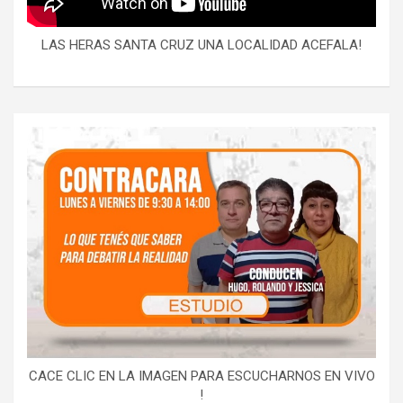
LAS HERAS SANTA CRUZ UNA LOCALIDAD ACEFALA!
CACE CLIC EN LA IMAGEN PARA ESCUCHARNOS EN VIVO
!