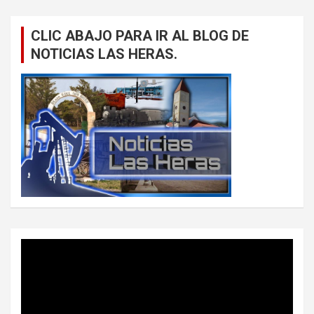
CLIC ABAJO PARA IR AL BLOG DE
NOTICIAS LAS HERAS.