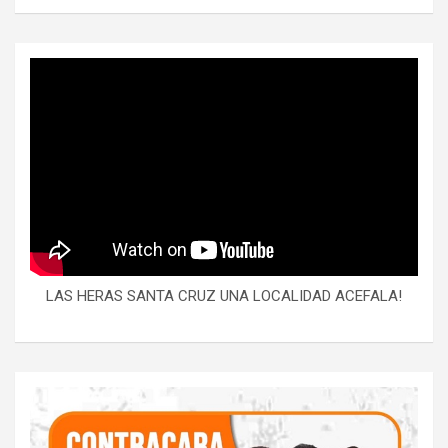
LAS HERAS SANTA CRUZ UNA LOCALIDAD ACEFALA!