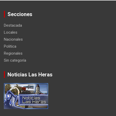
Secciones
Destacada
Locales
Nacionales
Politica
Regionales
Sin categoría
Noticias Las Heras