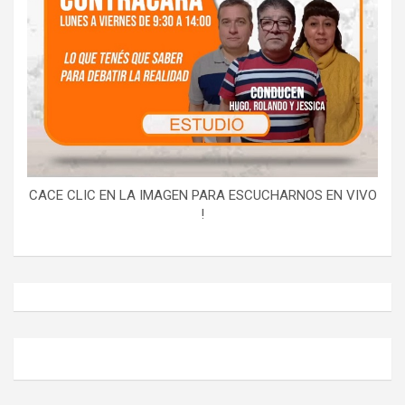
CACE CLIC EN LA IMAGEN PARA ESCUCHARNOS EN VIVO
!