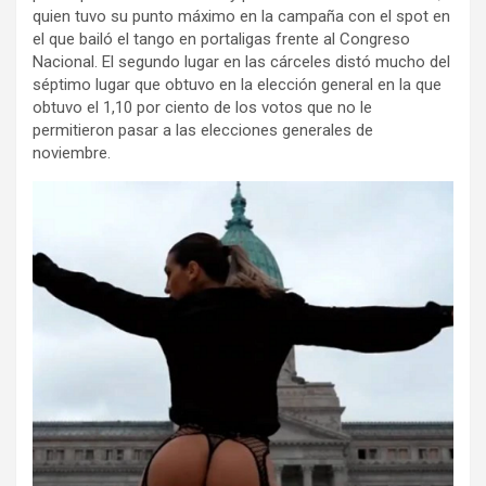
quien tuvo su punto máximo en la campaña con el spot en
el que bailó el tango en portaligas frente al Congreso
Nacional. El segundo lugar en las cárceles distó mucho del
séptimo lugar que obtuvo en la elección general en la que
obtuvo el 1,10 por ciento de los votos que no le
permitieron pasar a las elecciones generales de
noviembre.