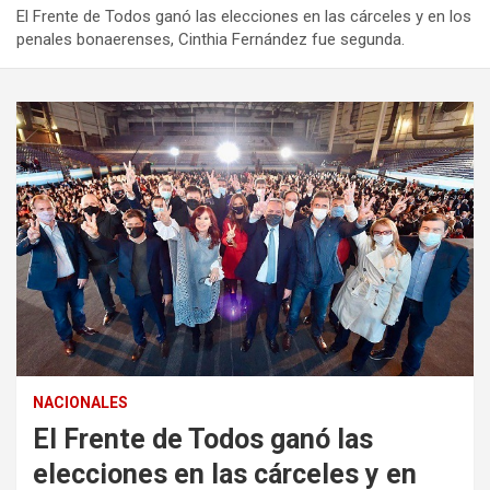
El Frente de Todos ganó las elecciones en las cárceles y en los
penales bonaerenses, Cinthia Fernández fue segunda.
NACIONALES
El Frente de Todos ganó las
elecciones en las cárceles y en