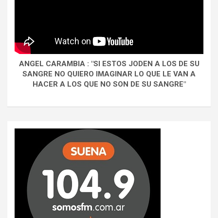
ANGEL CARAMBIA : "SI ESTOS JODEN A LOS DE SU
SANGRE NO QUIERO IMAGINAR LO QUE LE VAN A
HACER A LOS QUE NO SON DE SU SANGRE"