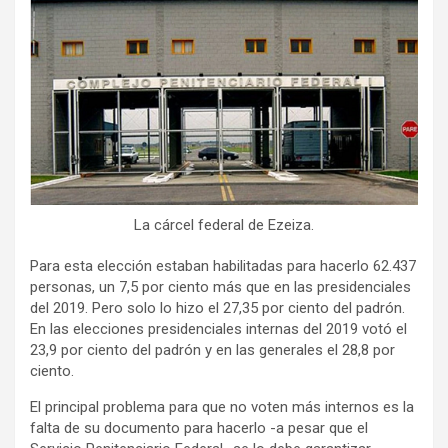
La cárcel federal de Ezeiza.
Para esta elección estaban habilitadas para hacerlo 62.437
personas, un 7,5 por ciento más que en las presidenciales
del 2019. Pero solo lo hizo el 27,35 por ciento del padrón.
En las elecciones presidenciales internas del 2019 votó el
23,9 por ciento del padrón y en las generales el 28,8 por
ciento.
El principal problema para que no voten más internos es la
falta de su documento para hacerlo -a pesar que el