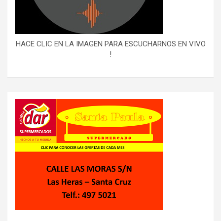
HACE CLIC EN LA IMAGEN PARA ESCUCHARNOS EN VIVO
!