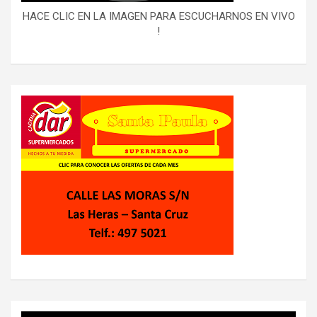
HACE CLIC EN LA IMAGEN PARA ESCUCHARNOS EN VIVO
!