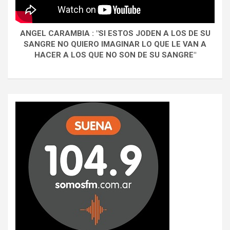
ANGEL CARAMBIA : "SI ESTOS JODEN A LOS DE SU
SANGRE NO QUIERO IMAGINAR LO QUE LE VAN A
HACER A LOS QUE NO SON DE SU SANGRE"