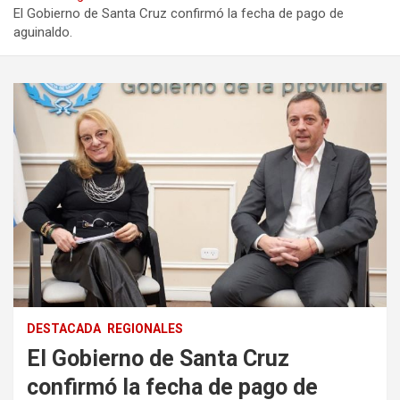
El Gobierno de Santa Cruz confirmó la fecha de pago de
aguinaldo.
DESTACADA
REGIONALES
El Gobierno de Santa Cruz
confirmó la fecha de pago de