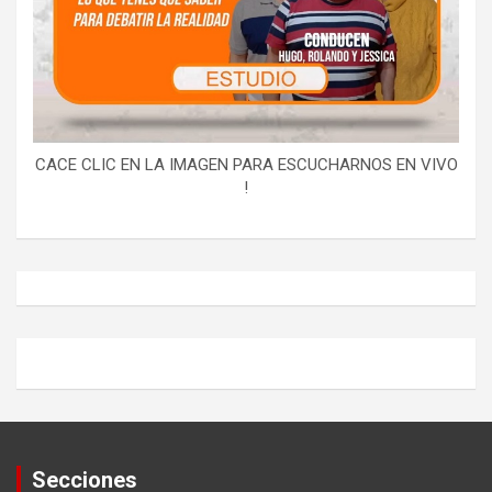
CACE CLIC EN LA IMAGEN PARA ESCUCHARNOS EN VIVO
!
Secciones