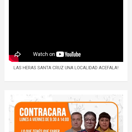
LAS HERAS SANTA CRUZ UNA LOCALIDAD ACEFALA!