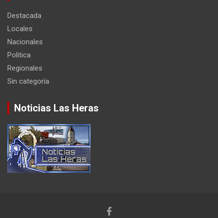
Destacada
Locales
Nacionales
Politica
Regionales
Sin categoría
Noticias Las Heras