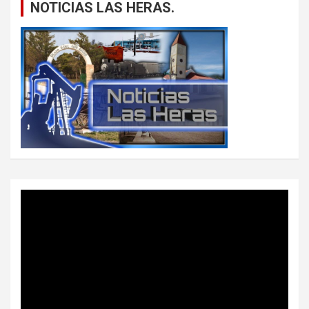
NOTICIAS LAS HERAS.