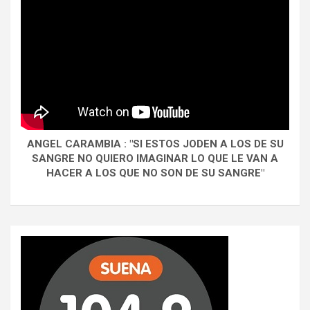
ANGEL CARAMBIA : "SI ESTOS JODEN A LOS DE SU
SANGRE NO QUIERO IMAGINAR LO QUE LE VAN A
HACER A LOS QUE NO SON DE SU SANGRE"