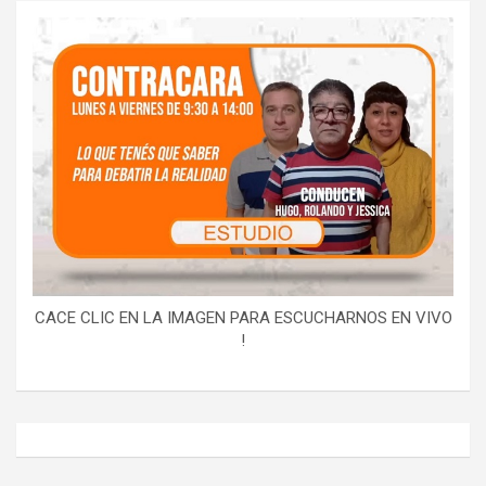
CACE CLIC EN LA IMAGEN PARA ESCUCHARNOS EN VIVO
!