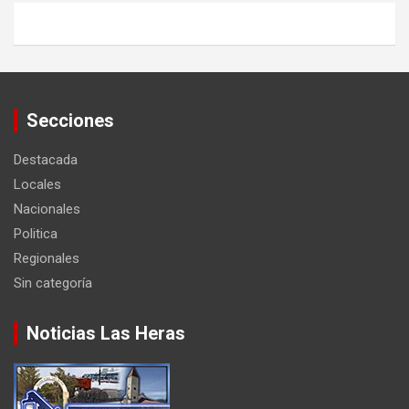
Secciones
Destacada
Locales
Nacionales
Politica
Regionales
Sin categoría
Noticias Las Heras