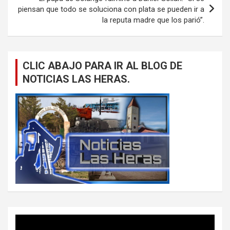
piensan que todo se soluciona con plata se pueden ir a
la reputa madre que los parió”.
CLIC ABAJO PARA IR AL BLOG DE
NOTICIAS LAS HERAS.