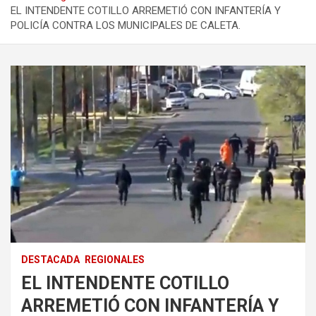
EL INTENDENTE COTILLO ARREMETIÓ CON INFANTERÍA Y
POLICÍA CONTRA LOS MUNICIPALES DE CALETA.
DESTACADA
REGIONALES
EL INTENDENTE COTILLO
ARREMETIÓ CON INFANTERÍA Y