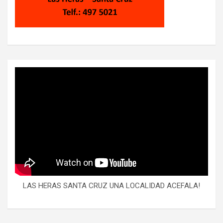
LAS HERAS SANTA CRUZ UNA LOCALIDAD ACEFALA!