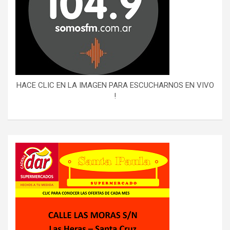
HACE CLIC EN LA IMAGEN PARA ESCUCHARNOS EN VIVO
!