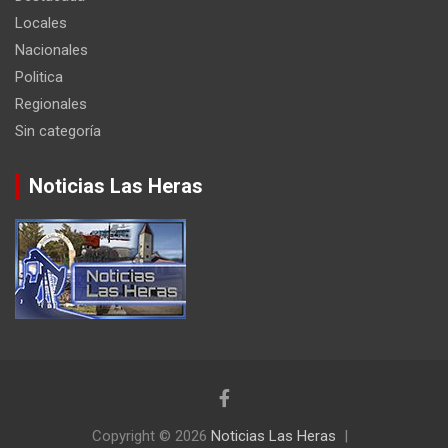
Locales
Nacionales
Politica
Regionales
Sin categoría
Noticias Las Heras
Copyright © 2026
Noticias Las Heras