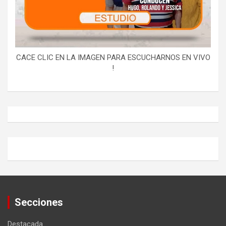
CACE CLIC EN LA IMAGEN PARA ESCUCHARNOS EN VIVO
!
Secciones
Destacada