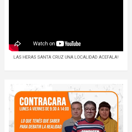
LAS HERAS SANTA CRUZ UNA LOCALIDAD ACEFALA!