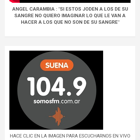
ANGEL CARAMBIA : "SI ESTOS JODEN A LOS DE SU
SANGRE NO QUIERO IMAGINAR LO QUE LE VAN A
HACER A LOS QUE NO SON DE SU SANGRE"
HACE CLIC EN LA IMAGEN PARA ESCUCHARNOS EN VIVO