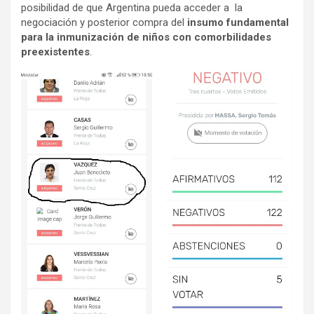
posibilidad de que Argentina pueda acceder a la
negociación y posterior compra del
insumo fundamental
para la inmunización de niños con comorbilidades
preexistentes
.