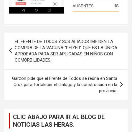
Navegación
EL FRENTE DE TODOS Y SUS ALIADOS IMPIDEN LA
de
COMPRA DE LA VACUNA “PFIZER” QUE ES LA ÚNICA
APROBADA PARA SER APLICADAS EN NIÑOS CON
entradas
COMORBILIDADES.
Garzón pide que el Frente de Todos se reúna en Santa
Cruz para fortalecer el diálogo y la construcción en la
provincia.
CLIC ABAJO PARA IR AL BLOG DE
NOTICIAS LAS HERAS.