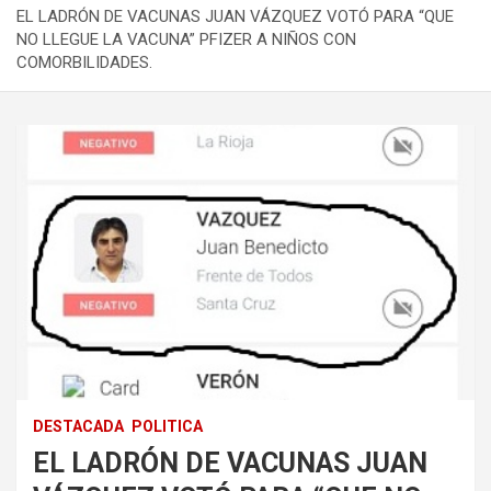
EL LADRÓN DE VACUNAS JUAN VÁZQUEZ VOTÓ PARA “QUE
NO LLEGUE LA VACUNA” PFIZER A NIÑOS CON
COMORBILIDADES.
DESTACADA
POLITICA
EL LADRÓN DE VACUNAS JUAN