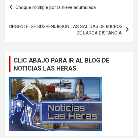
Navegación
Choque múltiple por la nieve acumulada.
de
entradas
URGENTE: SE SUSPENDIERON LAS SALIDAS DE MICROS
DE LARGA DISTANCIA.
CLIC ABAJO PARA IR AL BLOG DE
NOTICIAS LAS HERAS.