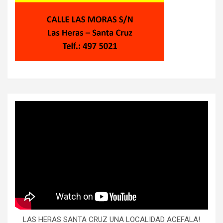
LAS HERAS SANTA CRUZ UNA LOCALIDAD ACEFALA!