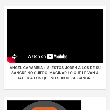
ANGEL CARAMBIA : "SI ESTOS JODEN A LOS DE SU
SANGRE NO QUIERO IMAGINAR LO QUE LE VAN A
HACER A LOS QUE NO SON DE SU SANGRE"