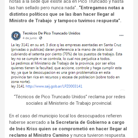
notas a la sede que existe acá en Pico Truncado y hasta
las han sellado pero nunca nada”…
“Entregamos notas a
distintos políticos que se las iban hacer llegar al
Ministro de Trabajo y tampoco tuvimos respuesta”.
“Técnicos de Pico Truncado Unidos” reclama por redes
sociales al Ministerio de Trabajo provincial.
En el caso del municipio local los desocupados refieren
haberse acercado a
la Secretaria de Gobierno a cargo
de Inés Kriss quien se comprometió en hacer llegar al
reclamo al Ministro Camino
y nunca tuvieron respuesta.