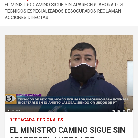
EL MINISTRO CAMINO SIGUE SIN APARECER!: AHORA LOS
TÉCNICOS ESPECIALIZADOS DESOCUPADOS RECLAMAN
ACCIONES DIRECTAS.
DESTACADA
REGIONALES
EL MINISTRO CAMINO SIGUE SIN