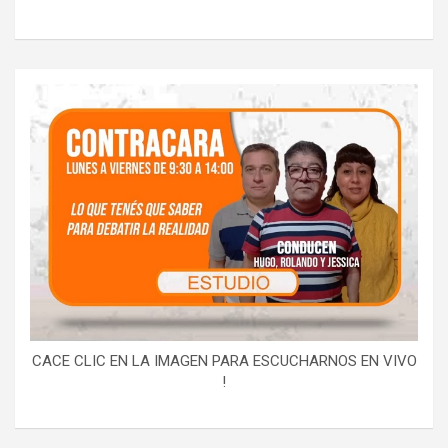
CACE CLIC EN LA IMAGEN PARA ESCUCHARNOS EN VIVO
!