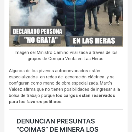
Imagen del Ministro Camino viralizada a través de los
grupos de Compra Venta en Las Heras.
Algunos de los jóvenes autoconvocados están
especializados en redes de generación eléctrica y se
configuran como mano de obra especializada. Martín
Valdez afirma que no tienen posibilidades de ingresar a la
bolsa de trabajo porque
los cargos están reservados
para los favores políticos.