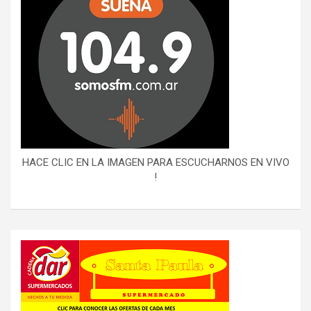
HACE CLIC EN LA IMAGEN PARA ESCUCHARNOS EN VIVO
!