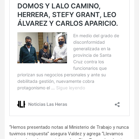
“Hemos presentado notas al Ministerio de Trabajo y nunca
tuvimos respuesta” asegura Valdez y agrega “Llevamos