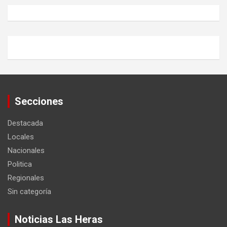
Secciones
Destacada
Locales
Nacionales
Politica
Regionales
Sin categoría
Noticias Las Heras