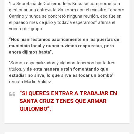
“La Secretaria de Gobierno Inés Kriss se comprometió a
gestionar una entrevista vía zoom con el ministro Teodoro
Camino y nunca se concretó ninguna reunión, eso fue en
el pasado mes de julio y todavía esperamos” afirma el
vocero del grupo.
“Nos manifestamos pacíficamente en las puertas del
municipio local y nunca tuvimos respuestas, pero
ahora dijimos basta”.
“Somos especializados y algunos tenemos hasta tres
títulos, y
de esta manera están fomentando que
estudiar no sirve, lo que sirve es tocar un bombo”
remata Martin Valdez.
“SI QUERES ENTRAR A TRABAJAR EN
SANTA CRUZ TENES QUE ARMAR
QUILOMBO”.