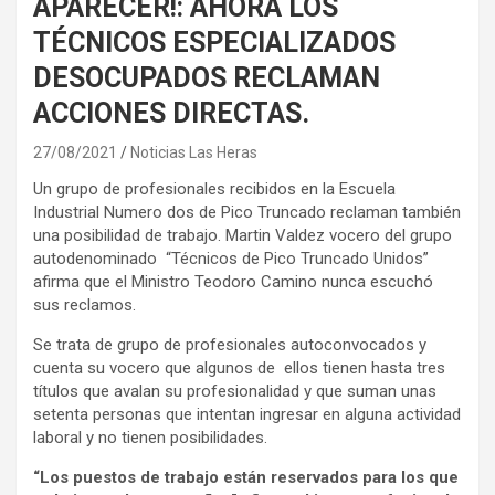
APARECER!: AHORA LOS
TÉCNICOS ESPECIALIZADOS
DESOCUPADOS RECLAMAN
ACCIONES DIRECTAS.
27/08/2021
Noticias Las Heras
Un grupo de profesionales recibidos en la Escuela
Industrial Numero dos de Pico Truncado reclaman también
una posibilidad de trabajo. Martin Valdez vocero del grupo
autodenominado “Técnicos de Pico Truncado Unidos”
afirma que el Ministro Teodoro Camino nunca escuchó
sus reclamos.
Se trata de grupo de profesionales autoconvocados y
cuenta su vocero que algunos de ellos tienen hasta tres
títulos que avalan su profesionalidad y que suman unas
setenta personas que intentan ingresar en alguna actividad
laboral y no tienen posibilidades.
“Los puestos de trabajo están reservados para los que