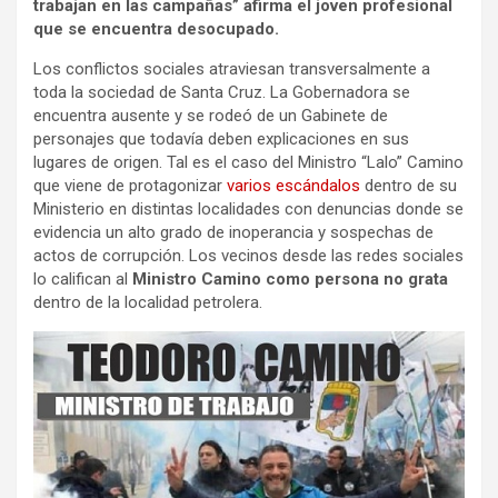
trabajan en las campañas” afirma el joven profesional
que se encuentra desocupado.
Los conflictos sociales atraviesan transversalmente a
toda la sociedad de Santa Cruz. La Gobernadora se
encuentra ausente y se rodeó de un Gabinete de
personajes que todavía deben explicaciones en sus
lugares de origen. Tal es el caso del Ministro “Lalo” Camino
que viene de protagonizar
varios escándalos
dentro de su
Ministerio en distintas localidades con denuncias donde se
evidencia un alto grado de inoperancia y sospechas de
actos de corrupción. Los vecinos desde las redes sociales
lo califican al
Ministro Camino como persona no grata
dentro de la localidad petrolera.