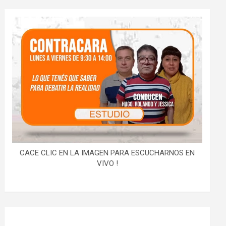
CACE CLIC EN LA IMAGEN PARA ESCUCHARNOS EN
VIVO !