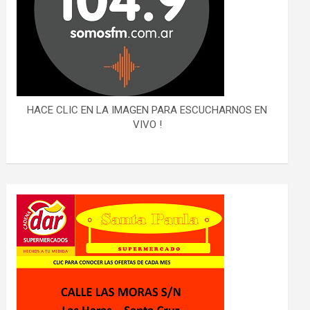
HACE CLIC EN LA IMAGEN PARA ESCUCHARNOS EN
VIVO !