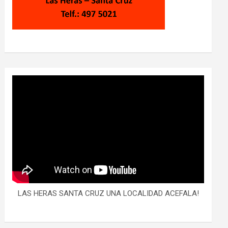
LAS HERAS SANTA CRUZ UNA LOCALIDAD ACEFALA!