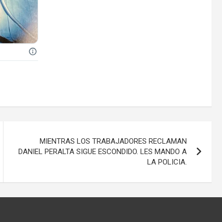
MIENTRAS LOS TRABAJADORES RECLAMAN
DANIEL PERALTA SIGUE ESCONDIDO. LES MANDO A
LA POLICIA.