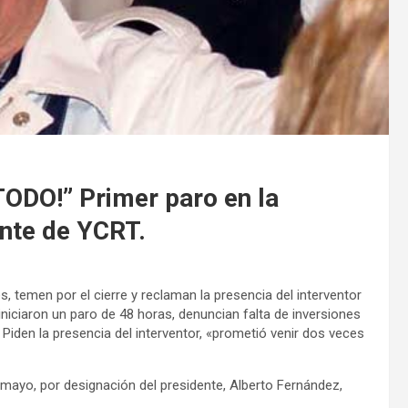
DO!” Primer paro en la
ente de YCRT.
, temen por el cierre y reclaman la presencia del interventor
niciaron un paro de 48 horas, denuncian falta de inversiones
 Piden la presencia del interventor, «prometió venir dos veces
 mayo, por designación del presidente, Alberto Fernández,