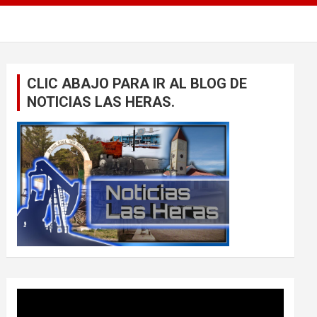
CLIC ABAJO PARA IR AL BLOG DE
NOTICIAS LAS HERAS.