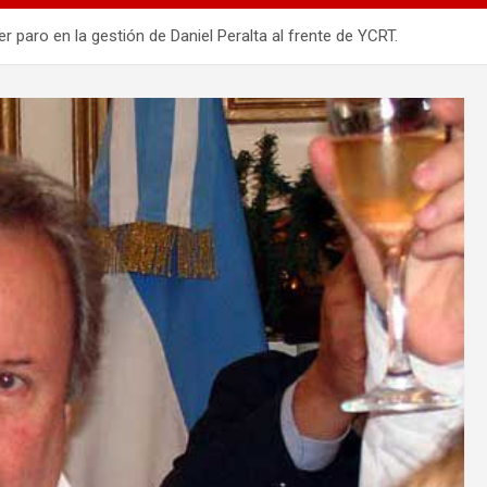
aro en la gestión de Daniel Peralta al frente de YCRT.