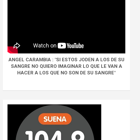
ANGEL CARAMBIA : "SI ESTOS JODEN A LOS DE SU
SANGRE NO QUIERO IMAGINAR LO QUE LE VAN A
HACER A LOS QUE NO SON DE SU SANGRE"