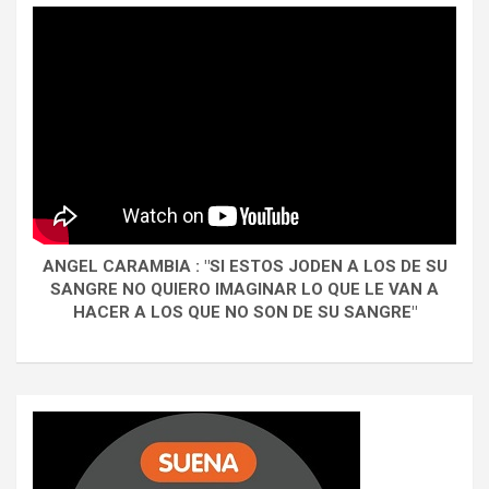
ANGEL CARAMBIA : "SI ESTOS JODEN A LOS DE SU
SANGRE NO QUIERO IMAGINAR LO QUE LE VAN A
HACER A LOS QUE NO SON DE SU SANGRE"