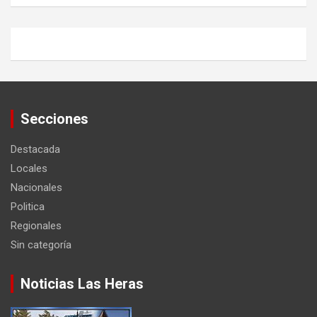
Secciones
Destacada
Locales
Nacionales
Politica
Regionales
Sin categoría
Noticias Las Heras