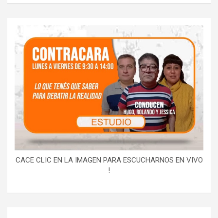
CACE CLIC EN LA IMAGEN PARA ESCUCHARNOS EN VIVO
!