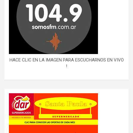
HACE CLIC EN LA IMAGEN PARA ESCUCHARNOS EN VIVO
!