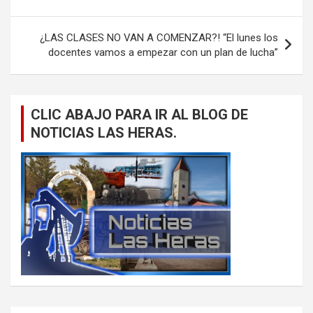
¿LAS CLASES NO VAN A COMENZAR?! “El lunes los
docentes vamos a empezar con un plan de lucha”
CLIC ABAJO PARA IR AL BLOG DE
NOTICIAS LAS HERAS.