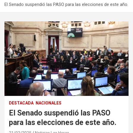
El Senado suspendió las PASO para las elecciones de este año.
DESTACADA
NACIONALES
El Senado suspendió las PASO
para las elecciones de este año.
21/02/2025
Noticias Las Heras