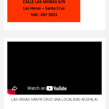
LAS HERAS SANTA CRUZ UNA LOCALIDAD ACEFALA!