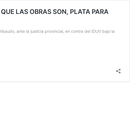
 QUE LAS OBRAS SON, PLATA PARA
audo, ante la justicia provincial, en contra del IDUV bajo la