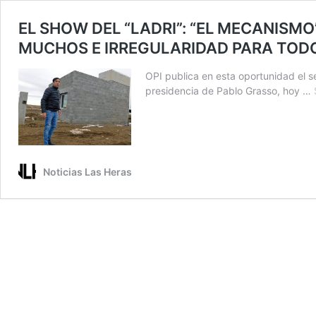
EL SHOW DEL “LADRI”: “EL MECANISM
MUCHOS E IRREGULARIDAD PARA TODOS
OPI publica en esta oportunidad el se
presidencia de Pablo Grasso, hoy …
Noticias Las Heras