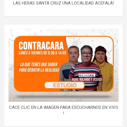
LAS HERAS SANTA CRUZ UNA LOCALIDAD ACEFALA!
CACE CLIC EN LA IMAGEN PARA ESCUCHARNOS EN VIVO
!