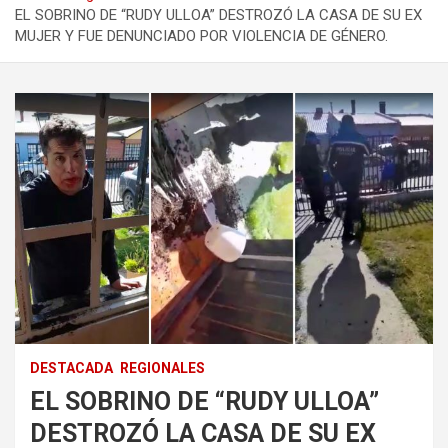
EL SOBRINO DE “RUDY ULLOA” DESTROZÓ LA CASA DE SU EX
MUJER Y FUE DENUNCIADO POR VIOLENCIA DE GÉNERO.
DESTACADA
REGIONALES
EL SOBRINO DE “RUDY ULLOA”
DESTROZÓ LA CASA DE SU EX