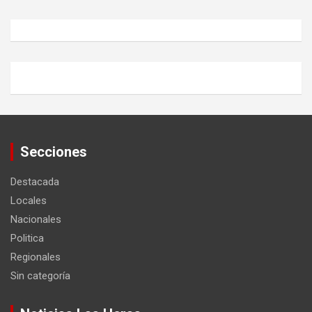
Secciones
Destacada
Locales
Nacionales
Politica
Regionales
Sin categoría