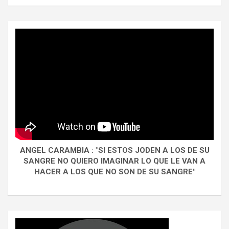
ANGEL CARAMBIA : "SI ESTOS JODEN A LOS DE SU
SANGRE NO QUIERO IMAGINAR LO QUE LE VAN A
HACER A LOS QUE NO SON DE SU SANGRE"