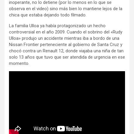
inoperante, no lo detiene (por lo menos en lo que se
observa en el video) sino más bien lo mantiene lejos de la
chica que estaba dejando todo filmado.
La familia Ulloa ya había protagonizado un hecho
controversial en el año 2009. Cuando el sobrino del «Rudy
Ulloa» produjo un accidente mientras iba a bordo de una
Nissan Frontier perteneciente al gobierno de Santa Cruz y
chocó contra un Renault 12, donde viajaba una niña de tan
solo 13 años que tuvo que ser atendida de urgencia en ese
momento.