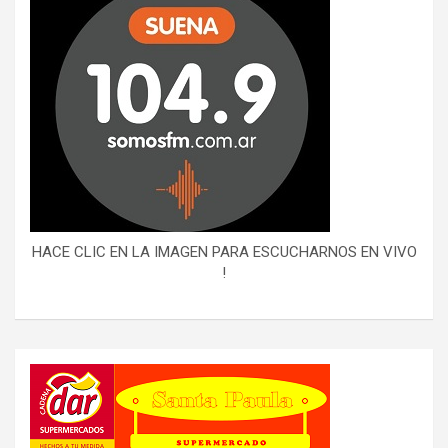
HACE CLIC EN LA IMAGEN PARA ESCUCHARNOS EN VIVO
!