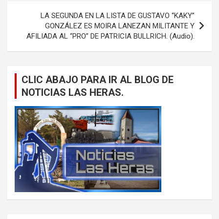
LA SEGUNDA EN LA LISTA DE GUSTAVO “KAKY”
GONZÁLEZ ES MOIRA LANEZAN MILITANTE Y
AFILIADA AL “PRO” DE PATRICIA BULLRICH. (Audio).
CLIC ABAJO PARA IR AL BLOG DE
NOTICIAS LAS HERAS.