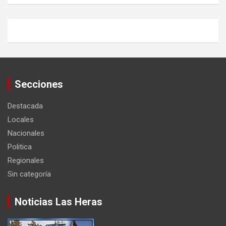
Secciones
Destacada
Locales
Nacionales
Politica
Regionales
Sin categoría
Noticias Las Heras