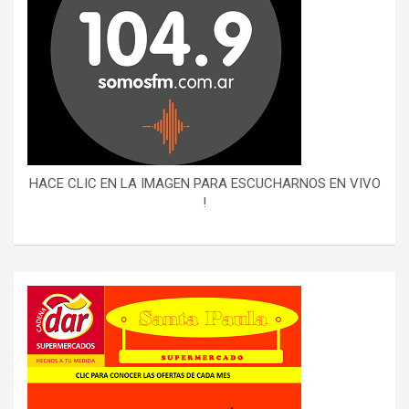
HACE CLIC EN LA IMAGEN PARA ESCUCHARNOS EN VIVO
!