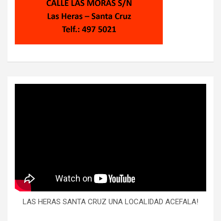
LAS HERAS SANTA CRUZ UNA LOCALIDAD ACEFALA!