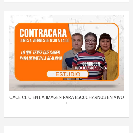
CACE CLIC EN LA IMAGEN PARA ESCUCHARNOS EN VIVO
!