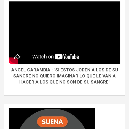
ANGEL CARAMBIA : "SI ESTOS JODEN A LOS DE SU
SANGRE NO QUIERO IMAGINAR LO QUE LE VAN A
HACER A LOS QUE NO SON DE SU SANGRE"