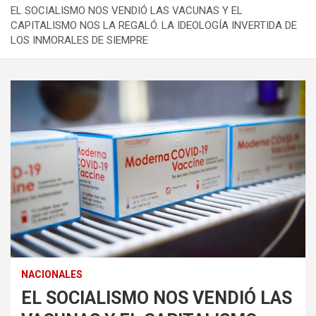
EL SOCIALISMO NOS VENDIÓ LAS VACUNAS Y EL
CAPITALISMO NOS LA REGALÓ. LA IDEOLOGÍA INVERTIDA DE
LOS INMORALES DE SIEMPRE
NACIONALES
EL SOCIALISMO NOS VENDIÓ LAS