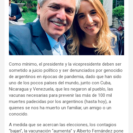
Como mínimo, el presidente y la vicepresidente deben ser
sometido a juicio político y ser denunciados por genocidio
de argentinos en épocas de pandemia, dado que han sido
uno de los pocos países del mundo, junto con Cuba,
Nicaragua y Venezuela, que les negaron al pueblo, las
vacunas necesarias para prevenir las más de 100 mil
muertes padecidas por los argentinos (hasta hoy), a
quienes se nos ha muerto un familiar, un amigo o un
conocido.
A medida que se acercan las elecciones, los contagios
“bajan”, la vacunación “aumenta” y Alberto Fernández pone