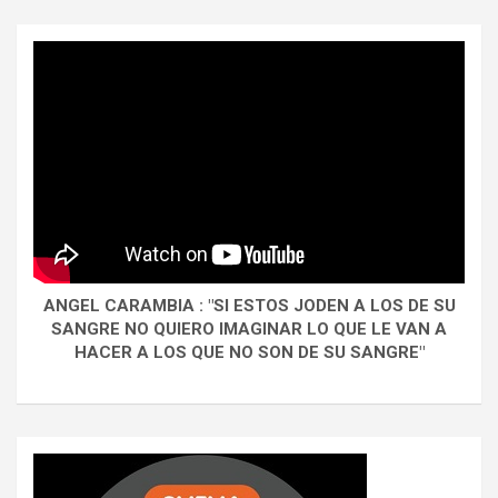
ANGEL CARAMBIA : "SI ESTOS JODEN A LOS DE SU
SANGRE NO QUIERO IMAGINAR LO QUE LE VAN A
HACER A LOS QUE NO SON DE SU SANGRE"