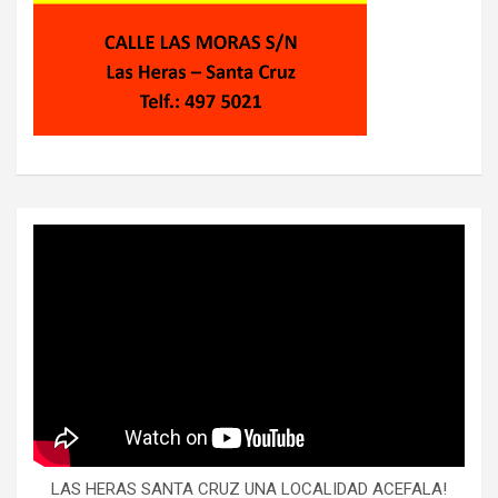
LAS HERAS SANTA CRUZ UNA LOCALIDAD ACEFALA!