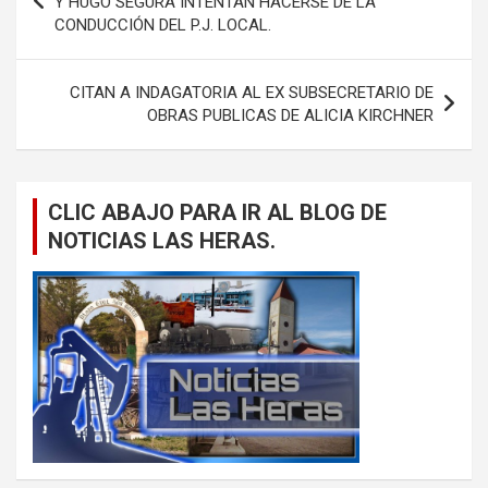
Y HUGO SEGURA INTENTAN HACERSE DE LA
CONDUCCIÓN DEL P.J. LOCAL.
entradas
CITAN A INDAGATORIA AL EX SUBSECRETARIO DE
OBRAS PUBLICAS DE ALICIA KIRCHNER
CLIC ABAJO PARA IR AL BLOG DE
NOTICIAS LAS HERAS.