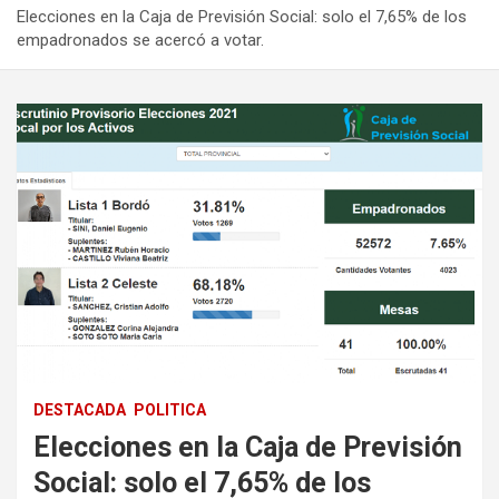
Elecciones en la Caja de Previsión Social: solo el 7,65% de los
empadronados se acercó a votar.
DESTACADA
POLITICA
Elecciones en la Caja de Previsión
Social: solo el 7,65% de los