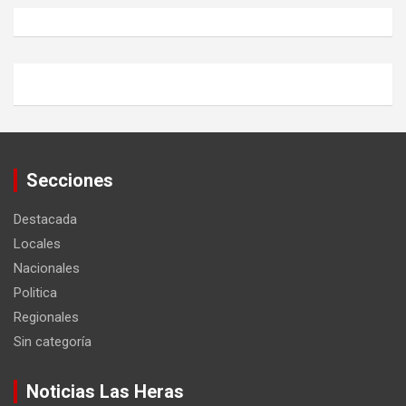
Secciones
Destacada
Locales
Nacionales
Politica
Regionales
Sin categoría
Noticias Las Heras