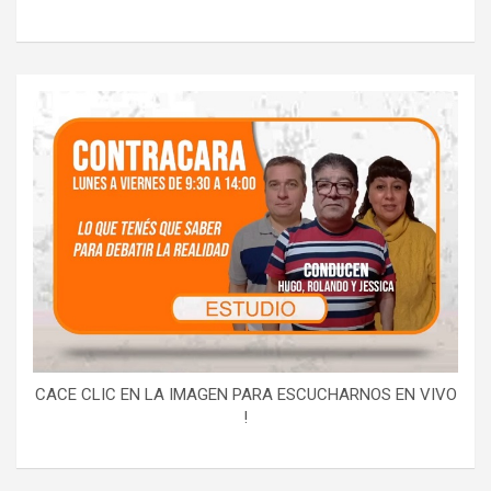
CACE CLIC EN LA IMAGEN PARA ESCUCHARNOS EN VIVO
!