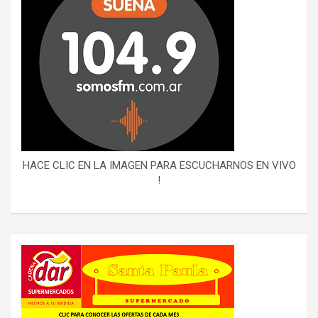
HACE CLIC EN LA IMAGEN PARA ESCUCHARNOS EN VIVO
!