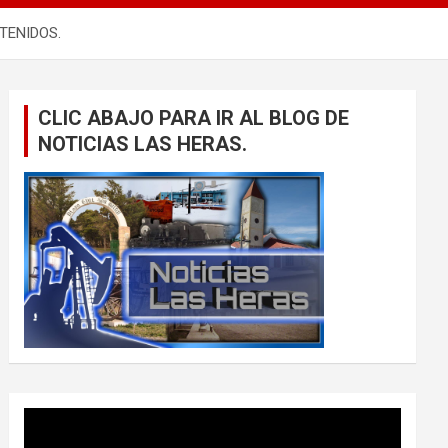
TENIDOS.
CLIC ABAJO PARA IR AL BLOG DE
NOTICIAS LAS HERAS.