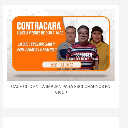
CACE CLIC EN LA IMAGEN PARA ESCUCHARNOS EN
VIVO !