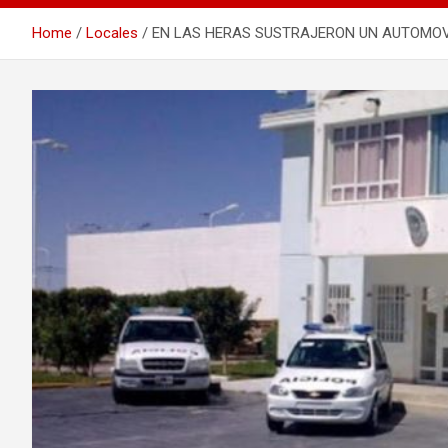
Home
Locales
EN LAS HERAS SUSTRAJERON UN AUTOMOVI