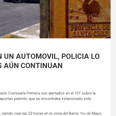
 UN AUTOMOVIL, POLICIA LO
S AÚN CONTINUAN
visión Comisaría Primera son alertados en el 101 sobre la
 aportan patente, que se encontraba estacionado enla
, siendo casi las 23 horas en la zona del Barrio 1ro de Mayo,