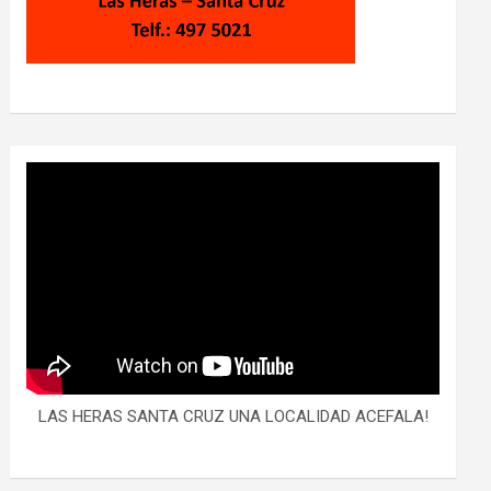
LAS HERAS SANTA CRUZ UNA LOCALIDAD ACEFALA!