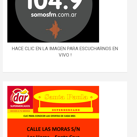
HACE CLIC EN LA IMAGEN PARA ESCUCHARNOS EN
VIVO !