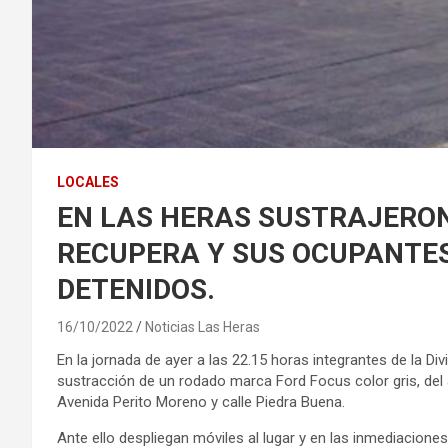
LOCALES
EN LAS HERAS SUSTRAJERON
RECUPERA Y SUS OCUPANTE
DETENIDOS.
16/10/2022
Noticias Las Heras
En la jornada de ayer a las 22.15 horas integrantes de la Di
sustracción de un rodado marca Ford Focus color gris, del
Avenida Perito Moreno y calle Piedra Buena.
Ante ello despliegan móviles al lugar y en las inmediaciones