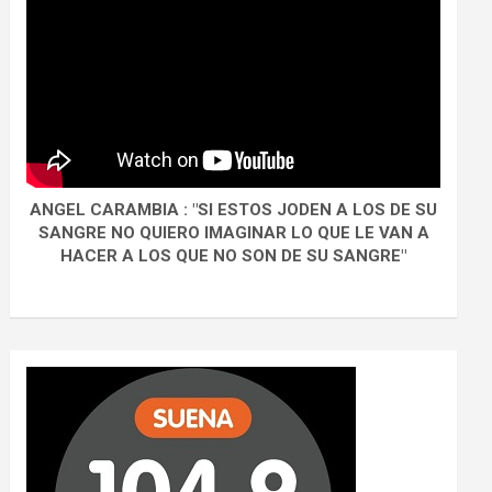
ANGEL CARAMBIA : "SI ESTOS JODEN A LOS DE SU
SANGRE NO QUIERO IMAGINAR LO QUE LE VAN A
HACER A LOS QUE NO SON DE SU SANGRE"