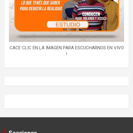
CACE CLIC EN LA IMAGEN PARA ESCUCHARNOS EN VIVO
!
Secciones