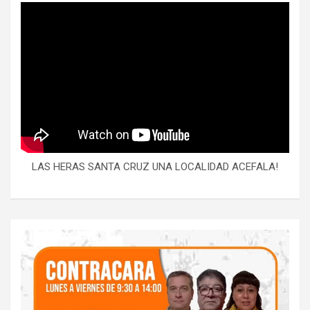
LAS HERAS SANTA CRUZ UNA LOCALIDAD ACEFALA!