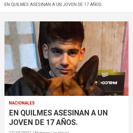
EN QUILMES ASESINAN A UN JOVEN DE 17 AÑOS.
NACIONALES
EN QUILMES ASESINAN A UN
JOVEN DE 17 AÑOS.
13/10/2021
Noticias Las Heras