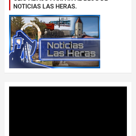
NOTICIAS LAS HERAS.