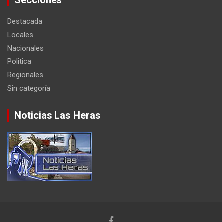
Destacada
Locales
Nacionales
Politica
Regionales
Sin categoría
Noticias Las Heras