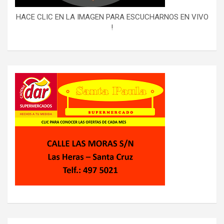
HACE CLIC EN LA IMAGEN PARA ESCUCHARNOS EN VIVO
!