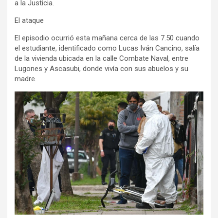
a la Justicia.
El ataque
El episodio ocurrió esta mañana cerca de las 7.50 cuando
el estudiante, identificado como Lucas Iván Cancino, salía
de la vivienda ubicada en la calle Combate Naval, entre
Lugones y Ascasubi, donde vivía con sus abuelos y su
madre.