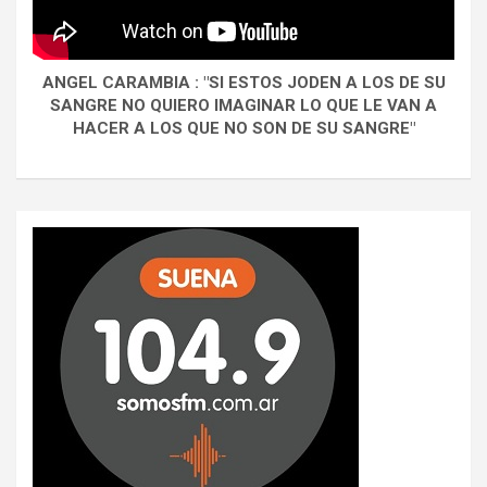
ANGEL CARAMBIA : "SI ESTOS JODEN A LOS DE SU
SANGRE NO QUIERO IMAGINAR LO QUE LE VAN A
HACER A LOS QUE NO SON DE SU SANGRE"