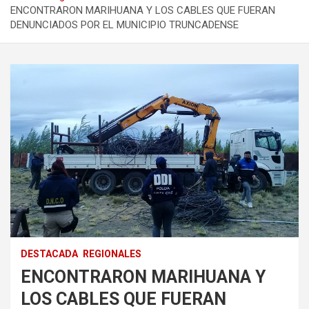
ENCONTRARON MARIHUANA Y LOS CABLES QUE FUERAN
DENUNCIADOS POR EL MUNICIPIO TRUNCADENSE
DESTACADA
REGIONALES
ENCONTRARON MARIHUANA Y
LOS CABLES QUE FUERAN