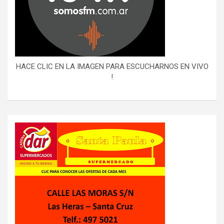
HACE CLIC EN LA IMAGEN PARA ESCUCHARNOS EN VIVO
!