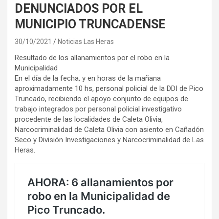
DENUNCIADOS POR EL
MUNICIPIO TRUNCADENSE
30/10/2021
Noticias Las Heras
Resultado de los allanamientos por el robo en la
Municipalidad
En el día de la fecha, y en horas de la mañana
aproximadamente 10 hs, personal policial de la DDI de Pico
Truncado, recibiendo el apoyo conjunto de equipos de
trabajo integrados por personal policial investigativo
procedente de las localidades de Caleta Olivia,
Narcocriminalidad de Caleta Olivia con asiento en Cañadón
Seco y División Investigaciones y Narcocriminalidad de Las
Heras.