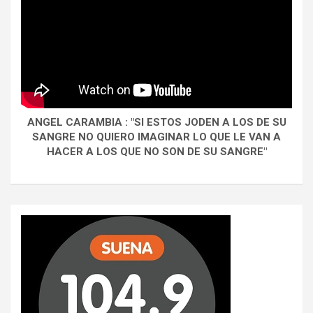
ANGEL CARAMBIA : "SI ESTOS JODEN A LOS DE SU
SANGRE NO QUIERO IMAGINAR LO QUE LE VAN A
HACER A LOS QUE NO SON DE SU SANGRE"