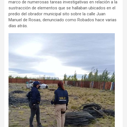
marco de numerosas tareas investigativas en relación a la
sustracción de elementos que se hallaban ubicados en el
predio del obrador municipal sito sobre la calle Juan
Manuel de Rosas, denunciado como Robados hace varias
días atrás.