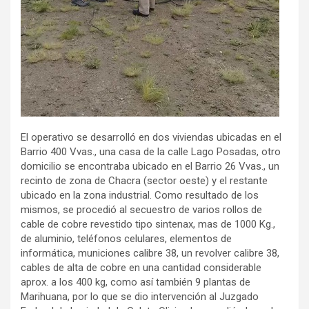
El operativo se desarrolló en dos viviendas ubicadas en el
Barrio 400 Vvas., una casa de la calle Lago Posadas, otro
domicilio se encontraba ubicado en el Barrio 26 Vvas., un
recinto de zona de Chacra (sector oeste) y el restante
ubicado en la zona industrial. Como resultado de los
mismos, se procedió al secuestro de varios rollos de
cable de cobre revestido tipo sintenax, mas de 1000 Kg.,
de aluminio, teléfonos celulares, elementos de
informática, municiones calibre 38, un revolver calibre 38,
cables de alta de cobre en una cantidad considerable
aprox. a los 400 kg, como así también 9 plantas de
Marihuana, por lo que se dio intervención al Juzgado