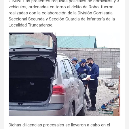
CIMINI. Las presentes requisas policiales de domicilios y 3
vehículos, ordenadas en torno al delito de Robo, fueron
realizadas con la colaboración de la División Comisaria
Seccional Segunda y Sección Guardia de Infantería de la
Localidad Truncadense.
Dichas diligencias procesales se llevaron a cabo en el