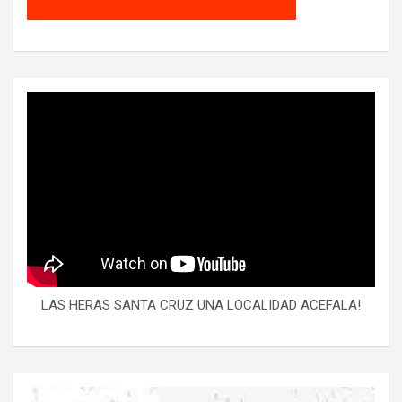
LAS HERAS SANTA CRUZ UNA LOCALIDAD ACEFALA!