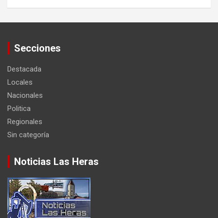
Secciones
Destacada
Locales
Nacionales
Politica
Regionales
Sin categoría
Noticias Las Heras