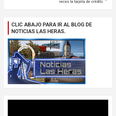
veces la tarjeta de crédito
CLIC ABAJO PARA IR AL BLOG DE
NOTICIAS LAS HERAS.