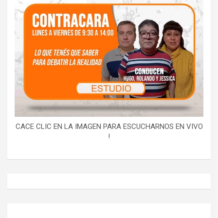
CACE CLIC EN LA IMAGEN PARA ESCUCHARNOS EN VIVO
!