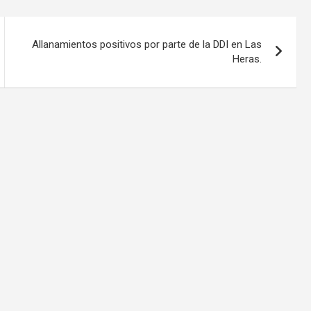
Allanamientos positivos por parte de la DDI en Las
Heras.