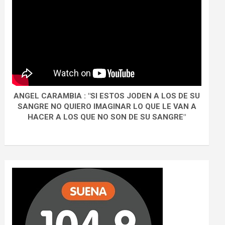
ANGEL CARAMBIA : "SI ESTOS JODEN A LOS DE SU
SANGRE NO QUIERO IMAGINAR LO QUE LE VAN A
HACER A LOS QUE NO SON DE SU SANGRE"