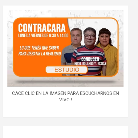
CACE CLIC EN LA IMAGEN PARA ESCUCHARNOS EN
VIVO !