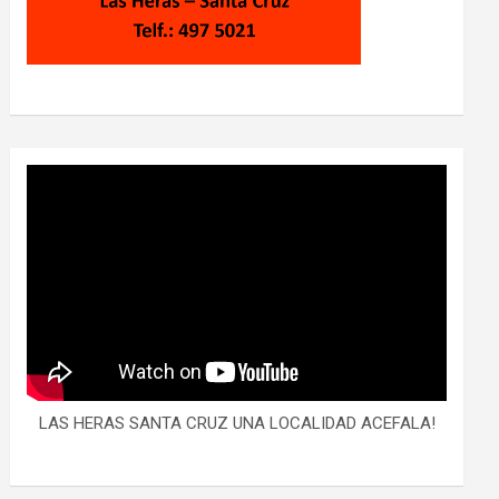
LAS HERAS SANTA CRUZ UNA LOCALIDAD ACEFALA!