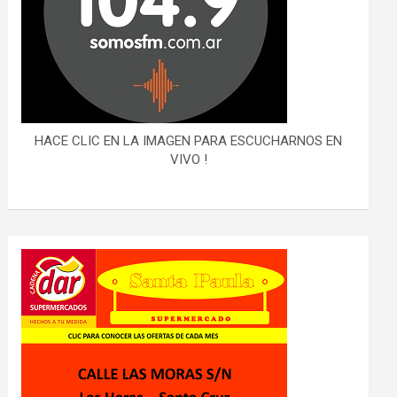
HACE CLIC EN LA IMAGEN PARA ESCUCHARNOS EN
VIVO !