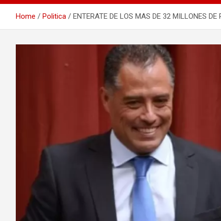
Home
Politica
ENTERATE DE LOS MAS DE 32 MILLONES DE