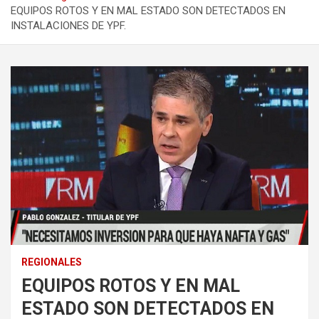
EQUIPOS ROTOS Y EN MAL ESTADO SON DETECTADOS EN
INSTALACIONES DE YPF.
REGIONALES
EQUIPOS ROTOS Y EN MAL
ESTADO SON DETECTADOS EN