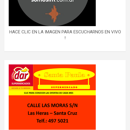
HACE CLIC EN LA IMAGEN PARA ESCUCHARNOS EN VIVO
!