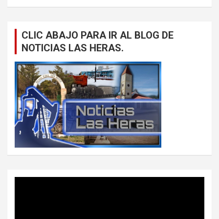
CLIC ABAJO PARA IR AL BLOG DE
NOTICIAS LAS HERAS.