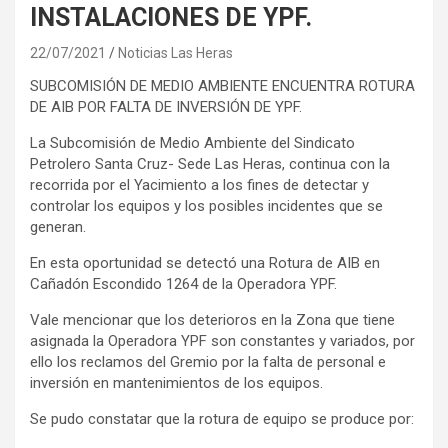
INSTALACIONES DE YPF.
22/07/2021
Noticias Las Heras
SUBCOMISIÓN DE MEDIO AMBIENTE ENCUENTRA ROTURA
DE AIB POR FALTA DE INVERSIÓN DE YPF.
La Subcomisión de Medio Ambiente del Sindicato
Petrolero Santa Cruz- Sede Las Heras, continua con la
recorrida por el Yacimiento a los fines de detectar y
controlar los equipos y los posibles incidentes que se
generan.
En esta oportunidad se detectó una Rotura de AIB en
Cañadón Escondido 1264 de la Operadora YPF.
Vale mencionar que los deterioros en la Zona que tiene
asignada la Operadora YPF son constantes y variados, por
ello los reclamos del Gremio por la falta de personal e
inversión en mantenimientos de los equipos.
Se pudo constatar que la rotura de equipo se produce por: