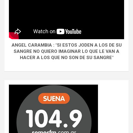
ANGEL CARAMBIA : "SI ESTOS JODEN A LOS DE SU
SANGRE NO QUIERO IMAGINAR LO QUE LE VAN A
HACER A LOS QUE NO SON DE SU SANGRE"