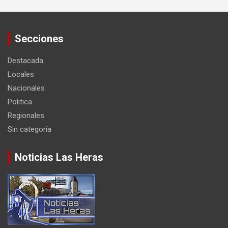
Secciones
Destacada
Locales
Nacionales
Politica
Regionales
Sin categoría
Noticias Las Heras