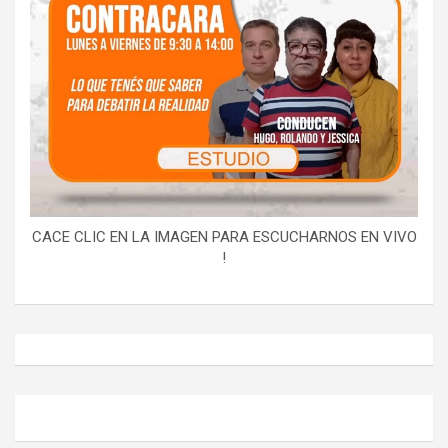
CACE CLIC EN LA IMAGEN PARA ESCUCHARNOS EN VIVO
!