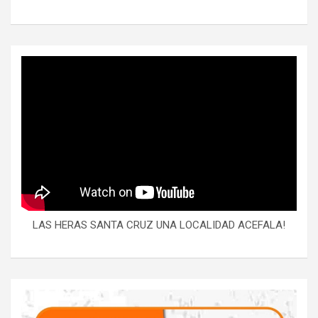
LAS HERAS SANTA CRUZ UNA LOCALIDAD ACEFALA!