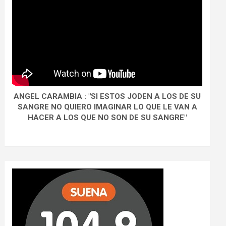
ANGEL CARAMBIA : "SI ESTOS JODEN A LOS DE SU
SANGRE NO QUIERO IMAGINAR LO QUE LE VAN A
HACER A LOS QUE NO SON DE SU SANGRE"