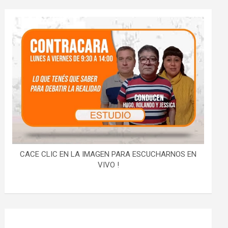
CACE CLIC EN LA IMAGEN PARA ESCUCHARNOS EN
VIVO !