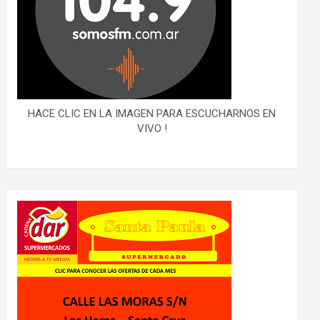
HACE CLIC EN LA IMAGEN PARA ESCUCHARNOS EN
VIVO !