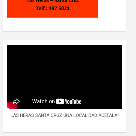
LAS HERAS SANTA CRUZ UNA LOCALIDAD ACEFALA!