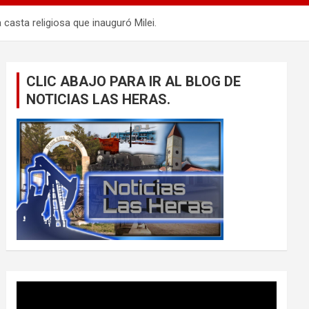
casta religiosa que inauguró Milei.
CLIC ABAJO PARA IR AL BLOG DE
NOTICIAS LAS HERAS.