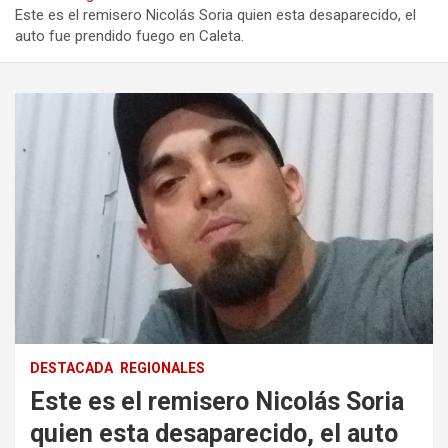
Este es el remisero Nicolás Soria quien esta desaparecido, el
auto fue prendido fuego en Caleta.
DESTACADA
REGIONALES
Este es el remisero Nicolás Soria
quien esta desaparecido, el auto