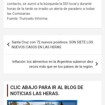
contacto, se sumó a la búsqueda la DDI local y durante
horas de la tarde se irradio un alerta de paradero a todas
las Comisarias.
Fuente: Truncado Informa:
Navegación
Santa Cruz con 72 nuevos positivos: SON SIETE LOS
de
NUEVOS CASOS EN LAS HERAS.
entradas
Inflación: los alimentos en la Argentina subieron diez
veces más que en los países de la región.
CLIC ABAJO PARA IR AL BLOG DE
NOTICIAS LAS HERAS.