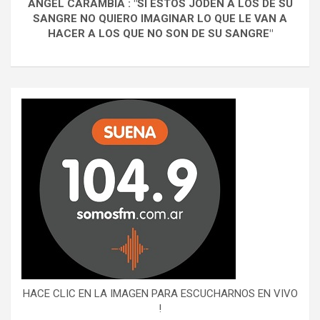
ANGEL CARAMBIA : "SI ESTOS JODEN A LOS DE SU
SANGRE NO QUIERO IMAGINAR LO QUE LE VAN A
HACER A LOS QUE NO SON DE SU SANGRE"
HACE CLIC EN LA IMAGEN PARA ESCUCHARNOS EN VIVO
!