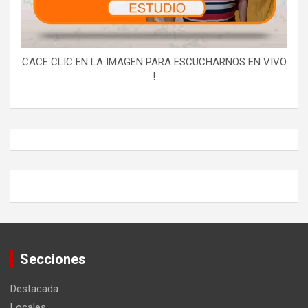
CACE CLIC EN LA IMAGEN PARA ESCUCHARNOS EN VIVO
!
Secciones
Destacada
Locales