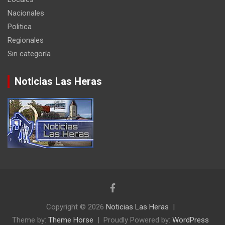
Nacionales
Politica
Regionales
Sin categoría
Noticias Las Heras
Copyright © 2026
Noticias Las Heras
Theme by:
Theme Horse
Proudly Powered by:
WordPress