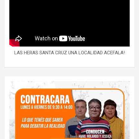
LAS HERAS SANTA CRUZ UNA LOCALIDAD ACEFALA!