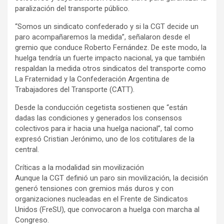
paralización del transporte público.
“Somos un sindicato confederado y si la CGT decide un
paro acompañaremos la medida”, señalaron desde el
gremio que conduce Roberto Fernández. De este modo, la
huelga tendría un fuerte impacto nacional, ya que también
respaldan la medida otros sindicatos del transporte como
La Fraternidad y la Confederación Argentina de
Trabajadores del Transporte (CATT).
Desde la conducción cegetista sostienen que “están
dadas las condiciones y generados los consensos
colectivos para ir hacia una huelga nacional”, tal como
expresó Cristian Jerónimo, uno de los cotitulares de la
central.
Críticas a la modalidad sin movilización
Aunque la CGT definió un paro sin movilización, la decisión
generó tensiones con gremios más duros y con
organizaciones nucleadas en el Frente de Sindicatos
Unidos (FreSU), que convocaron a huelga con marcha al
Congreso.