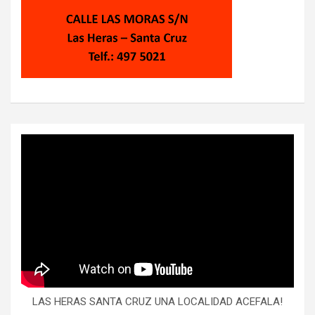
LAS HERAS SANTA CRUZ UNA LOCALIDAD ACEFALA!