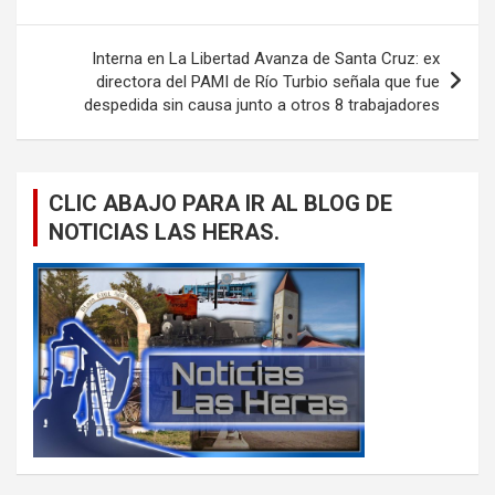
entradas
Interna en La Libertad Avanza de Santa Cruz: ex
directora del PAMI de Río Turbio señala que fue
despedida sin causa junto a otros 8 trabajadores
CLIC ABAJO PARA IR AL BLOG DE
NOTICIAS LAS HERAS.