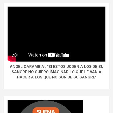
ANGEL CARAMBIA : "SI ESTOS JODEN A LOS DE SU
SANGRE NO QUIERO IMAGINAR LO QUE LE VAN A
HACER A LOS QUE NO SON DE SU SANGRE"