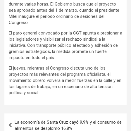
durante varias horas. El Gobierno busca que el proyecto
sea aprobado antes del 1 de marzo, cuando el presidente
Milei inaugure el período ordinario de sesiones del
Congreso.
El paro general convocado por la CGT apunta a presionar a
los legisladores y visibilizar el rechazo sindical a la
iniciativa. Con transporte público afectado y adhesión de
gremios estratégicos, la medida promete un fuerte
impacto en todo el país.
El jueves, mientras el Congreso discuta uno de los
proyectos más relevantes del programa oficialista, el
movimiento obrero volverá a medir fuerzas en la calle y en
los lugares de trabajo, en un escenario de alta tensión
política y social.
Navegación
La economía de Santa Cruz cayó 9,9% y el consumo de
de
alimentos se desplomó 16,8%