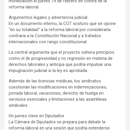
movilización el jueves 19 de febrero en contra de la
reforma laboral.
Argumentos legales y advertencia judicial
En un documento interno, la CGT sostuvo que se opone
“en su totalidad” a la reforma laboral por considerarla
contraria a la Constitución Nacional y a tratados
internacionales con rango constitucional.
La central argumenta que el proyecto vulnera principios
como el de progresividad y no regresión en materia de
derechos laborales y anticipa que podría impulsar una
impugnación judicial si la ley es aprobada.
Además de las licencias médicas, los sindicatos
cuestionan las modificaciones en indemnizaciones,
jornada laboral, vacaciones, derecho de huelga en
servicios esenciales y limitaciones a las asambleas
sindicales.
Un jueves clave en Diputados
La Cámara de Diputados se prepara para debatir la
reforma laboral en una sesión que podría extenderse