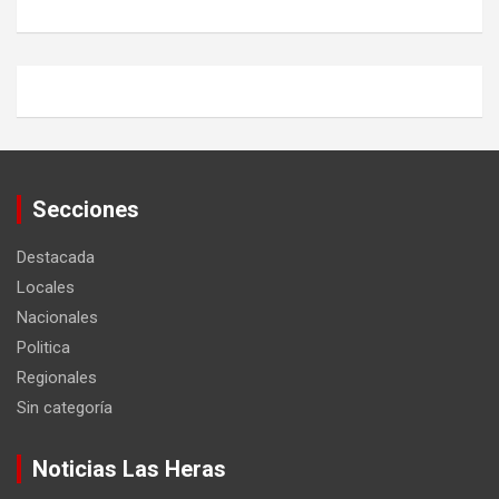
Secciones
Destacada
Locales
Nacionales
Politica
Regionales
Sin categoría
Noticias Las Heras