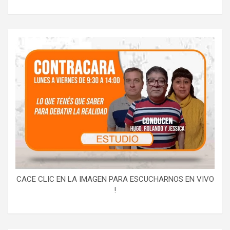
CACE CLIC EN LA IMAGEN PARA ESCUCHARNOS EN VIVO
!