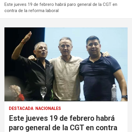
Este jueves 19 de febrero habrá paro general de la CGT en
contra de la reforma laboral
DESTACADA
NACIONALES
Este jueves 19 de febrero habrá
paro general de la CGT en contra