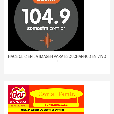
HACE CLIC EN LA IMAGEN PARA ESCUCHARNOS EN VIVO
!