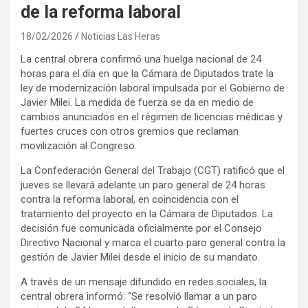
de la reforma laboral
18/02/2026
Noticias Las Heras
La central obrera confirmó una huelga nacional de 24
horas para el día en que la Cámara de Diputados trate la
ley de modernización laboral impulsada por el Gobierno de
Javier Milei. La medida de fuerza se da en medio de
cambios anunciados en el régimen de licencias médicas y
fuertes cruces con otros gremios que reclaman
movilización al Congreso.
La Confederación General del Trabajo (CGT) ratificó que el
jueves se llevará adelante un paro general de 24 horas
contra la reforma laboral, en coincidencia con el
tratamiento del proyecto en la Cámara de Diputados. La
decisión fue comunicada oficialmente por el Consejo
Directivo Nacional y marca el cuarto paro general contra la
gestión de Javier Milei desde el inicio de su mandato.
A través de un mensaje difundido en redes sociales, la
central obrera informó: “Se resolvió llamar a un paro