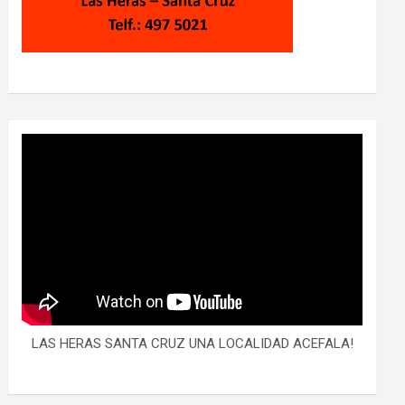
LAS HERAS SANTA CRUZ UNA LOCALIDAD ACEFALA!