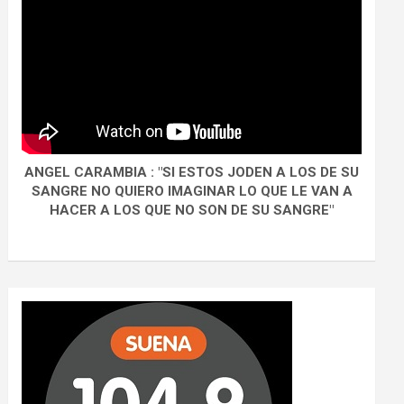
ANGEL CARAMBIA : "SI ESTOS JODEN A LOS DE SU
SANGRE NO QUIERO IMAGINAR LO QUE LE VAN A
HACER A LOS QUE NO SON DE SU SANGRE"