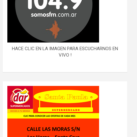
HACE CLIC EN LA IMAGEN PARA ESCUCHARNOS EN
VIVO !