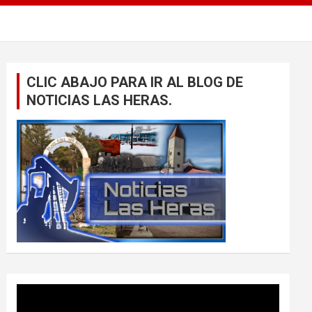
CLIC ABAJO PARA IR AL BLOG DE
NOTICIAS LAS HERAS.