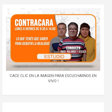
CACE CLIC EN LA IMAGEN PARA ESCUCHARNOS EN
VIVO !