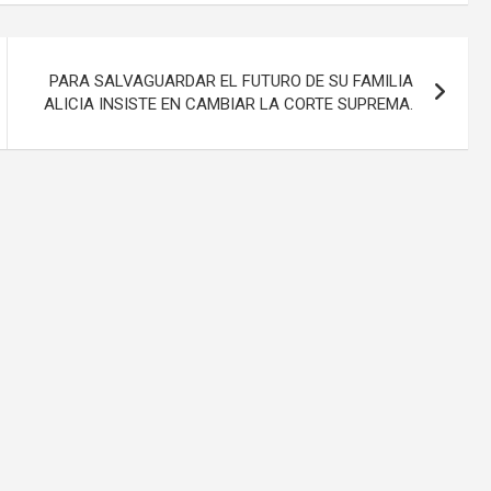
PARA SALVAGUARDAR EL FUTURO DE SU FAMILIA
ALICIA INSISTE EN CAMBIAR LA CORTE SUPREMA.