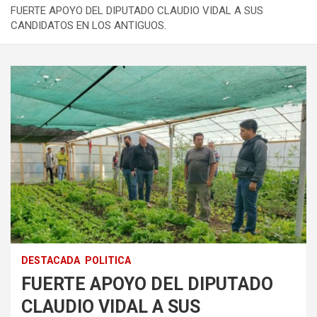
FUERTE APOYO DEL DIPUTADO CLAUDIO VIDAL A SUS
CANDIDATOS EN LOS ANTIGUOS.
DESTACADA
POLITICA
FUERTE APOYO DEL DIPUTADO
CLAUDIO VIDAL A SUS