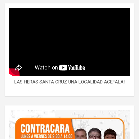
LAS HERAS SANTA CRUZ UNA LOCALIDAD ACEFALA!