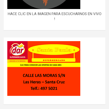
HACE CLIC EN LA IMAGEN PARA ESCUCHARNOS EN VIVO
!