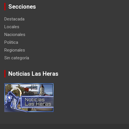
Secciones
Destacada
Locales
Nacionales
Politica
Regionales
Sin categoría
Noticias Las Heras