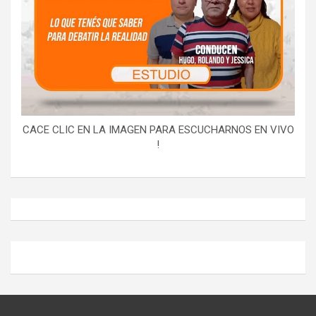
CACE CLIC EN LA IMAGEN PARA ESCUCHARNOS EN VIVO
!