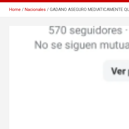
Home
Nacionales
GADANO ASEGURO MEDIATICAMENTE QUE