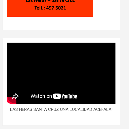
LAS HERAS SANTA CRUZ UNA LOCALIDAD ACEFALA!