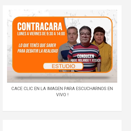
CACE CLIC EN LA IMAGEN PARA ESCUCHARNOS EN
VIVO !