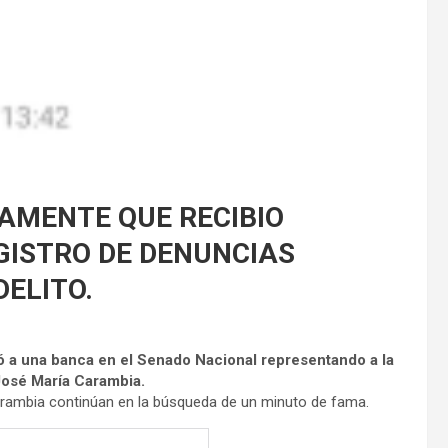
AMENTE QUE RECIBIO
GISTRO DE DENUNCIAS
ELITO.
ó a una banca en el Senado Nacional representando a la
 José María Carambia.
ambia continúan en la búsqueda de un minuto de fama.