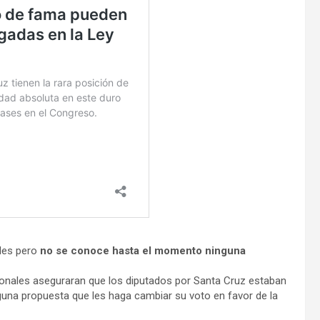
les pero
no se conoce hasta el momento ninguna
onales aseguraran que los diputados por Santa Cruz estaban
guna propuesta que les haga cambiar su voto en favor de la