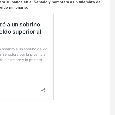
iera su banca en el Senado y nombrara a un miembro de
eldo millonario.