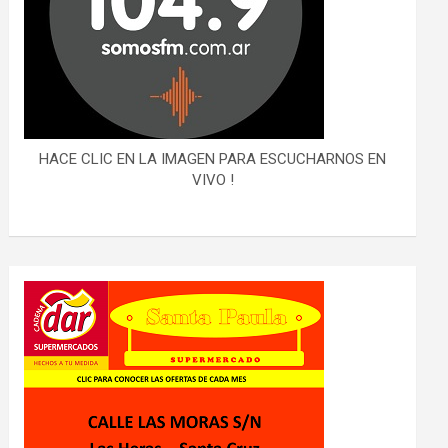
HACE CLIC EN LA IMAGEN PARA ESCUCHARNOS EN
VIVO !