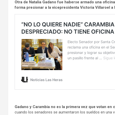
Otra de Natalia Gadano fue haberse armado una oficina en
forma presionar a la vicepresidenta Victoria Villaroel 
Gadano y Carambia no es la primera vez que votan en c
cuando los senadores se aumentaron los sueldos en una vo