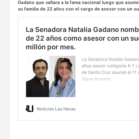
Gadano que saltara a la fama nacional luego que asum
su familia de 22 años con el cargo de asesor con un su