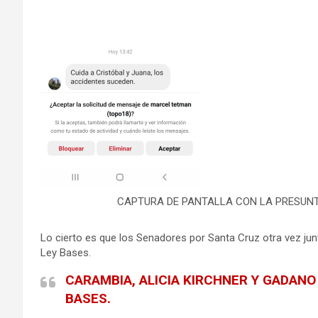
CAPTURA DE PANTALLA CON LA PRESUN
Lo cierto es que los Senadores por Santa Cruz otra vez junt
Ley Bases.
CARAMBIA, ALICIA KIRCHNER Y GADANO
BASES.