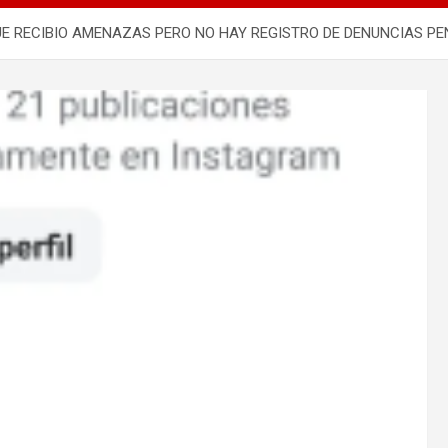
 RECIBIO AMENAZAS PERO NO HAY REGISTRO DE DENUNCIAS PEN