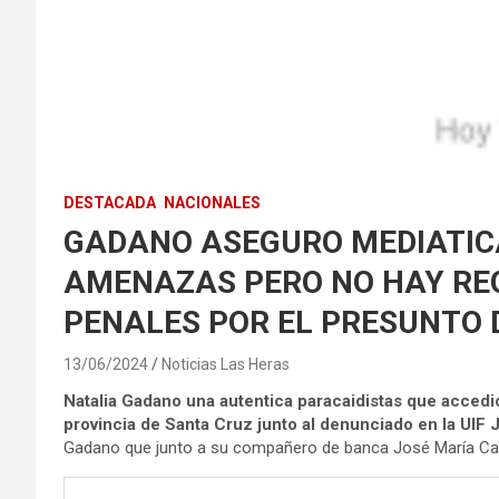
DESTACADA
NACIONALES
GADANO ASEGURO MEDIATIC
AMENAZAS PERO NO HAY RE
PENALES POR EL PRESUNTO D
13/06/2024
Noticias Las Heras
Natalia Gadano una autentica paracaidistas que accedi
provincia de Santa Cruz junto al denunciado en la UIF
Gadano que junto a su compañero de banca José María Car