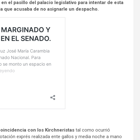
 el pasillo del palacio legislativo para intentar de esta
a la que acusaba de no asignarle un despacho.
oincidencia con los Kirchneristas
tal como ocurrió
tación exprés realizada ente gallos y media noche a mano