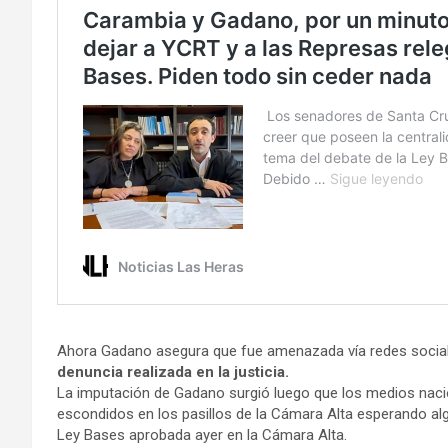
Ahora Gadano asegura que fue amenazada vía redes socia
denuncia realizada en la justicia.
La imputación de Gadano surgió luego que los medios naci
escondidos en los pasillos de la Cámara Alta esperando al
Ley Bases aprobada ayer en la Cámara Alta.