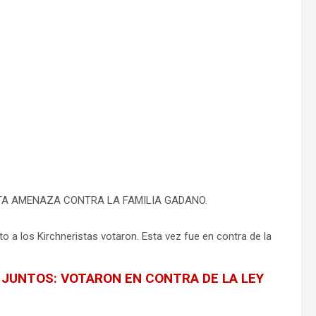
TA AMENAZA CONTRA LA FAMILIA GADANO.
o a los Kirchneristas votaron. Esta vez fue en contra de la
 JUNTOS: VOTARON EN CONTRA DE LA LEY