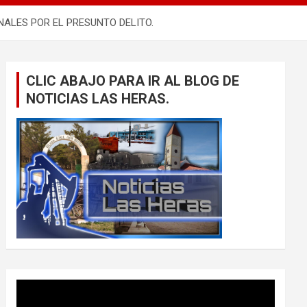
ALES POR EL PRESUNTO DELITO.
CLIC ABAJO PARA IR AL BLOG DE
NOTICIAS LAS HERAS.